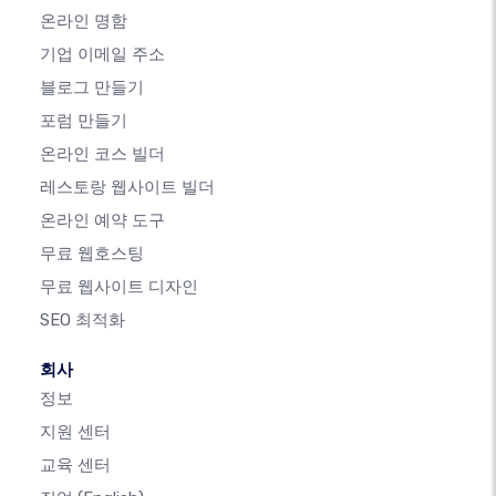
온라인 명함
기업 이메일 주소
블로그 만들기
포럼 만들기
온라인 코스 빌더
레스토랑 웹사이트 빌더
온라인 예약 도구
무료 웹호스팅
무료 웹사이트 디자인
SEO 최적화
회사
정보
지원 센터
교육 센터