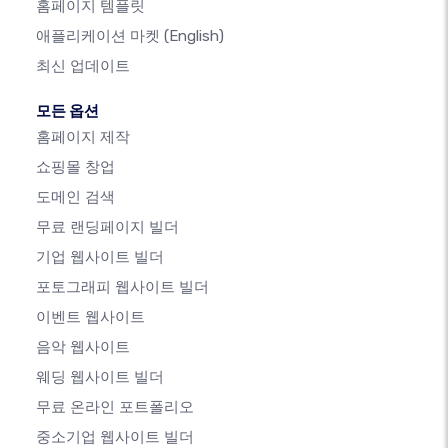
홈페이지 템플릿
애플리케이션 마켓
(English)
최신 업데이트
모든 옵션
홈페이지 제작
쇼핑몰 창업
도메인 검색
무료 랜딩페이지 빌더
기업 웹사이트 빌더
포토그래피 웹사이트 빌더
이벤트 웹사이트
음악 웹사이트
웨딩 웹사이트 빌더
무료 온라인 포트폴리오
중소기업 웹사이트 빌더