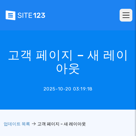
고객 페이지 – 새 레이
아웃
2025-10-20 03:19:18
업데이트 목록
고객 페이지 – 새 레이아웃