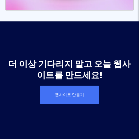
더 이상 기다리지 말고 오늘 웹사
이트를 만드세요!
웹사이트 만들기