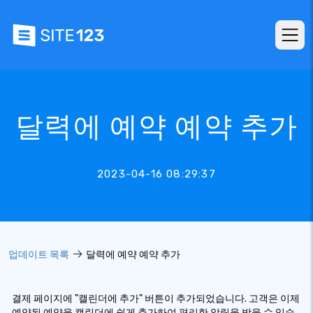
달력에 예약 예약 추가
2023-04-16 08:29:37
업데이트 목록
달력에 예약 예약 추가
결제 페이지에 "캘린더에 추가" 버튼이 추가되었습니다. 고객은 이제
예약된 예약을 캘린더에 쉽게 추가하여 편리한 알림을 받을 수 있습