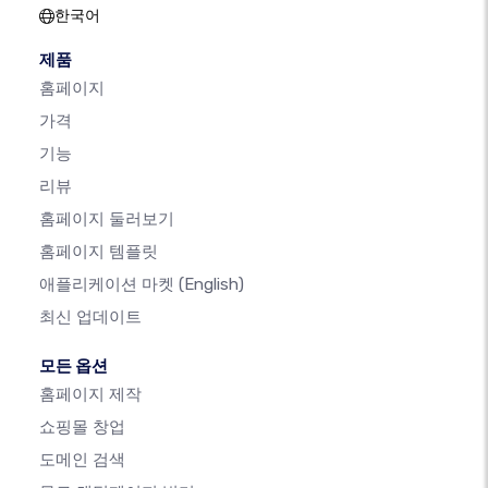
한국어
제품
홈페이지
가격
기능
리뷰
홈페이지 둘러보기
홈페이지 템플릿
애플리케이션 마켓
(English)
최신 업데이트
모든 옵션
홈페이지 제작
쇼핑몰 창업
도메인 검색