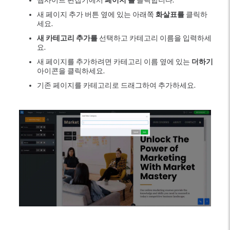
웹사이트 편집기에서
페이지 를
클릭합니다.
새 페이지 추가 버튼 옆에 있는 아래쪽
화살표를
클릭하
세요.
새 카테고리 추가를
선택하고 카테고리 이름을 입력하세
요.
새 페이지를 추가하려면 카테고리 이름 옆에 있는
더하기
아이콘을 클릭하세요.
기존 페이지를 카테고리로 드래그하여 추가하세요.