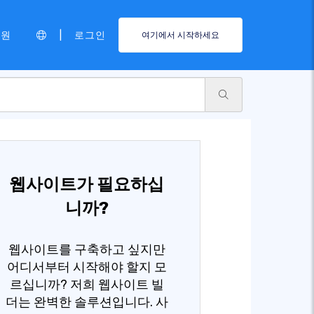
|
지원
로그인
여기에서 시작하세요
웹사이트가 필요하십
니까?
웹사이트를 구축하고 싶지만
어디서부터 시작해야 할지 모
르십니까? 저희 웹사이트 빌
더는 완벽한 솔루션입니다. 사