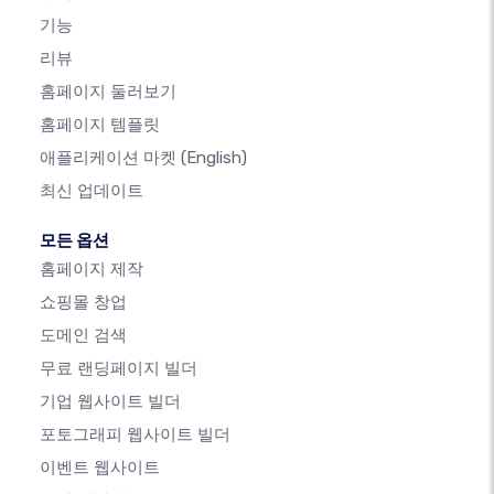
기능
리뷰
홈페이지 둘러보기
홈페이지 템플릿
애플리케이션 마켓
(English)
최신 업데이트
모든 옵션
홈페이지 제작
쇼핑몰 창업
도메인 검색
무료 랜딩페이지 빌더
기업 웹사이트 빌더
포토그래피 웹사이트 빌더
이벤트 웹사이트