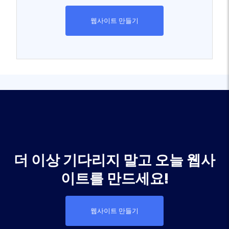
웹사이트 만들기
더 이상 기다리지 말고 오늘 웹사
이트를 만드세요!
웹사이트 만들기