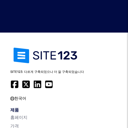
SITE123: 다르게 구축되었으나 더 잘 구축되었습니다
한국어
제품
홈페이지
가격