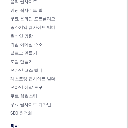
음악 웹사이트
웨딩 웹사이트 빌더
무료 온라인 포트폴리오
중소기업 웹사이트 빌더
온라인 명함
기업 이메일 주소
블로그 만들기
포럼 만들기
온라인 코스 빌더
레스토랑 웹사이트 빌더
온라인 예약 도구
무료 웹호스팅
무료 웹사이트 디자인
SEO 최적화
회사