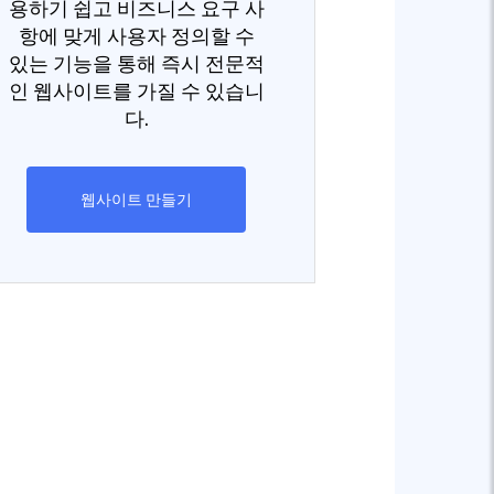
용하기 쉽고 비즈니스 요구 사
항에 맞게 사용자 정의할 수
있는 기능을 통해 즉시 전문적
인 웹사이트를 가질 수 있습니
다.
웹사이트 만들기