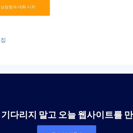
상담원과 대화 시작
편집
 기다리지 말고 오늘 웹사이트를 