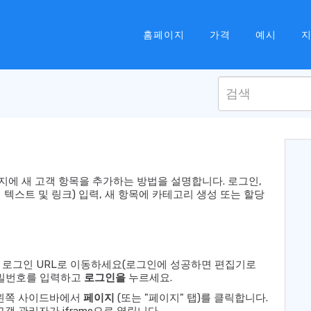
홈페이지
가격
예시
페이지에 새 고객 항목을 추가하는 방법을 설명합니다. 로그인,
 텍스트 및 링크) 입력, 새 항목에 카테고리 생성 또는 할당
 받은 로그인 URL로 이동하세요(로그인에 성공하면 편집기로
비밀번호를 입력하고
로그인을
누르세요.
 왼쪽 사이드바에서
페이지
(또는 "페이지" 탭)를 클릭합니다.