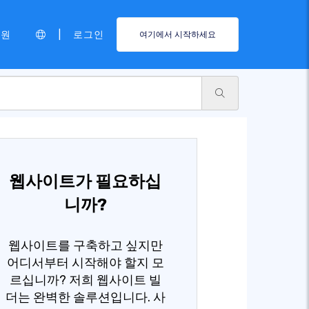
|
지원
로그인
여기에서 시작하세요
웹사이트가 필요하십
니까?
웹사이트를 구축하고 싶지만
어디서부터 시작해야 할지 모
르십니까? 저희 웹사이트 빌
더는 완벽한 솔루션입니다. 사