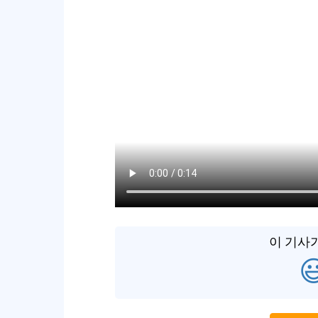
이 기사
