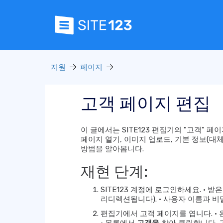
지원
페이지
고객 페이지 편집
이 글에서는 SITE123 편집기의 "고객" 
페이지 열기, 이미지 업로드, 기본 정보(대체
방법을 알아봅니다.
재현 단계:
SITE123 계정에 로그인하세요. •
리디렉션됩니다). • 사용자 이름과 
편집기에서 고객 페이지를 엽니다. •