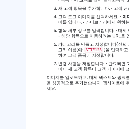
• 목록에서
고객을
찾아 클릭합니다. 고
새 고객 항목을 추가합니다. • 고객
고객 로고 이미지를 선택하세요. •
이
어를 엽니다. • 라이브러리에서 원하
항목 세부 정보를 입력합니다. • 대체
- 해당 항목으로 이동하려는 URL을 
카테고리를 만들고 지정합니다(선택 사
고리 이름(예:
)을 입력하고
SITE123
하여 고객 품목에 지정합니다.
변경 사항을 저장합니다. • 완료되면
이제 새 고객 항목이 고객 페이지에 
이미지를 업로드하고, 대체 텍스트와 링크를
을 성공적으로 추가했습니다. 웹사이트에 추
세요.