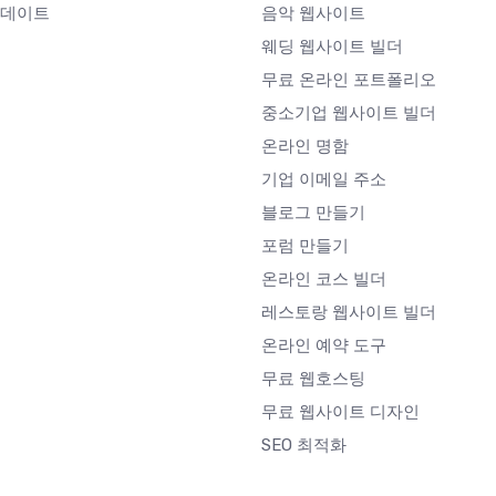
업데이트
음악 웹사이트
웨딩 웹사이트 빌더
무료 온라인 포트폴리오
중소기업 웹사이트 빌더
온라인 명함
기업 이메일 주소
블로그 만들기
포럼 만들기
온라인 코스 빌더
레스토랑 웹사이트 빌더
온라인 예약 도구
무료 웹호스팅
무료 웹사이트 디자인
SEO 최적화