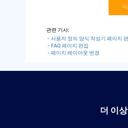
관련 기사:
- 사용자 정의 양식 작성기 페이지 
- FAQ 페이지 편집
- 페이지 레이아웃 변경
더 이상