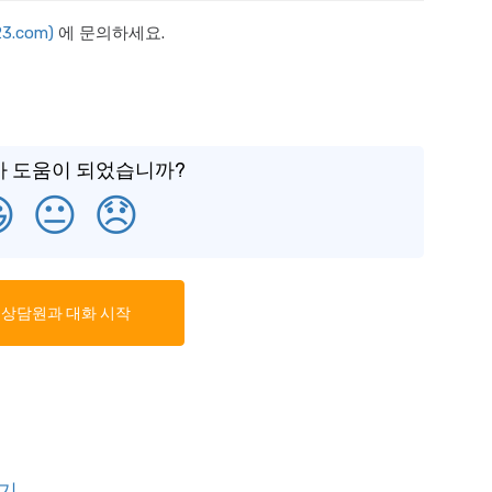
23.com)
에 문의하세요.
가 도움이 되었습니까?

😐
😞
상담원과 대화 시작
열기