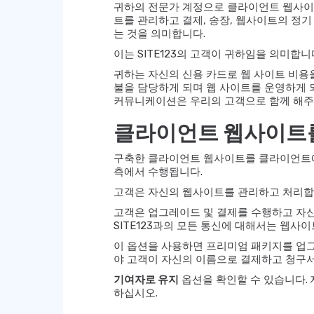
귀하의 전문가 계정으로 클라이언트 웹사이
트를 관리하고 결제, 송장, 웹사이트의 정기
는 것을 의미합니다.
이는 SITE123의 고객이 귀하임을 의미합니
귀하는 자신의 신용 카드로 웹 사이트 비용
불을 담당하게 되며 웹 사이트를 운영하게 되
커뮤니케이션은 우리의 고객으로 함께 해주
클라이언트 웹사이트
구축한 클라이언트 웹사이트를 클라이언트에
측에서 수행됩니다.
고객은 자신의 웹사이트를 관리하고 처리합
고객은 업그레이드 및 결제를 수행하고 자신
SITE123과의 모든 통신에 대해서는 웹
이 옵션을 사용하면 프리미엄 패키지를 업
야 고객이 자신의 이름으로 결제하고 청구서
기여자로 유지
옵션을 확인할 수 있습니다.
하십시오.