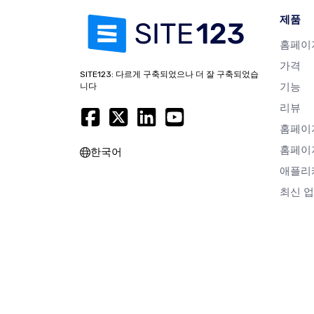
제품
홈페이
가격
SITE123: 다르게 구축되었으나 더 잘 구축되었습
기능
니다
리뷰
홈페이
홈페이
한국어
애플리
최신 