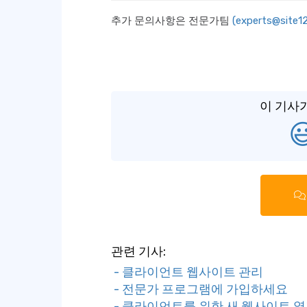
추가 문의사항은 전문가팀
(experts@site1
이 기사

관련 기사:
- 클라이언트 웹사이트 관리
- 전문가 프로그램에 가입하세요
- 클라이언트를 위한 새 웹사이트 