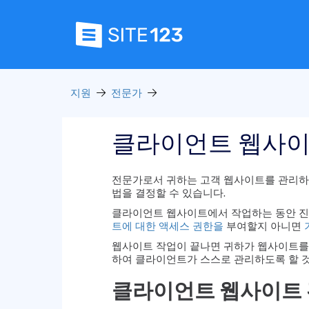
지원
전문가
클라이언트 웹사이
전문가로서 귀하는 고객 웹사이트를 관리하
법을 결정할 수 있습니다.
클라이언트 웹사이트에서 작업하는 동안 
트에 대한 액세스 권한을
부여할지 아니면
웹사이트 작업이 끝나면 귀하가 웹사이트를
하여 클라이언트가 스스로 관리하도록 할 
클라이언트 웹사이트