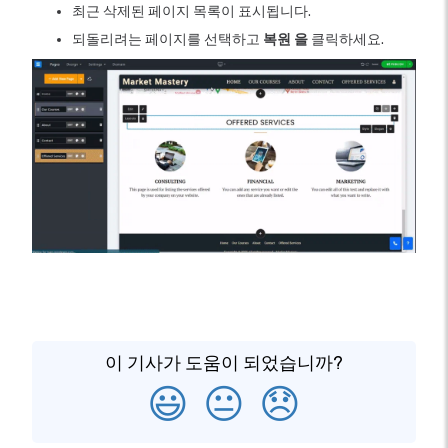
최근 삭제된 페이지 목록이 표시됩니다.
되돌리려는 페이지를 선택하고
복원 을
클릭하세요.
이 기사가 도움이 되었습니까?
😃
😐
😞