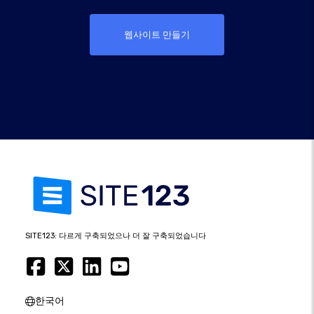
웹사이트 만들기
SITE123: 다르게 구축되었으나 더 잘 구축되었습니다
한국어