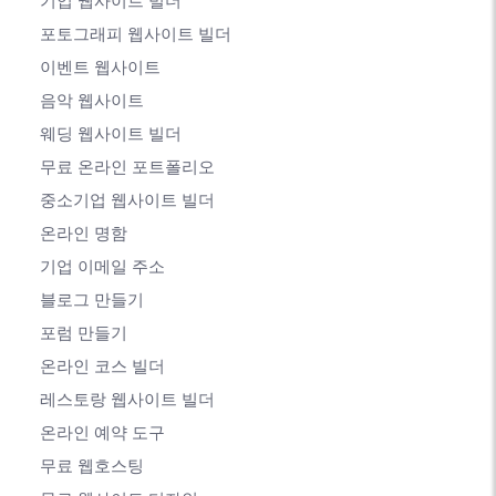
기업 웹사이트 빌더
포토그래피 웹사이트 빌더
이벤트 웹사이트
음악 웹사이트
웨딩 웹사이트 빌더
무료 온라인 포트폴리오
중소기업 웹사이트 빌더
온라인 명함
기업 이메일 주소
블로그 만들기
포럼 만들기
온라인 코스 빌더
레스토랑 웹사이트 빌더
온라인 예약 도구
무료 웹호스팅