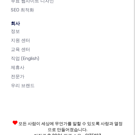
무료 웹사이트 디자인
SEO 최적화
회사
정보
지원 센터
교육 센터
직업
(English)
제휴사
전문가
우리 브랜드
모든 사람이 세상에 무언가를 말할 수 있도록 사랑과 열정
으로 만들어졌습니다.