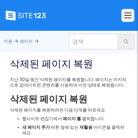
지원
페이지
삭제된 페이지 복원
지난 30일 동안 삭제된 페이지를 복원합니다. 페이지는 마지막
으로 업데이트한 콘텐츠를 사용하여 이전 상태로 복원됩니다.
삭제된 페이지 복원
삭제된 페이지를 복원하려면 다음 단계를 따르세요.
웹사이트 편집기에서
페이지 를
클릭합니다.
새 페이지 추가
버튼 옆에 있는
재활용
아이콘을 클릭하
세요.