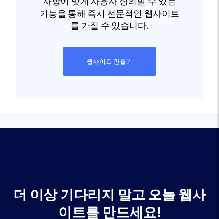
사항에 맞게 사용자 정의할 수 있는
기능을 통해 즉시 전문적인 웹사이트
를 가질 수 있습니다.
웹사이트 만들기
더 이상 기다리지 말고 오늘 웹사
이트를 만드세요!