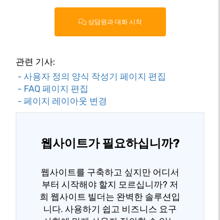
상담원과 대화 시작
관련 기사:
- 사용자 정의 양식 작성기 페이지 편집
- FAQ 페이지 편집
- 페이지 레이아웃 변경
웹사이트가 필요하십니까?
웹사이트를 구축하고 싶지만 어디서
부터 시작해야 할지 모르십니까? 저
희 웹사이트 빌더는 완벽한 솔루션입
니다. 사용하기 쉽고 비즈니스 요구