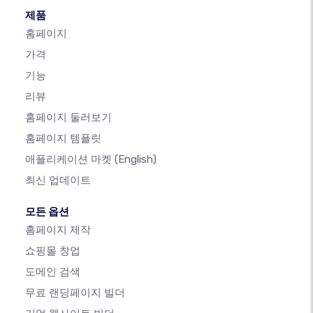
제품
홈페이지
가격
기능
리뷰
홈페이지 둘러보기
홈페이지 템플릿
애플리케이션 마켓
(English)
최신 업데이트
모든 옵션
홈페이지 제작
쇼핑몰 창업
도메인 검색
무료 랜딩페이지 빌더