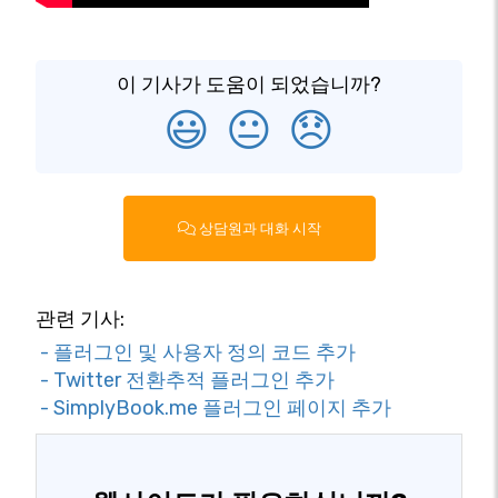
이 기사가 도움이 되었습니까?
😃
😐
😞
상담원과 대화 시작
관련 기사:
- 플러그인 및 사용자 정의 코드 추가
- Twitter 전환추적 플러그인 추가
- SimplyBook.me 플러그인 페이지 추가