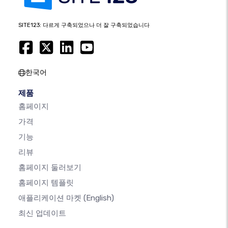
SITE123: 다르게 구축되었으나 더 잘 구축되었습니다
한국어
제품
홈페이지
가격
기능
리뷰
홈페이지 둘러보기
홈페이지 템플릿
애플리케이션 마켓
(English)
최신 업데이트