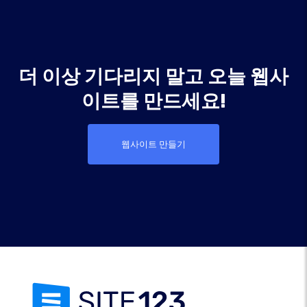
더 이상 기다리지 말고 오늘 웹사
이트를 만드세요!
웹사이트 만들기