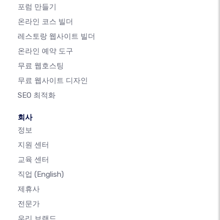
포럼 만들기
온라인 코스 빌더
레스토랑 웹사이트 빌더
온라인 예약 도구
무료 웹호스팅
무료 웹사이트 디자인
SEO 최적화
회사
정보
지원 센터
교육 센터
직업
(English)
제휴사
전문가
우리 브랜드