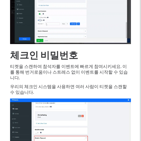
체크인 비밀번호
티켓을 스캔하여 참석자를 이벤트에 빠르게 참여시키세요. 이
를 통해 번거로움이나 스트레스 없이 이벤트를 시작할 수 있습
니다.
우리의 체크인 시스템을 사용하면 여러 사람이 티켓을 스캔할
수 있습니다.