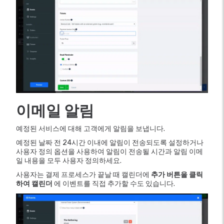
이메일 알림
예정된 서비스에 대해 고객에게 알림을 보냅니다.
예정된 날짜 전 24시간 이내에 알림이 전송되도록 설정하거나
사용자 정의 옵션을 사용하여 알림이 전송될 시간과 알림 이메
일 내용을 모두 사용자 정의하세요.
사용자는 결제 프로세스가 끝날 때 캘린더에
추가 버튼을 클릭
하여 캘린더
에 이벤트를 직접 추가할 수도 있습니다.