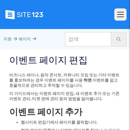
지원
페이지
이벤트 페이지 편집
비즈니스 세미나, 음악 콘서트, 커뮤니티 모임 또는 기타 이벤트
를 홍보하려는 경우 이벤트 페이지를 사용
하면
이벤트를 쉽고
효율적으로 관리하고 추적할 수 있습니다.
이 가이드에서는 이벤트 페이지 편집, 새 이벤트 추가 또는 기존
이벤트 관리, 티켓 판매 관리 등의 방법을 알아봅니다.
이벤트 페이지 추가
웹사이트 편집기에서 페이지를 클릭합니다.