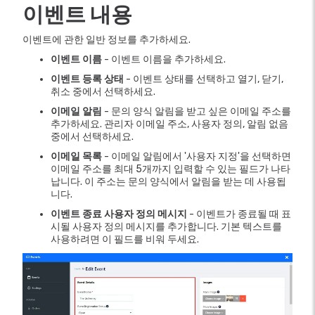
이벤트 내용
이벤트에 관한 일반 정보를 추가하세요.
이벤트 이름
- 이벤트 이름을 추가하세요.
이벤트 등록 상태
- 이벤트 상태를 선택하고 열기, 닫기,
취소 중에서 선택하세요.
이메일 알림
- 문의 양식 알림을 받고 싶은 이메일 주소를
추가하세요. 관리자 이메일 주소, 사용자 정의, 알림 없음
중에서 선택하세요.
이메일 목록
- 이메일 알림에서 '사용자 지정'을 선택하면
이메일 주소를 최대 5개까지 입력할 수 있는 필드가 나타
납니다. 이 주소는 문의 양식에서 알림을 받는 데 사용됩
니다.
이벤트 종료 사용자 정의 메시지
- 이벤트가 종료될 때 표
시될 사용자 정의 메시지를 추가합니다. 기본 텍스트를
사용하려면 이 필드를 비워 두세요.