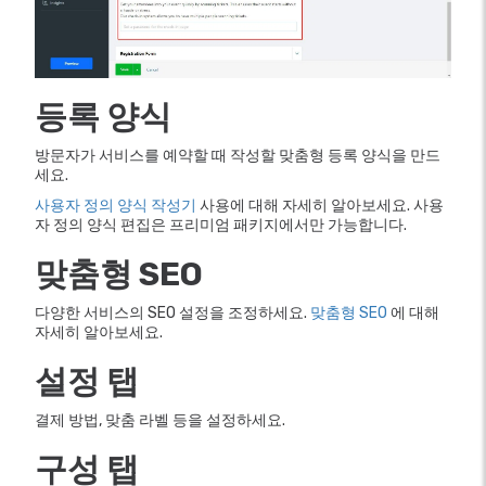
등록 양식
방문자가 서비스를 예약할 때 작성할 맞춤형 등록 양식을 만드
세요.
사용자 정의 양식 작성기
사용에 대해 자세히 알아보세요. 사용
자 정의 양식 편집은 프리미엄 패키지에서만 가능합니다.
맞춤형 SEO
다양한 서비스의 SEO 설정을 조정하세요.
맞춤형 SEO
에 대해
자세히 알아보세요.
설정 탭
결제 방법, 맞춤 라벨 등을 설정하세요.
구성 탭