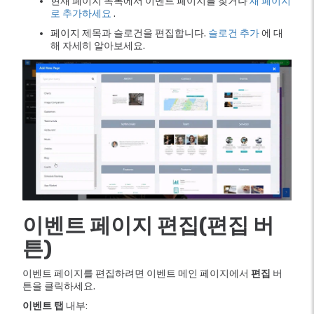
현재 페이지 목록에서 이벤트 페이지를 찾거나
새 페이지
로 추가하세요
.
페이지 제목과 슬로건을 편집합니다.
슬로건 추가
에 대
해 자세히 알아보세요.
이벤트 페이지 편집(편집 버
튼)
이벤트 페이지를 편집하려면 이벤트 메인 페이지에서
편집
버
튼을 클릭하세요.
이벤트 탭
내부: