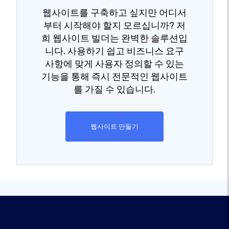
웹사이트를 구축하고 싶지만 어디서
부터 시작해야 할지 모르십니까? 저
희 웹사이트 빌더는 완벽한 솔루션입
니다. 사용하기 쉽고 비즈니스 요구
사항에 맞게 사용자 정의할 수 있는
기능을 통해 즉시 전문적인 웹사이트
를 가질 수 있습니다.
웹사이트 만들기