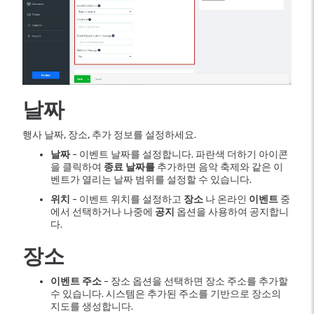
날짜
행사 날짜, 장소, 추가 정보를 설정하세요.
날짜
- 이벤트 날짜를 설정합니다. 파란색 더하기 아이콘
을 클릭하여
종료 날짜를
추가하면 음악 축제와 같은 이
벤트가 열리는 날짜 범위를 설정할 수 있습니다.
위치
- 이벤트 위치를 설정하고
장소
나 온라인
이벤트
중
에서 선택하거나 나중에
공지
옵션을 사용하여 공지합니
다.
장소
이벤트 주소
- 장소 옵션을 선택하면 장소 주소를 추가할
수 있습니다. 시스템은 추가된 주소를 기반으로 장소의
지도를 생성합니다.