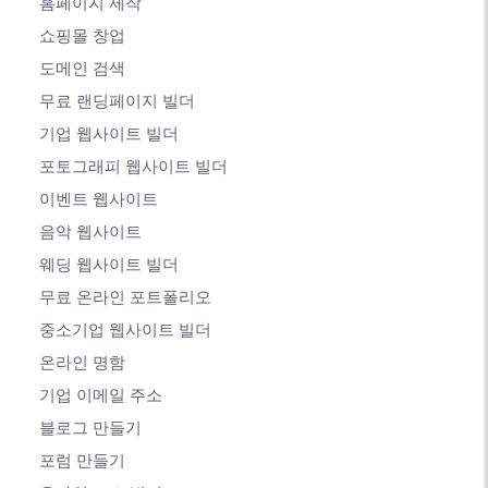
홈페이지 제작
쇼핑몰 창업
도메인 검색
무료 랜딩페이지 빌더
기업 웹사이트 빌더
포토그래피 웹사이트 빌더
이벤트 웹사이트
음악 웹사이트
웨딩 웹사이트 빌더
무료 온라인 포트폴리오
중소기업 웹사이트 빌더
온라인 명함
기업 이메일 주소
블로그 만들기
포럼 만들기