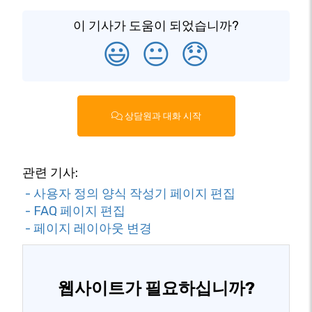
이 기사가 도움이 되었습니까?
😃
😐
😞
상담원과 대화 시작
관련 기사:
- 사용자 정의 양식 작성기 페이지 편집
- FAQ 페이지 편집
- 페이지 레이아웃 변경
웹사이트가 필요하십니까?