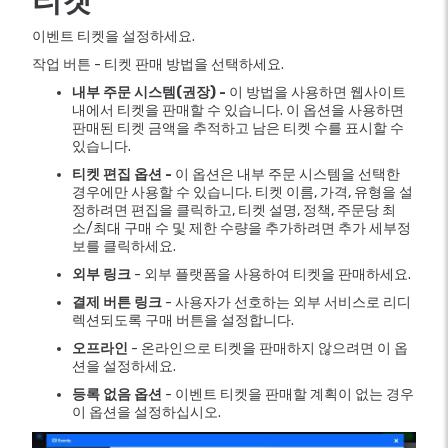
티켓
이벤트 티켓을 설정하세요.
작업 버튼 - 티켓 판매 방법을 선택하세요.
내부 주문 시스템(권장) -
이 방법을 사용하면 웹사이트
내에서 티켓을 판매할 수 있습니다. 이 옵션을 사용하면
판매된 티켓 금액을 추적하고 남은 티켓 수를 표시할 수
있습니다.
티켓 편집 옵션 -
이 옵션은 내부 주문 시스템을 선택한
경우에만 사용할 수 있습니다. 티켓 이름, 가격, 유형을 설
정하려면 편집을 클릭하고, 티켓 설명, 정책, 주문당 최
소/최대 구매 수 및 제한 수량을 추가하려면 추가 세부정
보를 클릭하세요.
외부 링크
- 외부 플랫폼을 사용하여 티켓을 판매하세요.
결제 버튼 링크
- 사용자가 선호하는 외부 서비스로 리디
렉션되도록 구매 버튼을 설정합니다.
오프라인
- 온라인으로 티켓을 판매하지 않으려면 이 옵
션을 설정하세요.
등록 없음 옵션
- 이벤트 티켓을 판매할 계획이 없는 경우
이 옵션을 설정하십시오.