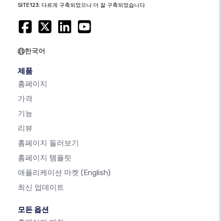
SITE123: 다르게 구축되었으나 더 잘 구축되었습니다
한국어
제품
홈페이지
가격
기능
리뷰
홈페이지 둘러보기
홈페이지 템플릿
애플리케이션 마켓
(English)
최신 업데이트
모든 옵션