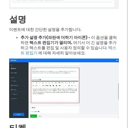
설명
이벤트에 대한 간단한 설명을 추가합니다.
추가 설명 추가(파란색 더하기 아이콘) -
이 옵션을 클릭
하면
텍스트 편집기가 열리며,
여기서 더 긴 설명을 추가
하고 텍스트를 편집 및 사용자 정의할 수 있습니다.
텍스
트 편집기
에 대해 자세히 알아보세요.