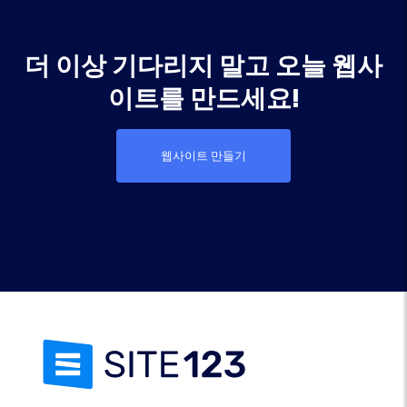
더 이상 기다리지 말고 오늘 웹사
이트를 만드세요!
웹사이트 만들기