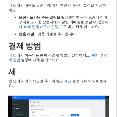
이 탭에서 이벤트 맞춤 라벨과 버려진 장바구니 설정을 지정하
세요.
옵션
-
포기된 주문 알림을
활성화하여 구매 도중에 장바
구니를 포기한 방문자에게 알림 이메일을 보낼 수 있습니
다.
버려진 장바구니 알림 도구
에 대해 읽어보세요.
맞춤 라벨
- 맞춤 라벨을 추가합니다.
결제 방법
이 탭에서 허용되는 통화와 결제 방법을 설정하세요.
통화 및 결
제 방법
설정에 대해 읽어보세요.
세
탭 안에 지역과 세금을 추가하세요.
세금
설정에 대해 읽어보세
요.