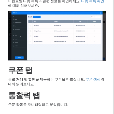
이벤트별 티켓 목록과 관련 정보를 확인하세요.
티켓 목록 확인
에 대해 읽어보세요.
쿠폰 탭
특별 거래 및 할인을 제공하는 쿠폰을 만드십시오.
쿠폰 생성
에
대해 읽어보세요.
통찰력 탭
주문 활동을 모니터링하고 분석합니다.