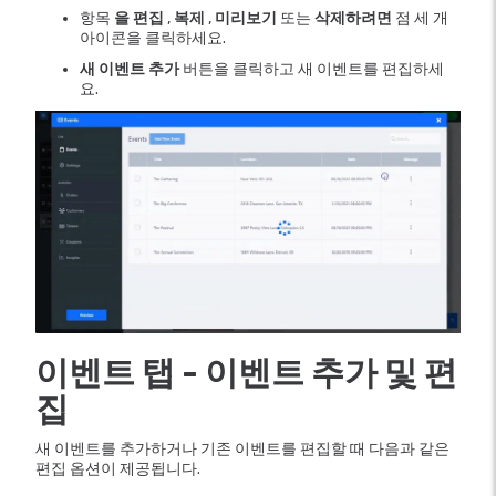
항목
을 편집
,
복제
,
미리보기
또는
삭제하려면
점 세 개
아이콘을 클릭하세요.
새 이벤트 추가
버튼을 클릭하고 새 이벤트를 편집하세
요.
이벤트 탭 - 이벤트 추가 및 편
집
새 이벤트를 추가하거나 기존 이벤트를 편집할 때 다음과 같은
편집 옵션이 제공됩니다.