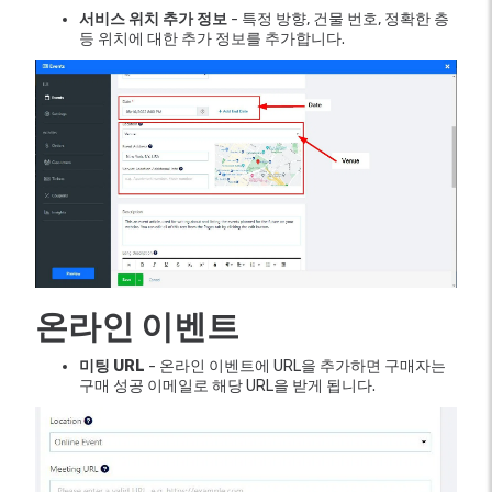
서비스 위치 추가 정보
- 특정 방향, 건물 번호, 정확한 층
등 위치에 대한 추가 정보를 추가합니다.
온라인 이벤트
미팅 URL
- 온라인 이벤트에 URL을 추가하면 구매자는
구매 성공 이메일로 해당 URL을 받게 됩니다.