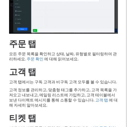
주문 탭
모든 주문 목록을 확인하고 상태, 날짜, 유형별로 필터링하여 관
리하세요.
주문 확인
에 대해 읽어보세요.
고객 탭
고객 탭에서는 구독 고객과 비구독 고객 모두를 볼 수 있습니다.
고객 정보를 관리하고, 맞춤형 태그를 추가하고, 고객 목록을 가
져오고 내보내고, 메일링 리스트에 가입하고, 고객 테이블에서
보낸 다이렉트 메시지를 통해 소통할 수 있습니다.
고객 탭
에 대
해 자세히 알아보세요.
티켓 탭