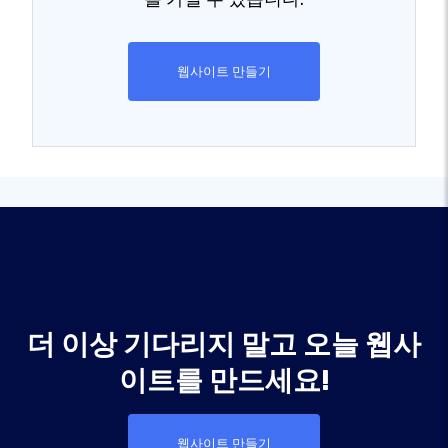
웹사이트 만들기
더 이상 기다리지 말고 오늘 웹사
이트를 만드세요!
웹사이트 만들기