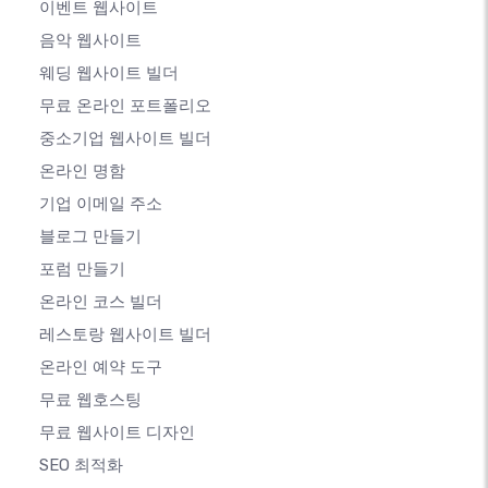
이벤트 웹사이트
음악 웹사이트
웨딩 웹사이트 빌더
무료 온라인 포트폴리오
중소기업 웹사이트 빌더
온라인 명함
기업 이메일 주소
블로그 만들기
포럼 만들기
온라인 코스 빌더
레스토랑 웹사이트 빌더
온라인 예약 도구
무료 웹호스팅
무료 웹사이트 디자인
SEO 최적화