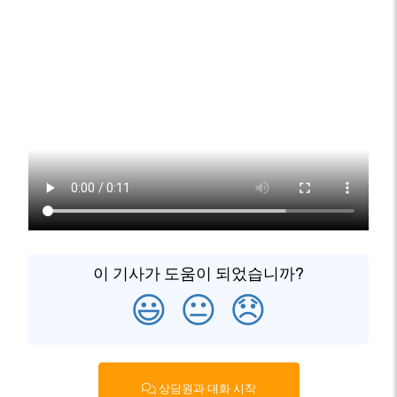
이 기사가 도움이 되었습니까?
😃
😐
😞
상담원과 대화 시작