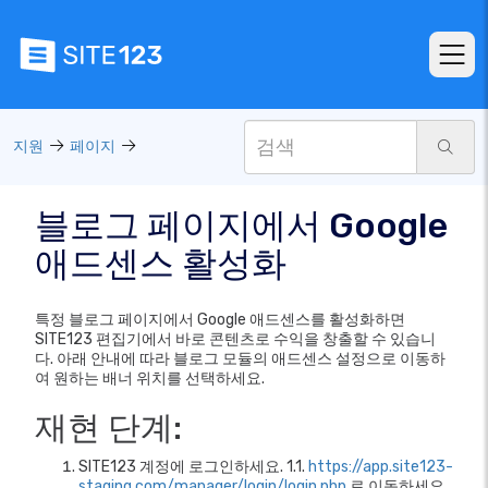
지원
페이지
블로그 페이지에서 Google
애드센스 활성화
특정 블로그 페이지에서 Google 애드센스를 활성화하면
SITE123 편집기에서 바로 콘텐츠로 수익을 창출할 수 있습니
다. 아래 안내에 따라 블로그 모듈의 애드센스 설정으로 이동하
여 원하는 배너 위치를 선택하세요.
재현 단계:
SITE123 계정에 로그인하세요. 1.1.
https://app.site123-
staging.com/manager/login/login.php
로 이동하세요.