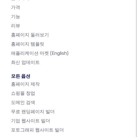
가격
기능
리뷰
홈페이지 둘러보기
홈페이지 템플릿
애플리케이션 마켓
(English)
최신 업데이트
모든 옵션
홈페이지 제작
쇼핑몰 창업
도메인 검색
무료 랜딩페이지 빌더
기업 웹사이트 빌더
포토그래피 웹사이트 빌더