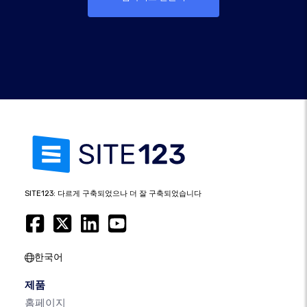
SITE123: 다르게 구축되었으나 더 잘 구축되었습니다
한국어
제품
홈페이지