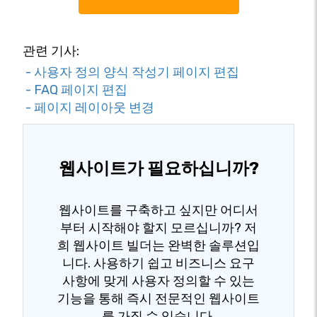
관련 기사:
- 사용자 정의 양식 작성기 페이지 편집
- FAQ 페이지 편집
- 페이지 레이아웃 변경
웹사이트가 필요하십니까?
웹사이트를 구축하고 싶지만 어디서
부터 시작해야 할지 모르십니까? 저
희 웹사이트 빌더는 완벽한 솔루션입
니다. 사용하기 쉽고 비즈니스 요구
사항에 맞게 사용자 정의할 수 있는
기능을 통해 즉시 전문적인 웹사이트
를 가질 수 있습니다.