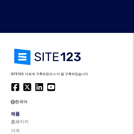
SITE123: 다르게 구축되었으나 더 잘 구축되었습니다
한국어
제품
홈페이지
가격