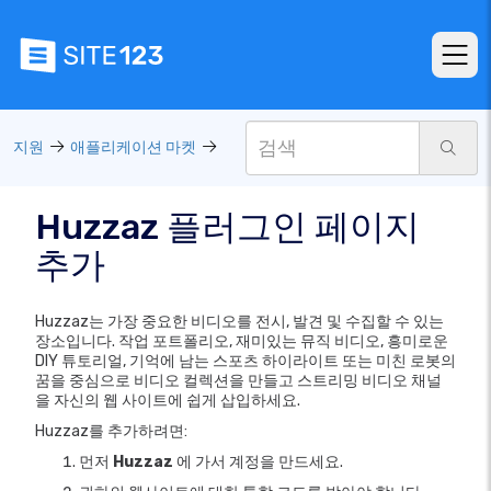
지원
애플리케이션 마켓
Huzzaz 플러그인 페이지
추가
Huzzaz는 가장 중요한 비디오를 전시, 발견 및 수집할 수 있는
장소입니다. 작업 포트폴리오, 재미있는 뮤직 비디오, 흥미로운
DIY 튜토리얼, 기억에 남는 스포츠 하이라이트 또는 미친 로봇의
꿈을 중심으로 비디오 컬렉션을 만들고 스트리밍 비디오 채널
을 자신의 웹 사이트에 쉽게 삽입하세요.
Huzzaz를 추가하려면:
먼저
Huzzaz
에 가서 계정을 만드세요.