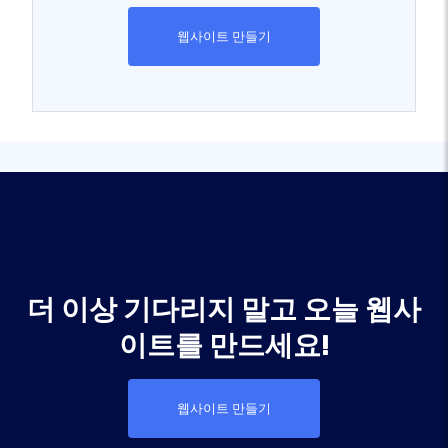
웹사이트 만들기
더 이상 기다리지 말고 오늘 웹사
이트를 만드세요!
웹사이트 만들기