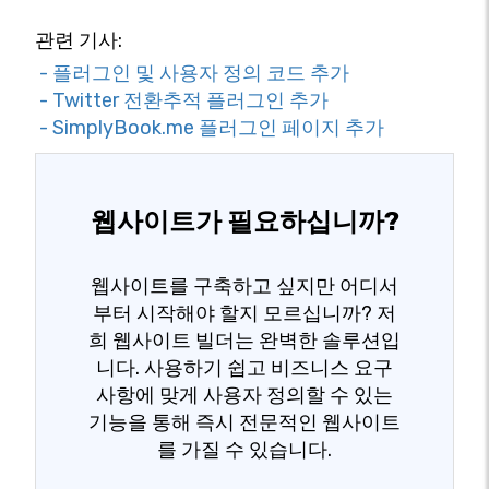
관련 기사:
- 플러그인 및 사용자 정의 코드 추가
- Twitter 전환추적 플러그인 추가
- SimplyBook.me 플러그인 페이지 추가
웹사이트가 필요하십니까?
웹사이트를 구축하고 싶지만 어디서
부터 시작해야 할지 모르십니까? 저
희 웹사이트 빌더는 완벽한 솔루션입
니다. 사용하기 쉽고 비즈니스 요구
사항에 맞게 사용자 정의할 수 있는
기능을 통해 즉시 전문적인 웹사이트
를 가질 수 있습니다.