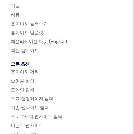
기능
리뷰
홈페이지 둘러보기
홈페이지 템플릿
애플리케이션 마켓
(English)
최신 업데이트
모든 옵션
홈페이지 제작
쇼핑몰 창업
도메인 검색
무료 랜딩페이지 빌더
기업 웹사이트 빌더
포토그래피 웹사이트 빌더
이벤트 웹사이트