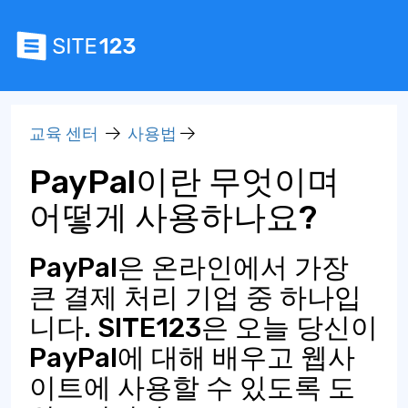
교육 센터
사용법
PayPal이란 무엇이며
어떻게 사용하나요?
PayPal은 온라인에서 가장
큰 결제 처리 기업 중 하나입
니다. SITE123은 오늘 당신이
PayPal에 대해 배우고 웹사
이트에 사용할 수 있도록 도