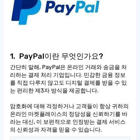
1.
PayPal이란 무엇인가요?
간단히 말해, PayPal은 온라인 거래와 송금을 처
리하는 결제 처리 기업입니다. 민감한 금융 정보
를 직접 다루지 않고도 디지털 결제를 받을 수 있
는 편리한 제3자 방식을 제공합니다.
암호화에 대해 걱정하거나 고객들이 항상 귀하의
온라인 마켓플레이스의 정당성을 신뢰하기를 바
라는 대신, 이 보편적으로 인정받는 결제 서비스
의 신뢰성과 자격을 믿을 수 있습니다.