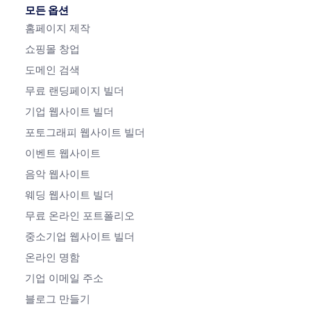
모든 옵션
홈페이지 제작
쇼핑몰 창업
도메인 검색
무료 랜딩페이지 빌더
기업 웹사이트 빌더
포토그래피 웹사이트 빌더
이벤트 웹사이트
음악 웹사이트
웨딩 웹사이트 빌더
무료 온라인 포트폴리오
중소기업 웹사이트 빌더
온라인 명함
기업 이메일 주소
블로그 만들기