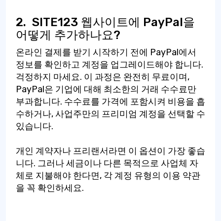
2.
SITE123 웹사이트에 PayPal을
어떻게 추가하나요?
온라인 결제를 받기 시작하기 전에 PayPal에서
정보를 확인하고 계정을 업그레이드해야 합니다.
걱정하지 마세요. 이 과정은 완전히 무료이며,
PayPal은 기업에 대해 최소한의 거래 수수료만
부과합니다. 수수료를 가격에 포함시켜 비용을 흡
수하거나, 사업주만의 프리미엄 계정을 선택할 수
있습니다.
개인 계약자나 프리랜서라면 이 옵션이 가장 좋습
니다. 그러나 세금이나 다른 목적으로 사업체 자
체로 지불해야 한다면, 각 계정 유형의 이용 약관
을 꼭 확인하세요.