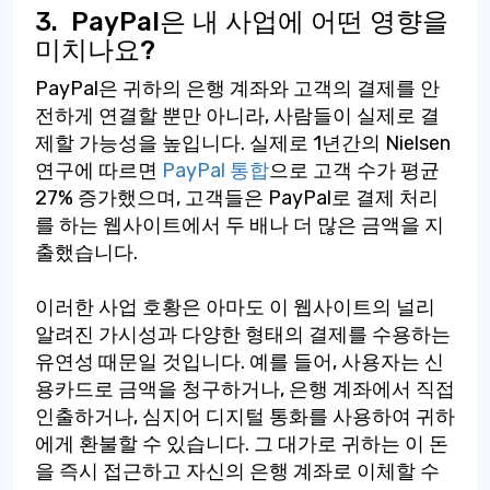
3.
PayPal은 내 사업에 어떤 영향을
미치나요?
PayPal은 귀하의 은행 계좌와 고객의 결제를 안
전하게 연결할 뿐만 아니라, 사람들이 실제로 결
제할 가능성을 높입니다. 실제로 1년간의 Nielsen
연구에 따르면
PayPal 통합
으로 고객 수가 평균
27% 증가했으며, 고객들은 PayPal로 결제 처리
를 하는 웹사이트에서 두 배나 더 많은 금액을 지
출했습니다.
이러한 사업 호황은 아마도 이 웹사이트의 널리
알려진 가시성과 다양한 형태의 결제를 수용하는
유연성 때문일 것입니다. 예를 들어, 사용자는 신
용카드로 금액을 청구하거나, 은행 계좌에서 직접
인출하거나, 심지어 디지털 통화를 사용하여 귀하
에게 환불할 수 있습니다. 그 대가로 귀하는 이 돈
을 즉시 접근하고 자신의 은행 계좌로 이체할 수