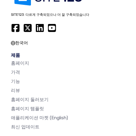
SITE123: 다르게 구축되었으나 더 잘 구축되었습니다
한국어
제품
홈페이지
가격
기능
리뷰
홈페이지 둘러보기
홈페이지 템플릿
애플리케이션 마켓
(English)
최신 업데이트