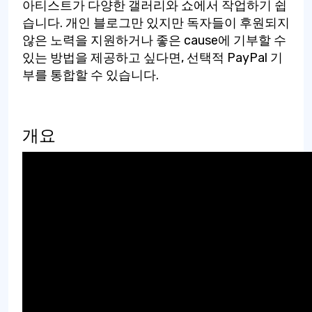
아티스트가 다양한 갤러리와 쇼에서 작업하기 쉽
습니다. 개인 블로그만 있지만 독자들이 후원되지
않은 노력을 지원하거나 좋은 cause에 기부할 수
있는 방법을 제공하고 싶다면, 선택적 PayPal 기
부를 통합할 수 있습니다.
개요