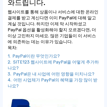
와드립니다.
웹사이트를 통해 상품이나 서비스에 대한 온라인
결제를 받고 계신다면 이미 PayPal에 대해 알고
계실 것입니다. 하지만 이제 막 시작하셨고
PayPal 옵션을 활성화해야 할지 모르겠다면, 더
이상 고민하지 마세요. 많은 기업들이 이 서비스
에 의존하는 데는 이유가 있습니다.
목차:
1. PayPal이란 무엇인가요?
2. SITE123 웹사이트에 PayPal을 어떻게 추가하
나요?
3. PayPal은 내 사업에 어떤 영향을 미치나요?
4. 어떤 사업체가 PayPal의 혜택을 가장 많이 받
나요?