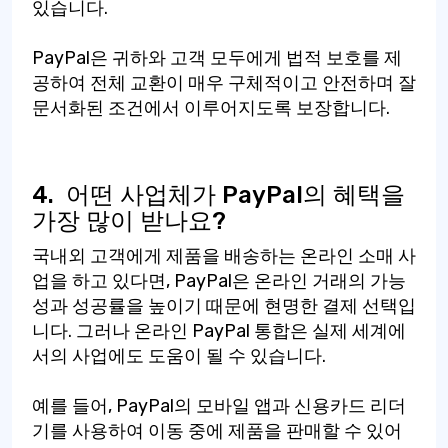
있습니다.
PayPal은 귀하와 고객 모두에게 법적 보호를 제
공하여 전체 교환이 매우 구체적이고 안전하며 잘
문서화된 조건에서 이루어지도록 보장합니다.
4.
어떤 사업체가 PayPal의 혜택을
가장 많이 받나요?
국내외 고객에게 제품을 배송하는 온라인 소매 사
업을 하고 있다면, PayPal은 온라인 거래의 가능
성과 성공률을 높이기 때문에 현명한 결제 선택입
니다. 그러나 온라인 PayPal 통합은 실제 세계에
서의 사업에도 도움이 될 수 있습니다.
예를 들어, PayPal의 모바일 앱과 신용카드 리더
기를 사용하여 이동 중에 제품을 판매할 수 있어