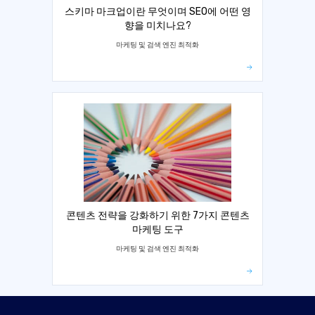
스키마 마크업이란 무엇이며 SEO에 어떤 영
향을 미치나요?
마케팅 및 검색 엔진 최적화
콘텐츠 전략을 강화하기 위한 7가지 콘텐츠
마케팅 도구
마케팅 및 검색 엔진 최적화