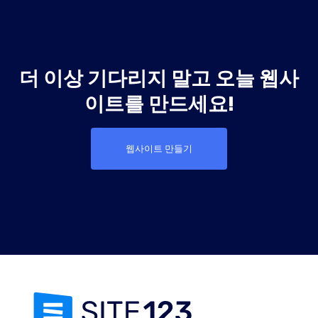
더 이상 기다리지 말고 오늘 웹사
이트를 만드세요!
웹사이트 만들기