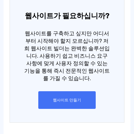
웹사이트가 필요하십니까?
웹사이트를 구축하고 싶지만 어디서
부터 시작해야 할지 모르십니까? 저
희 웹사이트 빌더는 완벽한 솔루션입
니다. 사용하기 쉽고 비즈니스 요구
사항에 맞게 사용자 정의할 수 있는
기능을 통해 즉시 전문적인 웹사이트
를 가질 수 있습니다.
웹사이트 만들기