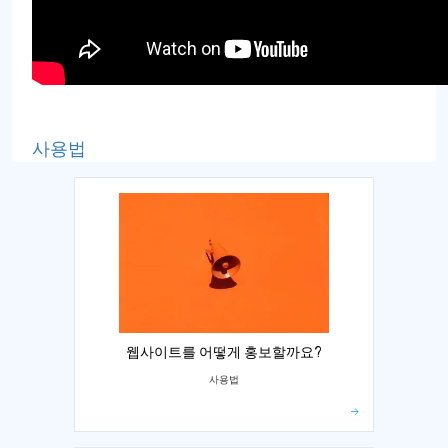
사용법
웹사이트를 어떻게 홍보할까요?
사용법