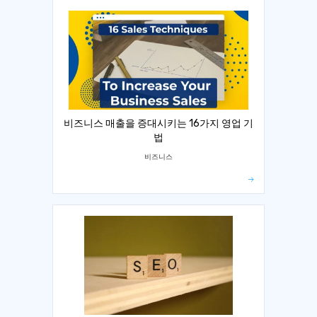
비즈니스 매출을 증대시키는 16가지 영업 기
법
비즈니스