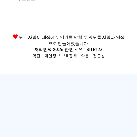
모든 사람이 세상에 무언가를 말할 수 있도록 사랑과 열정
으로 만들어졌습니다.
저작권 © 2026 판권 소유 - SITE123
-
-
-
약관
개인정보 보호정책
악용
접근성