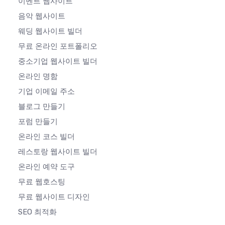
이벤트 웹사이트
음악 웹사이트
웨딩 웹사이트 빌더
무료 온라인 포트폴리오
중소기업 웹사이트 빌더
온라인 명함
기업 이메일 주소
블로그 만들기
포럼 만들기
온라인 코스 빌더
레스토랑 웹사이트 빌더
온라인 예약 도구
무료 웹호스팅
무료 웹사이트 디자인
SEO 최적화