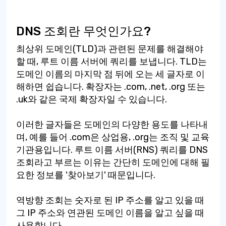
DNS 조회란 무엇인가요?
최상위 도메인(TLD)과 관련된 문제를 해결해야
할 때, 루트 이름 서버에 쿼리를 보냅니다. TLD는
도메인 이름의 마지막 점 뒤에 오는 세 글자로 이
해하면 쉽습니다. 확장자는 .com, .net, .org 또는
.uk와 같은 국제 확장자일 수 있습니다.
이러한 글자들은 도메인의 다양한 용도를 나타내
며, 예를 들어 .com은 상업용, .org는 조직 및 교육
기관용입니다. 루트 이름 서버(RNS) 쿼리를 DNS
조회라고 부르는 이유는 간단히 도메인에 대해 필
요한 정보를 '찾아보기' 때문입니다.
역방향 조회는 숫자로 된 IP 주소를 알고 있을 때
그 IP 주소와 연관된 도메인 이름을 알고 싶을 때
사용합니다.