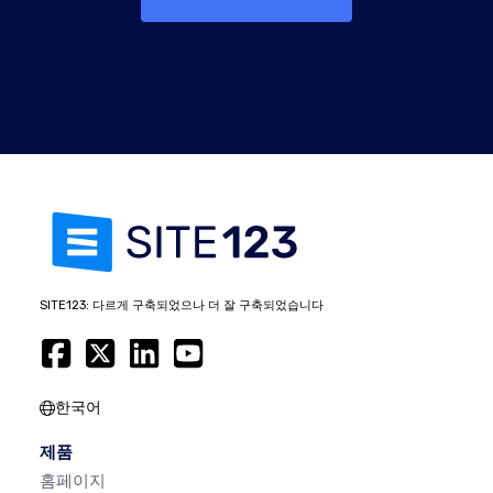
SITE123: 다르게 구축되었으나 더 잘 구축되었습니다
한국어
제품
홈페이지