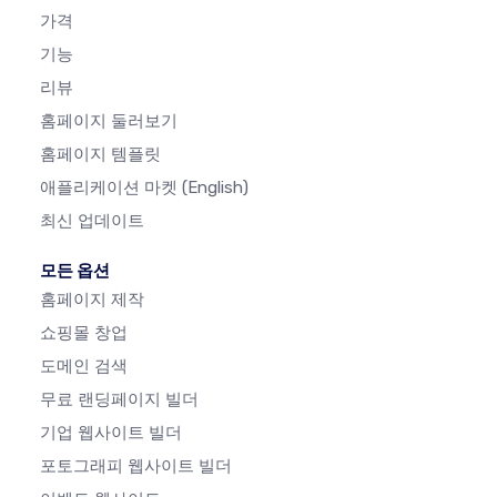
가격
기능
리뷰
홈페이지 둘러보기
홈페이지 템플릿
애플리케이션 마켓
(English)
최신 업데이트
모든 옵션
홈페이지 제작
쇼핑몰 창업
도메인 검색
무료 랜딩페이지 빌더
기업 웹사이트 빌더
포토그래피 웹사이트 빌더