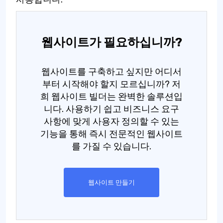
웹사이트가 필요하십니까?
웹사이트를 구축하고 싶지만 어디서
부터 시작해야 할지 모르십니까? 저
희 웹사이트 빌더는 완벽한 솔루션입
니다. 사용하기 쉽고 비즈니스 요구
사항에 맞게 사용자 정의할 수 있는
기능을 통해 즉시 전문적인 웹사이트
를 가질 수 있습니다.
웹사이트 만들기