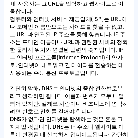
때, 사용자는 그 URL을 입력하고 웹사이트로 이
동합니다.
컴퓨터와 인터넷 서비스 제공업체(ISP)는 URL이
나 도메인 이름만으로는 사이트를 찾을 수 없고,
그 URL과 연관된 IP 주소를 통해 찾습니다. IP 주
소는 도메인 이름이나 URL과 관련된 서버의 정확
한 물리적 위치와 연결된 일련의 숫자입니다. IP
는 인터넷 프로토콜(Internet Protocol)의 약자
로, 인터넷이 네트워크 간 데이터를 전송하는 데
사용하는 주요 통신 프로토콜입니다.
간단히 말해, DNS는 인터넷의 종합 전화번호부
라고 생각하면 됩니다. 이름과 번호가 모두 나열
되어 있지만, 실제로 사람이나 비즈니스에 연락하
려면 번호로 전화를 걸어야 합니다.
DNS가 없다면 인터넷을 탐색하는 것은 혼돈 그
자체일 것입니다. DNS는 IP 주소나 웹사이트 이
름이 변경될 때 신속하게 업데이트됩니다. 간단히