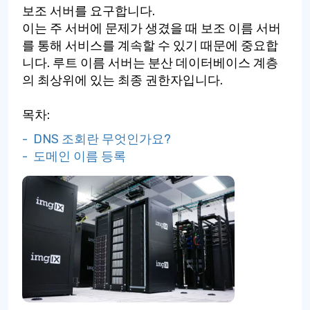
보조 서버를 요구합니다.
이는 주 서버에 문제가 생겼을 때 보조 이름 서버
를 통해 서비스를 계속할 수 있기 때문에 중요합
니다. 루트 이름 서버는 분산 데이터베이스 계층
의 최상위에 있는 최종 권한자입니다.
목차:
- DNS 조회란 무엇인가요?
- 도메인 이름 등록