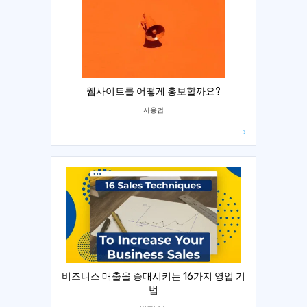
웹사이트를 어떻게 홍보할까요?
사용법
비즈니스 매출을 증대시키는 16가지 영업 기
법