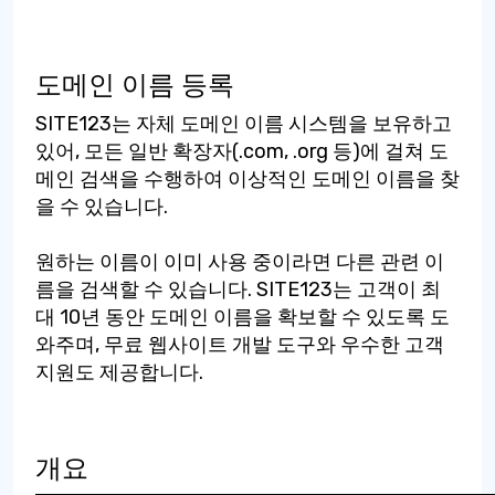
도메인 이름 등록
SITE123는 자체 도메인 이름 시스템을 보유하고
있어, 모든 일반 확장자(.com, .org 등)에 걸쳐 도
메인 검색을 수행하여 이상적인 도메인 이름을 찾
을 수 있습니다.
원하는 이름이 이미 사용 중이라면 다른 관련 이
름을 검색할 수 있습니다. SITE123는 고객이 최
대 10년 동안 도메인 이름을 확보할 수 있도록 도
와주며, 무료 웹사이트 개발 도구와 우수한 고객
지원도 제공합니다.
개요