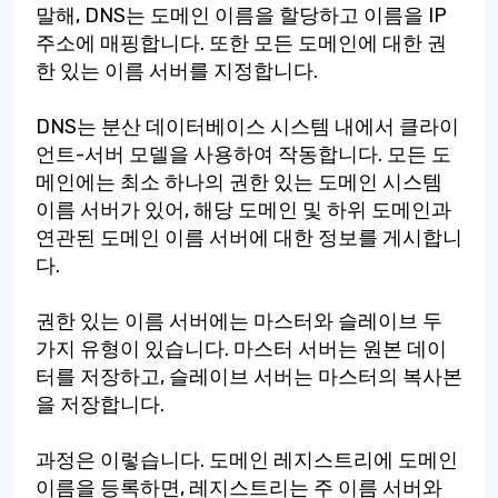
말해, DNS는 도메인 이름을 할당하고 이름을 IP
주소에 매핑합니다. 또한 모든 도메인에 대한 권
한 있는 이름 서버를 지정합니다.
DNS는 분산 데이터베이스 시스템 내에서 클라이
언트-서버 모델을 사용하여 작동합니다. 모든 도
메인에는 최소 하나의 권한 있는 도메인 시스템
이름 서버가 있어, 해당 도메인 및 하위 도메인과
연관된 도메인 이름 서버에 대한 정보를 게시합니
다.
권한 있는 이름 서버에는 마스터와 슬레이브 두
가지 유형이 있습니다. 마스터 서버는 원본 데이
터를 저장하고, 슬레이브 서버는 마스터의 복사본
을 저장합니다.
과정은 이렇습니다. 도메인 레지스트리에 도메인
이름을 등록하면, 레지스트리는 주 이름 서버와