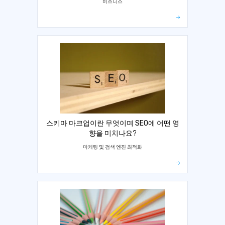
비즈니스
스키마 마크업이란 무엇이며 SEO에 어떤 영
향을 미치나요?
마케팅 및 검색 엔진 최적화