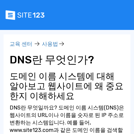
교육 센터
사용법
DNS란 무엇인가?
도메인 이름 시스템에 대해
알아보고 웹사이트에 왜 중요
한지 이해하세요
DNS란 무엇일까요? 도메인 이름 시스템(DNS)은
웹사이트의 URL이나 이름을 숫자로 된 IP 주소로
변환하는 시스템입니다. 예를 들어,
www.site123.com과 같은 도메인 이름을 검색할