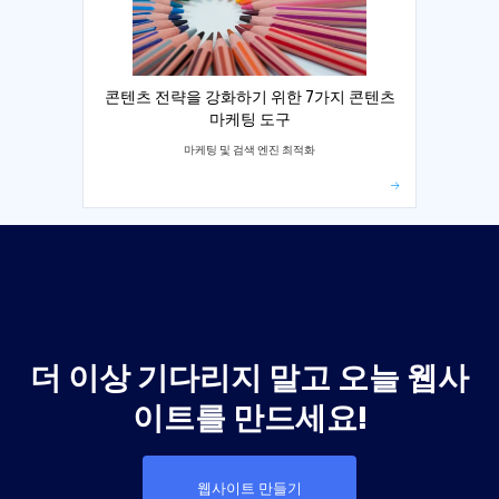
콘텐츠 전략을 강화하기 위한 7가지 콘텐츠
마케팅 도구
마케팅 및 검색 엔진 최적화
더 이상 기다리지 말고 오늘 웹사
이트를 만드세요!
웹사이트 만들기