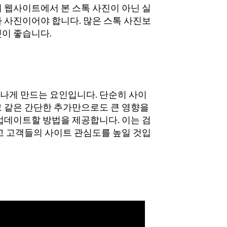
 웹사이트에서 본 스톡 사진이 아닌 실
 사진이어야 합니다. 많은 스톡 사진보
것이 좋습니다.
나게 만드는 요인입니다. 단순히 사이
그 같은 간단한 추가만으로도 큰 영향을
업데이트할 방법을 제공합니다. 이는 검
고 고객들의 사이트 관심도를 높일 것입