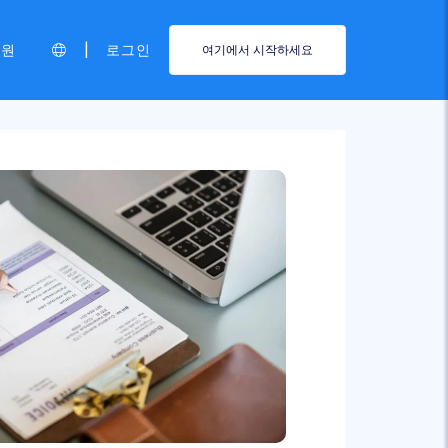
|
지원
로그인
여기에서 시작하세요