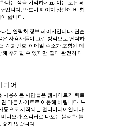
한다는 점을 기억하세요. 이는 모든 페
뜻입니다. 반드시 페이지 상단에 바 형
야 합니다.
하나는 연락처 정보 페이지입니다. 단순
 많은 사용자들이 그런 방식으로 연락하
소, 전화번호, 이메일 주소가 포함된 페
함께 추가할 수 있지만, 절대 완전히 대
미디어
기를 사용하든 사람들은 웹사이트가 빠르
면 다른 사이트로 이동해 버립니다. 느
는 자동으로 시작되는 멀티미디어입니다.
 비디오가 스피커로 나오는 불쾌한 놀
 좋지 않습니다.