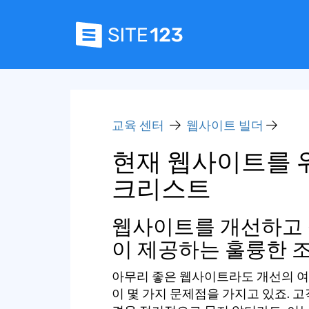
교육 센터
웹사이트 빌더
현재 웹사이트를 위
크리스트
웹사이트를 개선하고 싶
이 제공하는 훌륭한 
아무리 좋은 웹사이트라도 개선의 여
이 몇 가지 문제점을 가지고 있죠. 