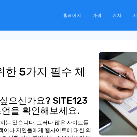
홈페이지
가격
예시
한 5가지 필수 체
으신가요? SITE123
조언을 확인해보세요.
지는 있습니다. 그러나 많은 사이트들
고객이나 지인들에게 웹사이트에 대한 의