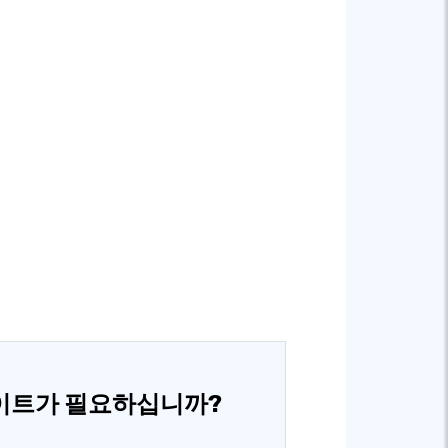
이트가 필요하십니까?