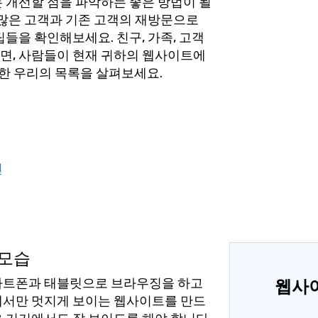
 개선할 점을 파악하는 좋은 방법이 될
 많은 고객과 기존 고객의 재방문으로
팁들을 확인해보세요. 친구, 가족, 고객
면, 사람들이 현재 귀하의 웹사이트에
리한 우리의 목록을 살펴보세요.
진
모습
마트폰과 태블릿으로 브라우징을 하고
웹사
에서만 멋지게 보이는 웹사이트를 만드