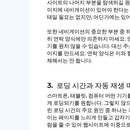
사이트의 나머지 부분을 탐색하길 원
이지에 네비게이션이 있어야 한다는 
태일 필요는 없지만, 어딘가에는 있어
또한 네비게이션의 중요한 부분 중 
히 연락 양식에만 의존하지 마세요.
기를 원치 않을 수 있습니다. 대신 주
이지를 만드세요. 연락 양식은 이와 
체해서는 안 됩니다.
3.
로딩 시간과 자동 재생 
스마트폰, 태블릿, 컴퓨터 어떤 기
게 로딩되기를 원합니다. 그렇지 않으
린 로딩 시간의 주요 원인 중 하나
이는 페이지를 느리게 만들고 갑자기
람을 줄 수 있어 웹사이트에 이중으로