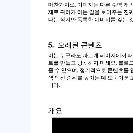
마찬가지로, 이미지는 다른 수백 개의
제로 귀하가 하는 일을 보여주는 진짜
다는 적지만 독특한 이미지를 갖는 
5.
오래된 콘텐츠
이는 누구라도 빠르게 페이지에서 떠
트를 만들고 방치하지 마세요. 블로
줄 수 있으며, 정기적으로 콘텐츠를 
색 엔진 순위를 높이는 데 도움이 되
니다.
개요