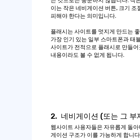
는 것으로는 충분하지 않습니다. 작은
이는 작은 네비게이션 버튼, 크기 조
피해야 한다는 의미입니다.
플래시는 사이트를 멋지게 만드는 좋
가장 인기 있는 일부 스마트폰과 태
사이트가 전적으로 플래시로 만들어졌
내용이라도 볼 수 없게 됩니다.
2.
네비게이션 (또는 그 부
웹사이트 사용자들은 자유롭게 돌아다
게이션 구조가 이를 가능하게 합니다