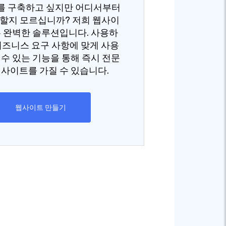
를 구축하고 싶지만 어디서부터
할지 모르십니까? 저희 웹사이
 완벽한 솔루션입니다. 사용하
비즈니스 요구 사항에 맞게 사용
 수 있는 기능을 통해 즉시 전문
웹사이트를 가질 수 있습니다.
웹사이트 만들기