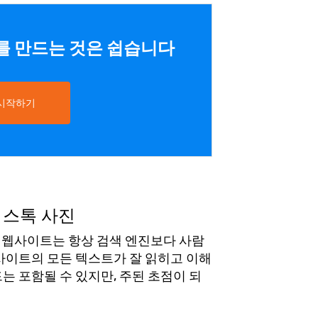
트를 만드는 것은 쉽습니다
 시작하기
 스톡 사진
만 웹사이트는 항상 검색 엔진보다 사람
사이트의 모든 텍스트가 잘 읽히고 이해
는 포함될 수 있지만, 주된 초점이 되