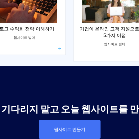
로그 수익화 전략 이해하기
기업이 온라인 고객 지원으로
5가지 이점
웹사이트 빌더
웹사이트 빌더
 기다리지 말고 오늘 웹사이트를 
웹사이트 만들기