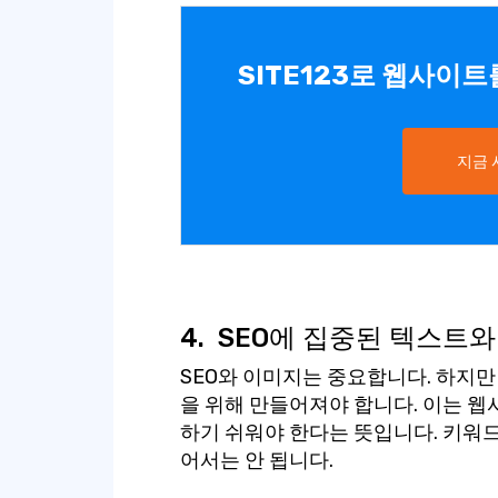
SITE123로 웹사이
지금
4.
SEO에 집중된 텍스트와
SEO와 이미지는 중요합니다. 하지
을 위해 만들어져야 합니다. 이는 웹
하기 쉬워야 한다는 뜻입니다. 키워드
어서는 안 됩니다.