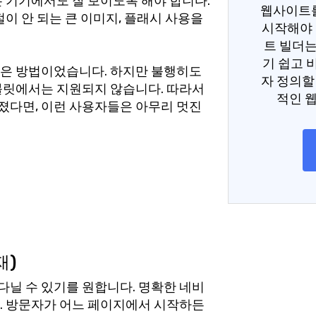
 기기에서도 잘 보이도록 해야 합니다.
웹사이트
절이 안 되는 큰 이미지, 플래시 사용을
시작해야 
트 빌더는
기 쉽고 
은 방법이었습니다. 하지만 불행히도
자 정의할
블릿에서는 지원되지 않습니다. 따라서
적인 
다면, 이런 사용자들은 아무리 멋진
재)
닐 수 있기를 원합니다. 명확한 네비
. 방문자가 어느 페이지에서 시작하든