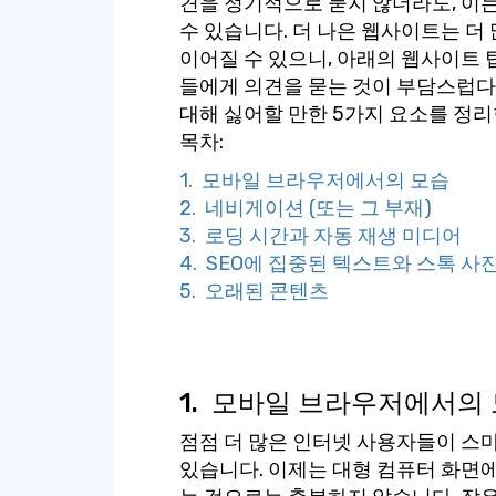
견을 정기적으로 묻지 않더라도, 이는
수 있습니다. 더 나은 웹사이트는 더
이어질 수 있으니, 아래의 웹사이트 
들에게 의견을 묻는 것이 부담스럽다
대해 싫어할 만한 5가지 요소를 정
목차:
1. 모바일 브라우저에서의 모습
2. 네비게이션 (또는 그 부재)
3. 로딩 시간과 자동 재생 미디어
4. SEO에 집중된 텍스트와 스톡 사
5. 오래된 콘텐츠
1.
모바일 브라우저에서의 
점점 더 많은 인터넷 사용자들이 스
있습니다. 이제는 대형 컴퓨터 화면