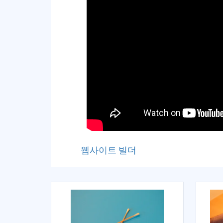
웹사이트 빌더