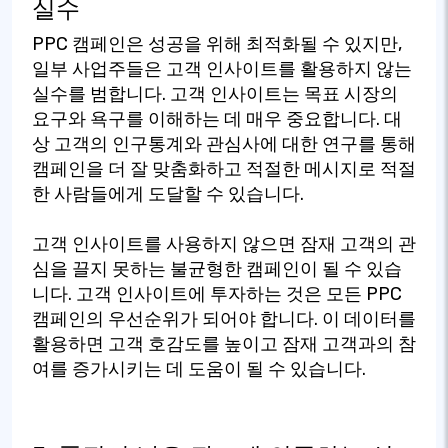
실수
PPC 캠페인은 성공을 위해 최적화될 수 있지만,
일부 사업주들은 고객 인사이트를 활용하지 않는
실수를 범합니다. 고객 인사이트는 목표 시장의
요구와 욕구를 이해하는 데 매우 중요합니다. 대
상 고객의 인구통계와 관심사에 대한 연구를 통해
캠페인을 더 잘 맞춤화하고 적절한 메시지로 적절
한 사람들에게 도달할 수 있습니다.
고객 인사이트를 사용하지 않으면 잠재 고객의 관
심을 끌지 못하는 불균형한 캠페인이 될 수 있습
니다. 고객 인사이트에 투자하는 것은 모든 PPC
캠페인의 우선순위가 되어야 합니다. 이 데이터를
활용하면 고객 호감도를 높이고 잠재 고객과의 참
여를 증가시키는 데 도움이 될 수 있습니다.