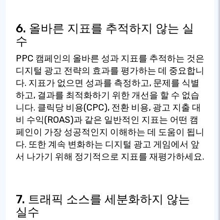
6. 올바른 지표를 추적하지 않는 실
수
PPC 캠페인의 올바른 성과 지표를 추적하는 것은
디지털 광고 전략의 효과를 평가하는 데 중요합니
다. 지표가 없으면 성과를 측정하고, 문제를 식별
하고, 결과를 최적화하기 위한 개선을 할 수 없습
니다. 클릭당 비용(CPC), 전환 비용, 광고 지출 대
비 수익(ROAS)과 같은 일반적인 지표는 어떤 캠
페인이 가장 성공적인지 이해하는 데 도움이 됩니
다. 또한 계속 변화하는 디지털 광고 게임에서 앞
서 나가기 위해 정기적으로 지표를 재평가하세요.
7. 트래픽 소스를 세분화하지 않는
실수