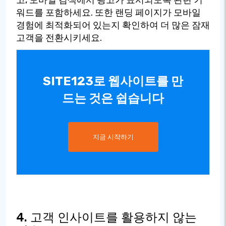
워드를 포함하세요. 또한 랜딩 페이지가 모바일
경험에 최적화되어 있는지 확인하여 더 많은 잠재
고객을 전환시키세요.
SITE123로 웹사이트를 만
드는 것은 쉽습니다
지금 시작하기
4. 고객 인사이트를 활용하지 않는