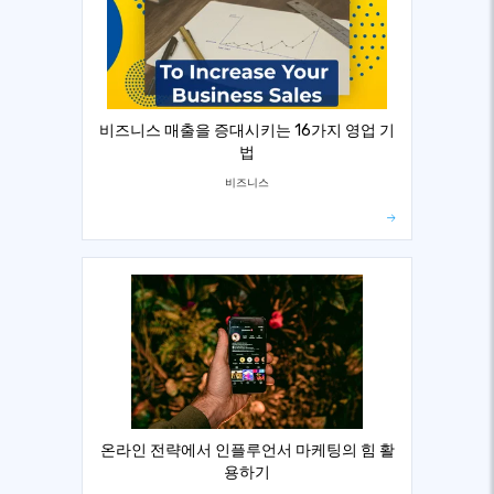
비즈니스 매출을 증대시키는 16가지 영업 기
법
비즈니스
온라인 전략에서 인플루언서 마케팅의 힘 활
용하기