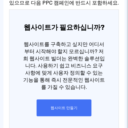
있으므로 다음 PPC 캠페인에 반드시 포함하세요.
웹사이트가 필요하십니까?
웹사이트를 구축하고 싶지만 어디서
부터 시작해야 할지 모르십니까? 저
희 웹사이트 빌더는 완벽한 솔루션입
니다. 사용하기 쉽고 비즈니스 요구
사항에 맞게 사용자 정의할 수 있는
기능을 통해 즉시 전문적인 웹사이트
를 가질 수 있습니다.
웹사이트 만들기