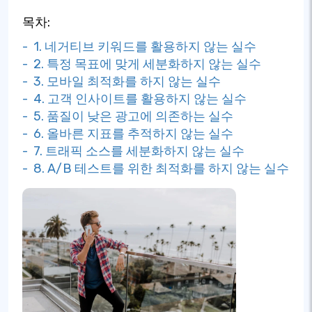
목차:
- 1. 네거티브 키워드를 활용하지 않는 실수
- 2. 특정 목표에 맞게 세분화하지 않는 실수
- 3. 모바일 최적화를 하지 않는 실수
- 4. 고객 인사이트를 활용하지 않는 실수
- 5. 품질이 낮은 광고에 의존하는 실수
- 6. 올바른 지표를 추적하지 않는 실수
- 7. 트래픽 소스를 세분화하지 않는 실수
- 8. A/B 테스트를 위한 최적화를 하지 않는 실수