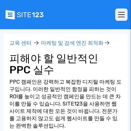
교육 센터
마케팅 및 검색 엔진 최적화
피해야 할 일반적인
PPC 실수
PPC 캠페인은 강력하고 복잡한 디지털 마케팅 도
구입니다. 이러한 일반적인 함정을 피하는 것이
ROI를 높이고 성공적인 캠페인을 만드는 데 큰 차
이를 만들 수 있습니다. SITE123을 사용하면 웹
사이트 제작에 대한 모든 것이 바뀝니다. 전문가
를 고용하지 않고도 쉽게 웹사이트를 만들 수 있
는 완벽한 솔루션입니다.