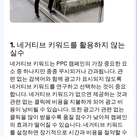
1. 네거티브 키워드를 활용하지 않는
실수
네거티브 키워드는 PPC 캠페인의 가장 중요한 요
소 중 하나지만 종종 무시되거나 간과됩니다. 관
련 없는 검색어와 함께 광고가 표시되지 않도록
네거티브 키워드를 연구하고 선택하는 것이 중요
합니다. 네거티브 키워드가 없으면 제공하는 것과
관련 없는 클릭에 비용을 지불하게 되어 광고 비
용이 낭비될 수 있습니다. 또한 광고가 관련 없는
클릭을 많이 받을수록 품질 점수가 낮아져 캠페인
의 효과가 떨어질 수 있습니다. 네거티브 키워드
를 설정하면 장기적으로 시간과 비용을 절약할 수