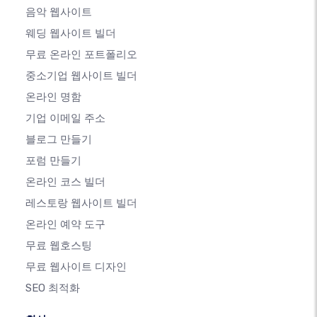
음악 웹사이트
웨딩 웹사이트 빌더
무료 온라인 포트폴리오
중소기업 웹사이트 빌더
온라인 명함
기업 이메일 주소
블로그 만들기
포럼 만들기
온라인 코스 빌더
레스토랑 웹사이트 빌더
온라인 예약 도구
무료 웹호스팅
무료 웹사이트 디자인
SEO 최적화