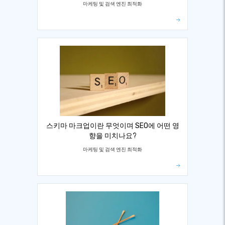
마케팅 및 검색 엔진 최적화
스키마 마크업이란 무엇이며 SEO에 어떤 영
향을 미치나요?
마케팅 및 검색 엔진 최적화