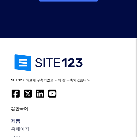
SITE123: 다르게 구축되었으나 더 잘 구축되었습니다
한국어
제품
홈페이지