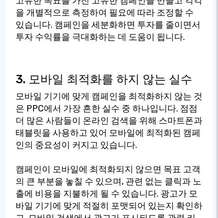
고유한 목표를 가진 고유한 캠페인을 만들고 각각
을 개별적으로 측정하여 필요에 따라 조정할 수
있습니다. 캠페인을 세분화하면 투자를 줄이면서
투자 수익률을 극대화하는 데 도움이 됩니다.
3. 모바일 최적화를 하지 않는 실수
모바일 기기에 맞게 캠페인을 최적화하지 않는 것
은 PPC에서 가장 흔한 실수 중 하나입니다. 점점
더 많은 사람들이 온라인 검색을 위해 스마트폰과
태블릿을 사용하고 있어 모바일에 최적화된 캠페
인의 중요성이 커지고 있습니다.
캠페인이 모바일에 최적화되지 않으면 목표 고객
의 큰 부분을 놓칠 수 있으며, 관련 없는 클릭과 노
출에 비용을 지불하게 될 수 있습니다. 광고가 모
바일 기기에 맞게 적절히 포맷되어 있는지 확인하
고, 모바일 검색에서 광고가 표시되도록 관련 키