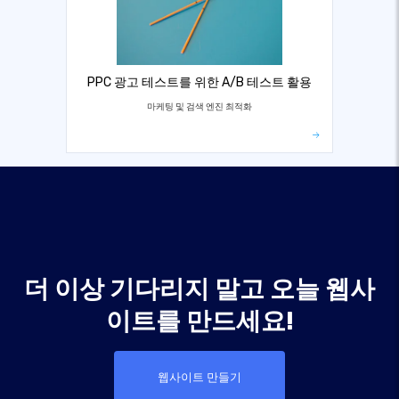
PPC 광고 테스트를 위한 A/B 테스트 활용
마케팅 및 검색 엔진 최적화
더 이상 기다리지 말고 오늘 웹사
이트를 만드세요!
웹사이트 만들기