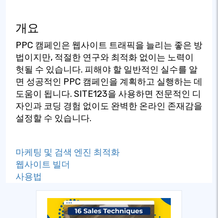
개요
PPC 캠페인은 웹사이트 트래픽을 늘리는 좋은 방
법이지만, 적절한 연구와 최적화 없이는 노력이
헛될 수 있습니다. 피해야 할 일반적인 실수를 알
면 성공적인 PPC 캠페인을 계획하고 실행하는 데
도움이 됩니다. SITE123을 사용하면 전문적인 디
자인과 코딩 경험 없이도 완벽한 온라인 존재감을
설정할 수 있습니다.
마케팅 및 검색 엔진 최적화
웹사이트 빌더
사용법