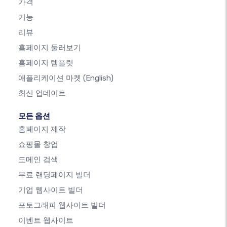
가격
기능
리뷰
홈페이지 둘러보기
홈페이지 템플릿
애플리케이션 마켓
(English)
최신 업데이트
모든 옵션
홈페이지 제작
쇼핑몰 창업
도메인 검색
무료 랜딩페이지 빌더
기업 웹사이트 빌더
포토그래피 웹사이트 빌더
이벤트 웹사이트