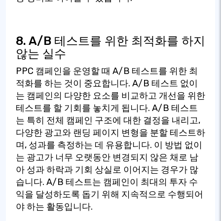
8. A/B 테스트를 위한 최적화를 하지
않는 실수
PPC 캠페인을 운영할 때 A/B 테스트를 위한 최
적화를 하는 것이 중요합니다. A/B 테스트 없이
는 캠페인의 다양한 요소를 비교하고 개선을 위한
테스트를 할 기회를 놓치게 됩니다. A/B 테스트
는 특히 전체 캠페인 구조에 대한 결정을 내리고,
다양한 광고와 랜딩 페이지 변형을 분할 테스트하
며, 성과를 측정하는 데 유용합니다. 이 방법 없이
는 광고가 너무 오랫동안 변경되지 않은 채로 남
아 성과 하락과 기회 상실로 이어지는 경우가 많
습니다. A/B 테스트는 캠페인이 최대의 투자 수
익을 달성하도록 돕기 위해 지속적으로 수행되어
야 하는 활동입니다.