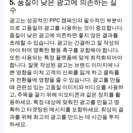
5. 품질이 낮은 광고에 의존하는 실
수
광고는 성공적인 PPC 캠페인의 필수적인 부분이
므로 고품질의 광고를 사용하는 것이 중요합니다.
품질이 낮은 광고에 의존하면 좋지 않은 결과를
초래할 수 있습니다. 광고는 간결하고 잘 작성되
어야 하며 명확한 행동 촉구를 포함해야 합니다.
또한 사용되는 특정 플랫폼에 맞게 최적화되어야
합니다. 잘못 작성된 광고는 브랜드 이미지에 나
쁜 영향을 미쳐 고객의 신뢰를 잃게 하고 클릭률
과 전환율에 영향을 줄 수 있습니다. 광고를 만들
때 관련성 있는 고품질 이미지와 비디오를 사용하
고, 주목을 끌기 위해 이모티콘과 같은 장치를 활
용하세요. 특정 대상에 맞춰진 광고를 만들고 명
확하고 타겟팅된 메시지를 포함하세요. 최상의 결
과를 위해 최고의 광고를 만드는 데 시간을 투자
하세요.