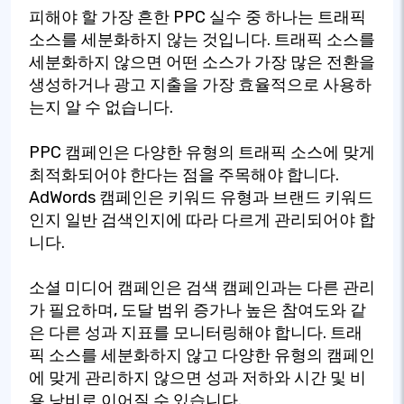
피해야 할 가장 흔한 PPC 실수 중 하나는 트래픽
소스를 세분화하지 않는 것입니다. 트래픽 소스를
세분화하지 않으면 어떤 소스가 가장 많은 전환을
생성하거나 광고 지출을 가장 효율적으로 사용하
는지 알 수 없습니다.
PPC 캠페인은 다양한 유형의 트래픽 소스에 맞게
최적화되어야 한다는 점을 주목해야 합니다.
AdWords 캠페인은 키워드 유형과 브랜드 키워드
인지 일반 검색인지에 따라 다르게 관리되어야 합
니다.
소셜 미디어 캠페인은 검색 캠페인과는 다른 관리
가 필요하며, 도달 범위 증가나 높은 참여도와 같
은 다른 성과 지표를 모니터링해야 합니다. 트래
픽 소스를 세분화하지 않고 다양한 유형의 캠페인
에 맞게 관리하지 않으면 성과 저하와 시간 및 비
용 낭비로 이어질 수 있습니다.