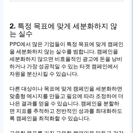
2. 특정 목표에 맞게 세분화하지 않
는 실수
PPC에서 많은 기업들이 특정 목표에 맞게 캠페인
을 세분화하지 않는 실수를 범합니다. 캠페인을
세분화하지 않으면 비효율적인 광고에 돈을 낭비
하거나 가장 성공적일 수 있는 타겟 캠페인에서
자원을 분산시킬 수 있습니다.
다른 대상이나 목표에 맞게 캠페인을 세분화하면
맞춤형 메시지를 만들고 필요에 따라 조정하여 더
나은 결과를 얻을 수 있습니다. 캠페인을 분할하
면 지표를 추적하고 전반적인 성과를 최대화하도
록 캠페인을 최적화할 수 있습니다.