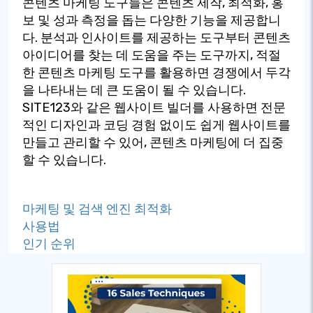
콘텐츠 마케팅 도구들은 콘텐츠 제작, 최적화, 홍
보 및 성과 측정을 돕는 다양한 기능을 제공합니
다. 분석과 인사이트를 제공하는 도구부터 콘텐츠
아이디어를 찾는 데 도움을 주는 도구까지, 적절
한 콘텐츠 마케팅 도구를 활용하면 경쟁에서 두각
을 나타내는 데 큰 도움이 될 수 있습니다.
SITE123와 같은 웹사이트 빌더를 사용하면 전문
적인 디자인과 코딩 경험 없이도 쉽게 웹사이트를
만들고 관리할 수 있어, 콘텐츠 마케팅에 더 집중
할 수 있습니다.
마케팅 및 검색 엔진 최적화
사용법
인기 순위