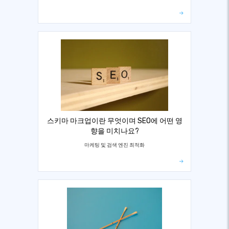
스키마 마크업이란 무엇이며 SEO에 어떤 영
향을 미치나요?
마케팅 및 검색 엔진 최적화