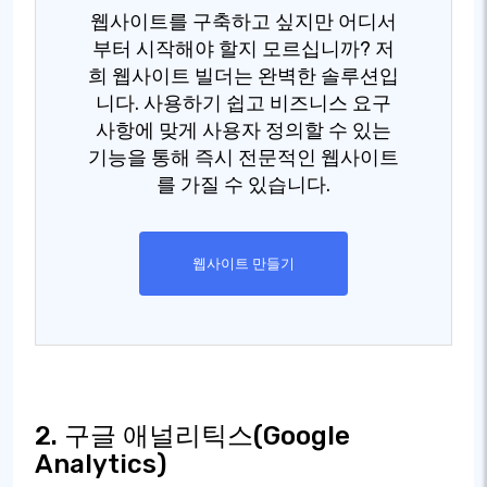
웹사이트를 구축하고 싶지만 어디서
부터 시작해야 할지 모르십니까? 저
희 웹사이트 빌더는 완벽한 솔루션입
니다. 사용하기 쉽고 비즈니스 요구
사항에 맞게 사용자 정의할 수 있는
기능을 통해 즉시 전문적인 웹사이트
를 가질 수 있습니다.
웹사이트 만들기
2. 구글 애널리틱스(Google
Analytics)