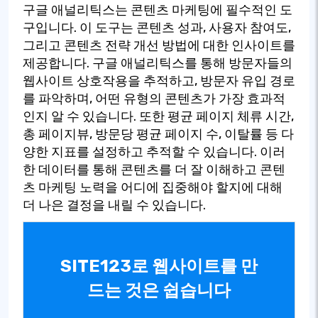
구글 애널리틱스는 콘텐츠 마케팅에 필수적인 도
구입니다. 이 도구는 콘텐츠 성과, 사용자 참여도,
그리고 콘텐츠 전략 개선 방법에 대한 인사이트를
제공합니다. 구글 애널리틱스를 통해 방문자들의
웹사이트 상호작용을 추적하고, 방문자 유입 경로
를 파악하며, 어떤 유형의 콘텐츠가 가장 효과적
인지 알 수 있습니다. 또한 평균 페이지 체류 시간,
총 페이지뷰, 방문당 평균 페이지 수, 이탈률 등 다
양한 지표를 설정하고 추적할 수 있습니다. 이러
한 데이터를 통해 콘텐츠를 더 잘 이해하고 콘텐
츠 마케팅 노력을 어디에 집중해야 할지에 대해
더 나은 결정을 내릴 수 있습니다.
SITE123로 웹사이트를 만
드는 것은 쉽습니다