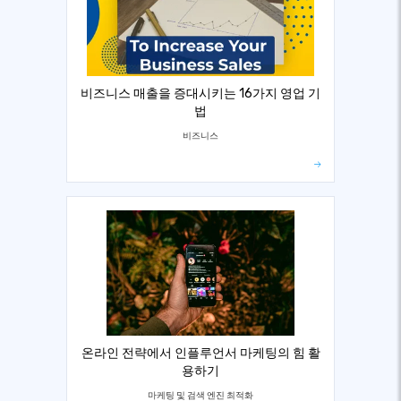
비즈니스 매출을 증대시키는 16가지 영업 기
법
비즈니스
온라인 전략에서 인플루언서 마케팅의 힘 활
용하기
마케팅 및 검색 엔진 최적화