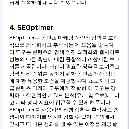
급에 신속하게 대응할 수 있습니다.
4. SEOptimer
SEOptimer는 콘텐츠 마케팅 전략의 성과를 효과
적으로 최적화하고 추적하는 데 도움을 줍니다.
이 도구는 콘텐츠의 검색 엔진 최적화와 웹사이트
성능의 다른 측면에 대한 종합적이고 상세한 보고
서를 제공합니다. 개선이 필요한 영역을 보여주고
검색 엔진 순위를 높이기 위한 콘텐츠 개선 방법
에 대한 유용한 조언을 제공합니다. 초보자와 고
급 콘텐츠 마케터 모두에게 적합한 이 도구는 강
력하고 직관적인 키워드 분석(유기 및 유료), 그리
고 기타 성과 지표에 접근할 수 있게 해줍니다.
SEOptimer를 사용하면 진행 상황을 추적하고 경
쟁사와 페이지를 벤치마킹할 수 있어, 경쟁에서
앞서고 더 나은 성과를 낼 수 있는 이점을 제공합