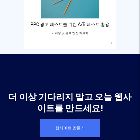
PPC 광고 테스트를 위한 A/B 테스트 활용
마케팅 및 검색 엔진 최적화
더 이상 기다리지 말고 오늘 웹사
이트를 만드세요!
웹사이트 만들기