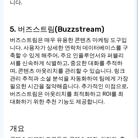
니다.
5. 버즈스트림(Buzzstream)
버즈스트림은 매우 유용한 콘텐츠 마케팅 도구입
니다. 사용자가 상세한 연락처 데이터베이스를 구
축할 수 있게 해주어, 주요 인플루언서와 퍼블리
셔를 신속하게 식별하고, 중요한 대화를 추적하
며, 콘텐츠 아웃리치를 관리할 수 있습니다. 링크
관리 추적과 소셜 분석을 자동화하여 팀에게 가장
필요한 시간을 절약해줍니다. 추가적인 이점으로,
버즈스트림은 아웃리치를 최적화하고 ROI를 최
대화하기 위한 추천 기능도 제공합니다.
개요