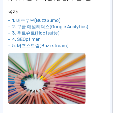
목차:
- 1. 버즈수모(BuzzSumo)
- 2. 구글 애널리틱스(Google Analytics)
- 3. 후트슈트(Hootsuite)
- 4. SEOptimer
- 5. 버즈스트림(Buzzstream)