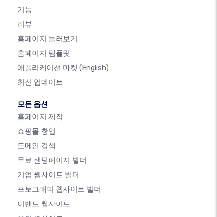
기능
리뷰
홈페이지 둘러보기
홈페이지 템플릿
애플리케이션 마켓
(English)
최신 업데이트
모든 옵션
홈페이지 제작
쇼핑몰 창업
도메인 검색
무료 랜딩페이지 빌더
기업 웹사이트 빌더
포토그래피 웹사이트 빌더
이벤트 웹사이트