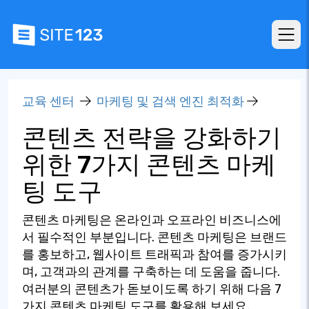
교육 센터
마케팅 및 검색 엔진 최적화
콘텐츠 전략을 강화하기
위한 7가지 콘텐츠 마케
팅 도구
콘텐츠 마케팅은 온라인과 오프라인 비즈니스에
서 필수적인 부분입니다. 콘텐츠 마케팅은 브랜드
를 홍보하고, 웹사이트 트래픽과 참여를 증가시키
며, 고객과의 관계를 구축하는 데 도움을 줍니다.
여러분의 콘텐츠가 돋보이도록 하기 위해 다음 7
가지 콘텐츠 마케팅 도구를 활용해 보세요.