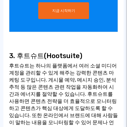
지금 시작하기
3. 후트슈트(Hootsuite)
후트슈트는 하나의 플랫폼에서 여러 소셜 미디어
계정을 관리할 수 있게 해주는 강력한 콘텐츠 마
케팅 도구입니다. 게시물 예약, 메시지 승인, 분석
추적 등 많은 콘텐츠 관련 작업을 자동화하여 시
간과 에너지를 절약할 수 있습니다. 후트슈트를
사용하면 콘텐츠 전략을 더 효율적으로 모니터링
하고 콘텐츠가 핵심 대상에게 도달하도록 할 수
있습니다. 또한 온라인에서 브랜드에 대해 사람들
이 말하는 내용을 모니터링할 수 있어 문제나 언