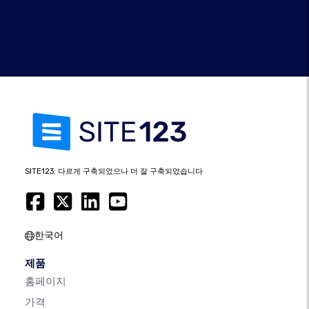
SITE123: 다르게 구축되었으나 더 잘 구축되었습니다
한국어
제품
홈페이지
가격