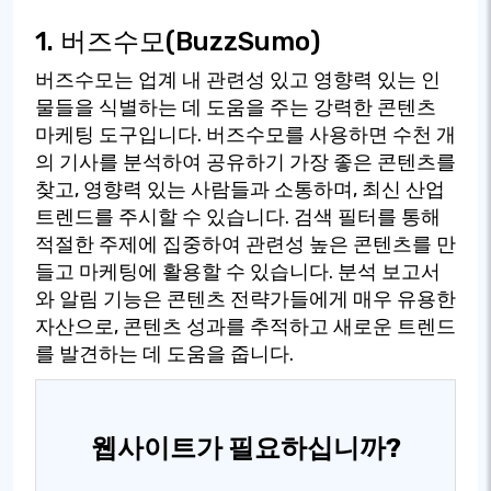
1. 버즈수모(BuzzSumo)
버즈수모는 업계 내 관련성 있고 영향력 있는 인
물들을 식별하는 데 도움을 주는 강력한 콘텐츠
마케팅 도구입니다. 버즈수모를 사용하면 수천 개
의 기사를 분석하여 공유하기 가장 좋은 콘텐츠를
찾고, 영향력 있는 사람들과 소통하며, 최신 산업
트렌드를 주시할 수 있습니다. 검색 필터를 통해
적절한 주제에 집중하여 관련성 높은 콘텐츠를 만
들고 마케팅에 활용할 수 있습니다. 분석 보고서
와 알림 기능은 콘텐츠 전략가들에게 매우 유용한
자산으로, 콘텐츠 성과를 추적하고 새로운 트렌드
를 발견하는 데 도움을 줍니다.
웹사이트가 필요하십니까?