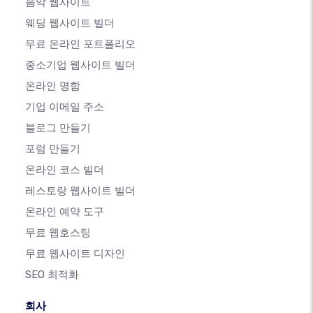
음악 웹사이트
웨딩 웹사이트 빌더
무료 온라인 포트폴리오
중소기업 웹사이트 빌더
온라인 명함
기업 이메일 주소
블로그 만들기
포럼 만들기
온라인 코스 빌더
레스토랑 웹사이트 빌더
온라인 예약 도구
무료 웹호스팅
무료 웹사이트 디자인
SEO 최적화
회사