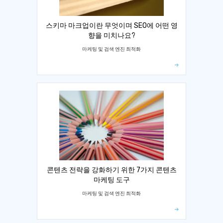
스키마 마크업이란 무엇이며 SEO에 어떤 영
향을 미치나요?
마케팅 및 검색 엔진 최적화
콘텐츠 전략을 강화하기 위한 7가지 콘텐츠
마케팅 도구
마케팅 및 검색 엔진 최적화