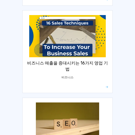
비즈니스 매출을 증대시키는 16가지 영업 기
법
비즈니스