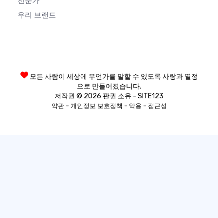
전문가
우리 브랜드
모든 사람이 세상에 무언가를 말할 수 있도록 사랑과 열정
으로 만들어졌습니다.
저작권 © 2026 판권 소유 - SITE123
-
-
-
약관
개인정보 보호정책
악용
접근성