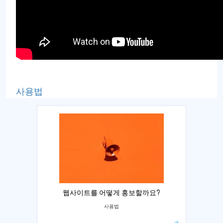
사용법
웹사이트를 어떻게 홍보할까요?
사용법