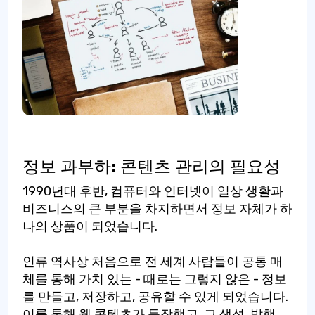
정보 과부하: 콘텐츠 관리의 필요성
1990년대 후반, 컴퓨터와 인터넷이 일상 생활과
비즈니스의 큰 부분을 차지하면서 정보 자체가 하
나의 상품이 되었습니다.
인류 역사상 처음으로 전 세계 사람들이 공통 매
체를 통해 가치 있는 - 때로는 그렇지 않은 - 정보
를 만들고, 저장하고, 공유할 수 있게 되었습니다.
이를 통해 웹 콘텐츠가 등장했고, 그 생성, 발행,