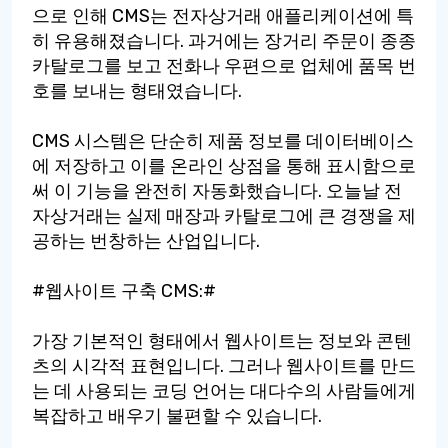
으로 인해 CMS는 전자상거래 애플리케이션에 특
히 유용해졌습니다. 과거에는 장거리 주문이 종종
카탈로그를 보고 전화나 우편으로 업체에 품목 번
호를 보내는 형태였습니다.
CMS 시스템은 단순히 제품 정보를 데이터베이스
에 저장하고 이를 온라인 상점을 통해 표시함으로
써 이 기능을 완전히 자동화했습니다. 오늘날 전
자상거래는 실제 매장과 카탈로그에 큰 경쟁을 제
공하는 번창하는 산업입니다.
#웹사이트 구축 CMS:#
가장 기본적인 형태에서 웹사이트는 정보와 콘텐
츠의 시각적 표현입니다. 그러나 웹사이트를 만드
는 데 사용되는 코딩 언어는 대다수의 사람들에게
복잡하고 배우기 불편할 수 있습니다.