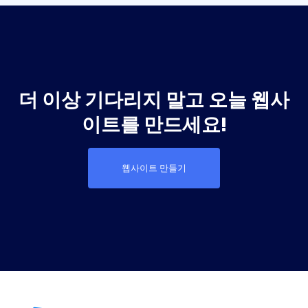
더 이상 기다리지 말고 오늘 웹사
이트를 만드세요!
웹사이트 만들기