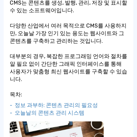
CMS는 콘텐츠를 생성, 발행, 관리, 저장 및 표시할
수 있는 소프트웨어입니다.
다양한 산업에서 여러 목적으로 CMS를 사용하지
만, 오늘날 가장 인기 있는 용도는 웹사이트와 그
콘텐츠를 구축하고 관리하는 것입니다.
대부분의 경우, 복잡한 프로그래밍 언어와 절차를
알 필요 없이 간단한 그래픽 인터페이스를 통해
사용자가 맞춤형 최신 웹사이트를 구축할 수 있습
니다.
목차:
- 정보 과부하: 콘텐츠 관리의 필요성
- 오늘날의 콘텐츠 관리 시스템