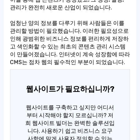
관리가 완전히 새로운 산업이 되었습니다.
엄청난 양의 정보를 다루기 위해 사람들은 이를
관리할 방법이 필요했습니다. 이러한 필요성으로
인해 광범위한 비즈니스 정보를 편리하게 저장하
고 색인화할 수 있는 최초의 콘텐츠 관리 시스템
이 만들어졌습니다. 인터넷이 계속 성장함에 따라
CMS는 점차 웹의 필수적인 부분이 되었습니다.
웹사이트가 필요하십니까?
웹사이트를 구축하고 싶지만 어디서
부터 시작해야 할지 모르십니까? 저
희 웹사이트 빌더는 완벽한 솔루션입
니다. 사용하기 쉽고 비즈니스 요구
사항에 맞게 사용자 정의할 수 있는