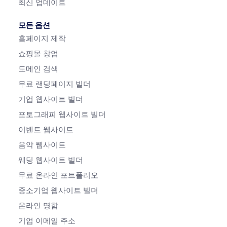
최신 업데이트
모든 옵션
홈페이지 제작
쇼핑몰 창업
도메인 검색
무료 랜딩페이지 빌더
기업 웹사이트 빌더
포토그래피 웹사이트 빌더
이벤트 웹사이트
음악 웹사이트
웨딩 웹사이트 빌더
무료 온라인 포트폴리오
중소기업 웹사이트 빌더
온라인 명함
기업 이메일 주소