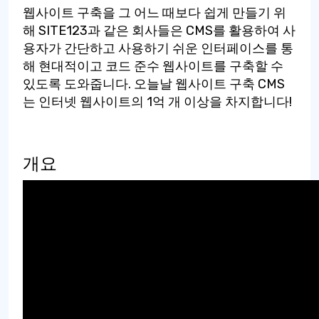
웹사이트 구축을 그 어느 때보다 쉽게 만들기 위
해 SITE123과 같은 회사들은 CMS를 활용하여 사
용자가 간단하고 사용하기 쉬운 인터페이스를 통
해 현대적이고 코드 준수 웹사이트를 구축할 수
있도록 도와줍니다. 오늘날 웹사이트 구축 CMS
는 인터넷 웹사이트의 1억 개 이상을 차지합니다!
개요