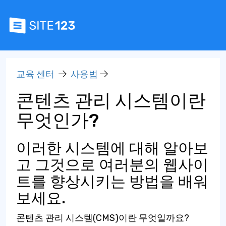
교육 센터
사용법
콘텐츠 관리 시스템이란
무엇인가?
이러한 시스템에 대해 알아보
고 그것으로 여러분의 웹사이
트를 향상시키는 방법을 배워
보세요.
콘텐츠 관리 시스템(CMS)이란 무엇일까요?