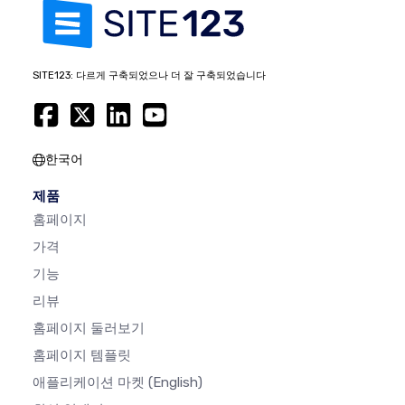
SITE123: 다르게 구축되었으나 더 잘 구축되었습니다
한국어
제품
홈페이지
가격
기능
리뷰
홈페이지 둘러보기
홈페이지 템플릿
애플리케이션 마켓
(English)