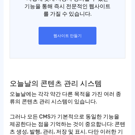
기능을 통해 즉시 전문적인 웹사이트
를 가질 수 있습니다.
웹사이트 만들기
오늘날의 콘텐츠 관리 시스템
오늘날에는 각각 약간 다른 목적을 가진 여러 종
류의 콘텐츠 관리 시스템이 있습니다.
그러나 모든 CMS가 기본적으로 동일한 기능을
제공한다는 점을 기억하는 것이 중요합니다: 콘텐
츠 생성, 발행, 관리, 저장 및 표시. 다만 이러한 기