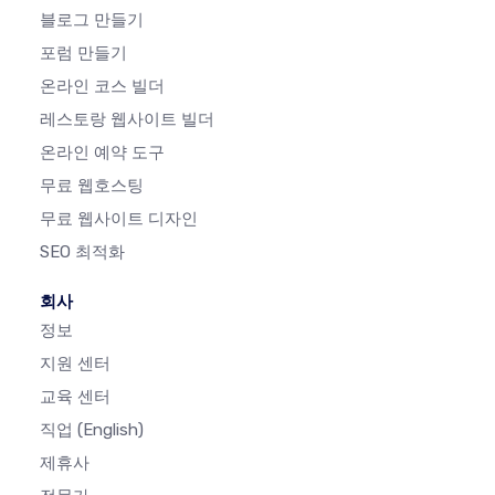
블로그 만들기
포럼 만들기
온라인 코스 빌더
레스토랑 웹사이트 빌더
온라인 예약 도구
무료 웹호스팅
무료 웹사이트 디자인
SEO 최적화
회사
정보
지원 센터
교육 센터
직업
(English)
제휴사