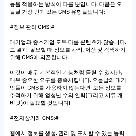
능을 적용하는 방식이 다를 뿐입니다. 다음은 오
늘날 가장 인기 있는 CMS 유형들입니다:
#정보 관리 CMS:#
대기업과 중소기업 모두 다룰 콘텐츠가 많습니다.
그 결과, 필요할 때 정보를 관리, 저장 및 검색하기
위해 CMS에 의존합니다.
이것이 매우 기본적인 기능처럼 들릴 수 있지만,
매우 중요한 요구를 충족시킵니다. 오늘날의 대기
업들이 CMS를 사용하지 않는다면, 모든 정보를
추적하기 위해 엄청난 수의 인력(그리고 서류 캐
비닛)이 필요할 것입니다!
#전자상거래 CMS:#
웹에서 정보를 생성, 관리 및 표시할 수 있는 능력