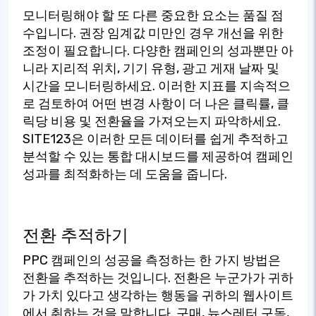
모니터링해야 할 또 다른 중요한 요소는 품질 점
수입니다. 권장 임계값 미만인 경우 개선을 위한
조정이 필요합니다. 다양한 캠페인의 성과뿐만 아
니라 지리적 위치, 기기 유형, 광고 게재 날짜 및
시간을 모니터링하세요. 이러한 지표를 지속적으
로 검토하여 어떤 변경 사항이 더 나은 클릭률, 클
릭당 비용 및 전환율을 가져오는지 파악하세요.
SITE123은 이러한 모든 데이터를 쉽게 추적하고
분석할 수 있는 통합 대시보드를 제공하여 캠페인
성과를 최적화하는 데 도움을 줍니다.
전환 추적하기
PPC 캠페인의 성공을 측정하는 한 가지 방법은
전환을 추적하는 것입니다. 전환은 누군가가 귀하
가 가치 있다고 생각하는 행동을 귀하의 웹사이트
에서 취하는 것을 말합니다. 구매, 뉴스레터 구독,