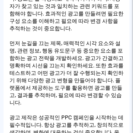
자가 찾고 있는 것과 일치하는 관련 키워드를 포
함해야 합니다. 효과적인 광고를 만들려면 필요한
구성 요소를 이해하고 필요에 따라 변경 사항을
추적하는 것이 중요합니다.
먼저 눈길을 끄는 제목, 매력적인 시각 요소와 설
명, 관련 정보, 행동 유도문구 등 중요한 요소를 포
함하는 광고 전략을 개발하세요. 광고가 간결하고
명확하며 시선을 끄는지 확인하세요. 또한 효과를
테스트하고 어떤 광고가 더 잘 수행되는지 확인하
기 위해 다양한 광고 변형을 만들어야 합니다. 플
랫폼에서 제공하는 도구를 활용하면 광고를 만들
고, 결과를 추적하며, 필요에 따라 변경할 수 있습
니다.
광고 제작은 성공적인 PPC 캠페인을 시작하는 데
필수적입니다. 항상 광고를 추적하고, 창의적으로
생각하며, 변화에 대응하는 것이 중요합니다. 올