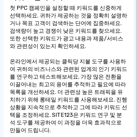
첫 PPC 캠페인을 설정할 때 키워드를 신중하게
선택하세요. 귀하가 제공하는 것을 정확히 설명하
거나 목표 고객이 검색하는 단어에 집중하세요.
검색량이 높고 경쟁이 낮은 키워드를 찾으세요.
또한 선택한 키워드가 광고 내용과 제품/서비스
와 관련성이 있는지 확인하세요.
온라인에서 제공되는 클릭당 지불 도구를 사용하
여 귀하의 비즈니스와 관련된 업계의 인기 키워드
를 연구하고 테스트해보세요. 가장 많은 전환을
이끌어내는 최고의 용어를 추적하고 필요에 따라
목록을 개선하세요. 더 관련성 높은 트래픽을 유
치하기 위해 롱테일 키워드를 사용해보세요. 진행
상황을 지속적으로 추적하고 그에 따라 키워드 선
택을 조정하세요. SITE123은 키워드 연구 및 분
석 도구를 제공하여 이 과정을 더욱 효과적으로
만들어 드립니다.