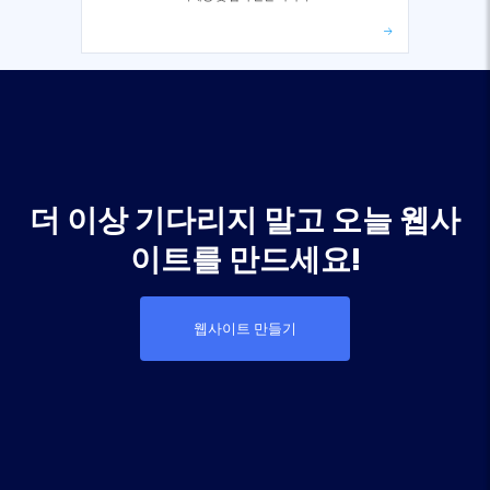
더 이상 기다리지 말고 오늘 웹사
이트를 만드세요!
웹사이트 만들기