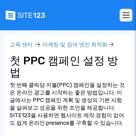
교육 센터
마케팅 및 검색 엔진 최적화
첫 PPC 캠페인 설정 방
법
첫 번째 클릭당 지불(PPC) 캠페인을 설정하는 것
은 온라인 광고를 시작하는 좋은 방법입니다. 이
글에서는 PPC 캠페인 계획 및 생성의 기본 사항
을 살펴보고 성공을 위한 조언을 제공합니다.
SITE123을 사용하면 웹사이트 제작 경험이 없어
도 쉽게 온라인 presence를 구축할 수 있습니다.