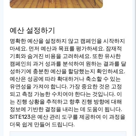
예산 설정하기
명확한 예산을 설정하지 않고 캠페인을 시작하지
마세요. 먼저 예산과 목표를 평가하세요. 잠재적
기회와 숨겨진 비용을 고려하세요. 또한 유사한
캠페인의 과거 성과를 분석하여 원하는 결과를 달
성하기에 충분한 예산을 할당했는지 확인하세요.
예산은 성공에 따라 확대하거나 축소할 수 있는
유연성을 가져야 합니다. 가장 중요한 것은 고정
되고 측정 가능한 수치여야 한다는 것입니다. 이
는 진행 상황을 추적하고 향후 진행 방향에 대해
정보에 기반한 결정을 내리는 데 도움이 됩니다.
SITE123은 예산 관리 도구를 제공하여 이 과정을
더욱 쉽게 만들어 드립니다.