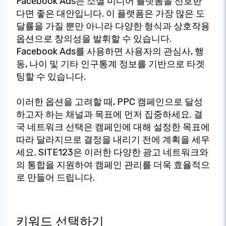
Facebook Ads는 소셜 미디어 플랫폼을 선호한
다면 좋은 대안입니다. 이 플랫폼은 가장 많은 도
달률을 가질 뿐만 아니라 다양한 형식과 상호작용
옵션으로 창의성을 발휘할 수 있습니다.
Facebook Ads를 사용하면 사용자의 관심사, 행
동, 나이 및 기타 인구통계 정보를 기반으로 타겟
팅할 수 있습니다.
이러한 옵션을 고려할 때, PPC 캠페인으로 달성
하고자 하는 채널과 목표에 먼저 집중하세요. 결
국 네트워크 선택은 캠페인에 대해 설정한 목표에
따라 달라지므로 결정을 내리기 전에 계획을 세우
세요. SITE123은 이러한 다양한 광고 네트워크와
의 통합을 지원하여 캠페인 관리를 더욱 효율적으
로 만들어 드립니다.
키워드 선택하기