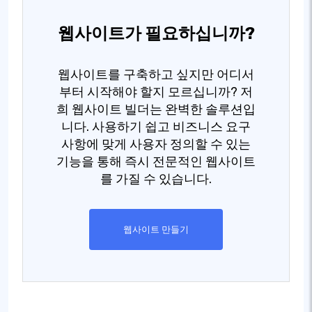
웹사이트가 필요하십니까?
웹사이트를 구축하고 싶지만 어디서
부터 시작해야 할지 모르십니까? 저
희 웹사이트 빌더는 완벽한 솔루션입
니다. 사용하기 쉽고 비즈니스 요구
사항에 맞게 사용자 정의할 수 있는
기능을 통해 즉시 전문적인 웹사이트
를 가질 수 있습니다.
웹사이트 만들기