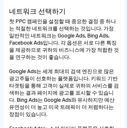
네트워크 선택하기
첫 PPC 캠페인을 설정할 때 중요한 결정 중 하나
는 적절한 네트워크를 선택하는 것입니다. 가장
일반적인 네트워크는 Google Ads, Bing Ads,
Facebook Ads입니다. 각 옵션은 서로 다른 특징
을 제공하므로 귀하의 비즈니스에 가장 적합한 것
을 연구하는 것이 좋습니다.
Google Ads는 세계 최대의 검색 엔진으로 많은
광고주들이 선호하는 플랫폼입니다. 키워드 기반
타겟팅을 통해 고객이 실제로 귀하의 서비스를 검
색하는 결과 페이지에 광고를 표시할 수 있습니
다. Bing Ads는 Google Ads와 유사하지만 예산
유연성이 더 높고 미국 트래픽이 더 저렴하다는
장점이 있습니다.