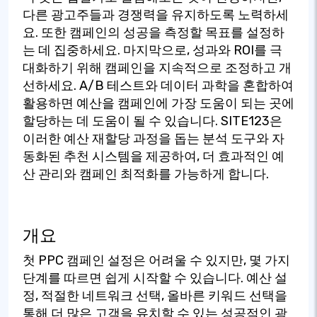
다른 광고주들과 경쟁력을 유지하도록 노력하세
요. 또한 캠페인의 성공을 측정할 목표를 설정하
는 데 집중하세요. 마지막으로, 성과와 ROI를 극
대화하기 위해 캠페인을 지속적으로 조정하고 개
선하세요. A/B 테스트와 데이터 과학을 혼합하여
활용하면 예산을 캠페인에 가장 도움이 되는 곳에
할당하는 데 도움이 될 수 있습니다. SITE123은
이러한 예산 재할당 과정을 돕는 분석 도구와 자
동화된 추천 시스템을 제공하여, 더 효과적인 예
산 관리와 캠페인 최적화를 가능하게 합니다.
개요
첫 PPC 캠페인 설정은 어려울 수 있지만, 몇 가지
단계를 따르면 쉽게 시작할 수 있습니다. 예산 설
정, 적절한 네트워크 선택, 올바른 키워드 선택을
통해 더 많은 고객을 유치할 수 있는 성공적인 광