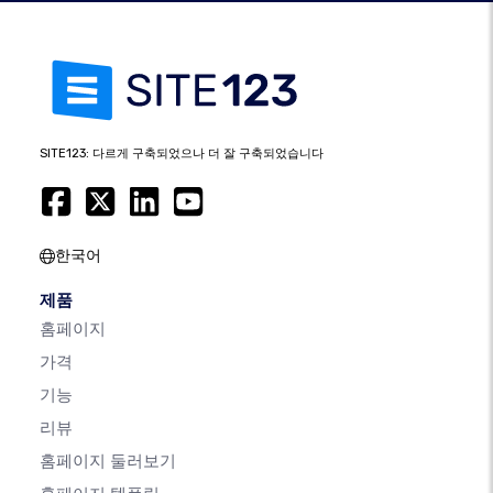
SITE123: 다르게 구축되었으나 더 잘 구축되었습니다
한국어
제품
홈페이지
가격
기능
리뷰
홈페이지 둘러보기