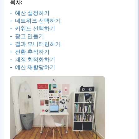
목차:
- 예산 설정하기
- 네트워크 선택하기
- 키워드 선택하기
- 광고 만들기
- 결과 모니터링하기
- 전환 추적하기
- 계정 최적화하기
- 예산 재할당하기