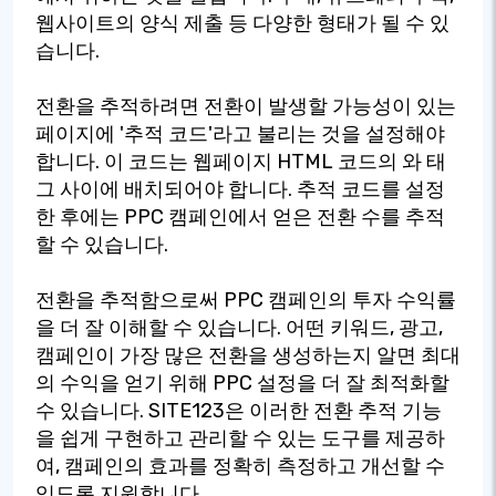
웹사이트의 양식 제출 등 다양한 형태가 될 수 있
습니다.
전환을 추적하려면 전환이 발생할 가능성이 있는
페이지에 '추적 코드'라고 불리는 것을 설정해야
합니다. 이 코드는 웹페이지 HTML 코드의 와 태
그 사이에 배치되어야 합니다. 추적 코드를 설정
한 후에는 PPC 캠페인에서 얻은 전환 수를 추적
할 수 있습니다.
전환을 추적함으로써 PPC 캠페인의 투자 수익률
을 더 잘 이해할 수 있습니다. 어떤 키워드, 광고,
캠페인이 가장 많은 전환을 생성하는지 알면 최대
의 수익을 얻기 위해 PPC 설정을 더 잘 최적화할
수 있습니다. SITE123은 이러한 전환 추적 기능
을 쉽게 구현하고 관리할 수 있는 도구를 제공하
여, 캠페인의 효과를 정확히 측정하고 개선할 수
있도록 지원합니다.