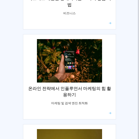
법
비즈니스
온라인 전략에서 인플루언서 마케팅의 힘 활
용하기
마케팅 및 검색 엔진 최적화