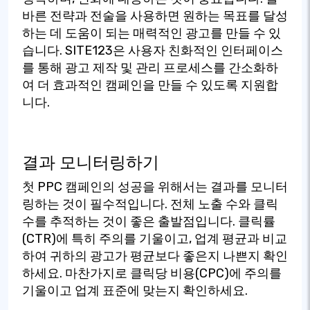
바른 전략과 전술을 사용하면 원하는 목표를 달성
하는 데 도움이 되는 매력적인 광고를 만들 수 있
습니다. SITE123은 사용자 친화적인 인터페이스
를 통해 광고 제작 및 관리 프로세스를 간소화하
여 더 효과적인 캠페인을 만들 수 있도록 지원합
니다.
결과 모니터링하기
첫 PPC 캠페인의 성공을 위해서는 결과를 모니터
링하는 것이 필수적입니다. 전체 노출 수와 클릭
수를 추적하는 것이 좋은 출발점입니다. 클릭률
(CTR)에 특히 주의를 기울이고, 업계 평균과 비교
하여 귀하의 광고가 평균보다 좋은지 나쁜지 확인
하세요. 마찬가지로 클릭당 비용(CPC)에 주의를
기울이고 업계 표준에 맞는지 확인하세요.