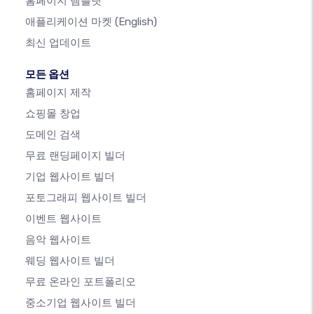
홈페이지 템플릿
애플리케이션 마켓
(English)
최신 업데이트
모든 옵션
홈페이지 제작
쇼핑몰 창업
도메인 검색
무료 랜딩페이지 빌더
기업 웹사이트 빌더
포토그래피 웹사이트 빌더
이벤트 웹사이트
음악 웹사이트
웨딩 웹사이트 빌더
무료 온라인 포트폴리오
중소기업 웹사이트 빌더