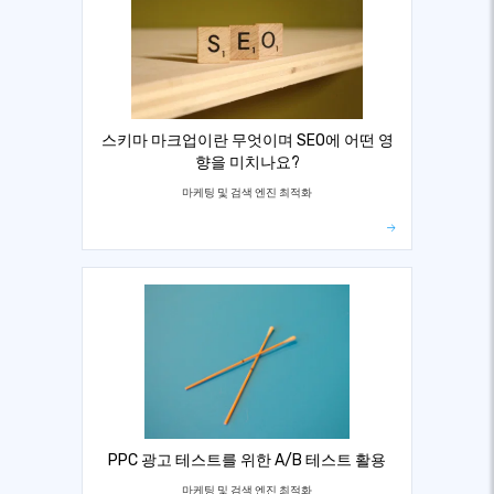
스키마 마크업이란 무엇이며 SEO에 어떤 영
향을 미치나요?
마케팅 및 검색 엔진 최적화
PPC 광고 테스트를 위한 A/B 테스트 활용
마케팅 및 검색 엔진 최적화