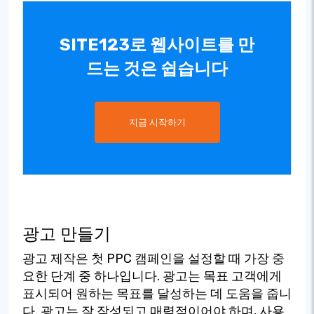
SITE123로 웹사이트를 만
드는 것은 쉽습니다
지금 시작하기
광고 만들기
광고 제작은 첫 PPC 캠페인을 설정할 때 가장 중
요한 단계 중 하나입니다. 광고는 목표 고객에게
표시되어 원하는 목표를 달성하는 데 도움을 줍니
다. 광고는 잘 작성되고 매력적이어야 하며, 사용