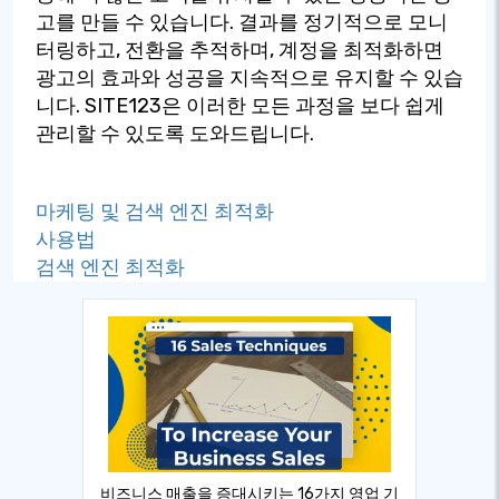
고를 만들 수 있습니다. 결과를 정기적으로 모니
터링하고, 전환을 추적하며, 계정을 최적화하면
광고의 효과와 성공을 지속적으로 유지할 수 있습
니다. SITE123은 이러한 모든 과정을 보다 쉽게
관리할 수 있도록 도와드립니다.
마케팅 및 검색 엔진 최적화
사용법
검색 엔진 최적화
비즈니스 매출을 증대시키는 16가지 영업 기