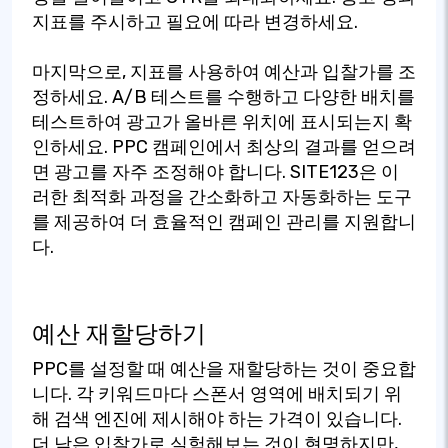
지표를 주시하고 필요에 따라 변경하세요.
마지막으로, 지표를 사용하여 예산과 입찰가를 조
정하세요. A/B 테스트를 수행하고 다양한 배치를
테스트하여 광고가 올바른 위치에 표시되는지 확
인하세요. PPC 캠페인에서 최상의 결과를 얻으려
면 광고를 자주 조정해야 합니다. SITE123은 이
러한 최적화 과정을 간소화하고 자동화하는 도구
를 제공하여 더 효율적인 캠페인 관리를 지원합니
다.
예산 재할당하기
PPC를 설정할 때 예산을 재할당하는 것이 중요합
니다. 각 키워드마다 스폰서 영역에 배치되기 위
해 검색 엔진에 제시해야 하는 가격이 있습니다.
더 낮은 입찰가로 실험해보는 것이 현명하지만,