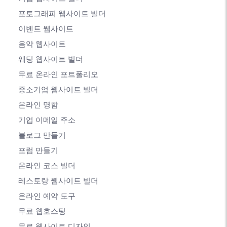
포토그래피 웹사이트 빌더
이벤트 웹사이트
음악 웹사이트
웨딩 웹사이트 빌더
무료 온라인 포트폴리오
중소기업 웹사이트 빌더
온라인 명함
기업 이메일 주소
블로그 만들기
포럼 만들기
온라인 코스 빌더
레스토랑 웹사이트 빌더
온라인 예약 도구
무료 웹호스팅
무료 웹사이트 디자인