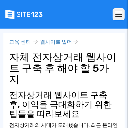
교육 센터
웹사이트 빌더
자체 전자상거래 웹사이
트 구축 후 해야 할 5가
지
전자상거래 웹사이트 구축
후, 이익을 극대화하기 위한
팁들을 따라보세요
전자상거래의 시대가 도래했습니다. 최근 온라인