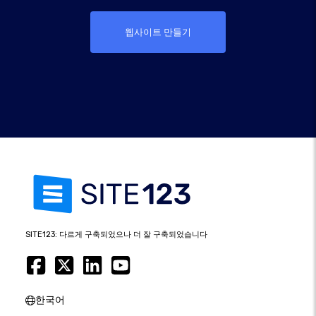
웹사이트 만들기
SITE123: 다르게 구축되었으나 더 잘 구축되었습니다
한국어