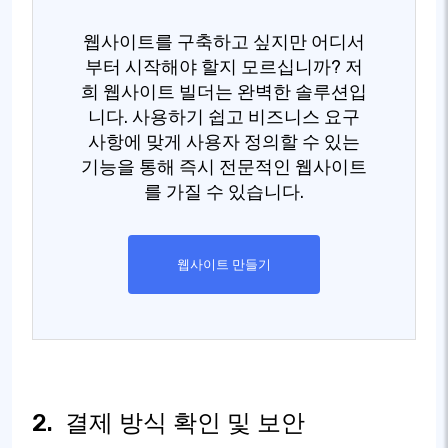
웹사이트를 구축하고 싶지만 어디서
부터 시작해야 할지 모르십니까? 저
희 웹사이트 빌더는 완벽한 솔루션입
니다. 사용하기 쉽고 비즈니스 요구
사항에 맞게 사용자 정의할 수 있는
기능을 통해 즉시 전문적인 웹사이트
를 가질 수 있습니다.
웹사이트 만들기
2.
결제 방식 확인 및 보안