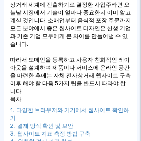
상거래 세계에 진출하기로 결정한 사업주라면 오
늘날 시장에서 기술이 얼마나 중요한지 이미 알고
계실 것입니다. 소매업부터 음식점 포장 주문까지
모든 분야에서 좋은 웹사이트 디자인은 신생 기업
과 기존 기업 모두에게 큰 차이를 만들어낼 수 있
습니다.
따라서 도메인을 등록하고 사용자 친화적인 레이
아웃을 설계하며 제품이나 서비스에 온라인 공간
을 마련한 후에는 자체 전자상거래 웹사이트 구축
이후 해야 할 다음 5가지 팁을 반드시 따라야 합
니다.
목차:
1. 다양한 브라우저와 기기에서 웹사이트 확인하
기
2. 결제 방식 확인 및 보안
3. 웹사이트 지표 측정 방법 구축