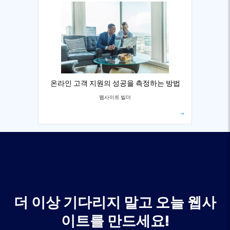
온라인 고객 지원의 성공을 측정하는 방법
웹사이트 빌더
더 이상 기다리지 말고 오늘 웹사
이트를 만드세요!