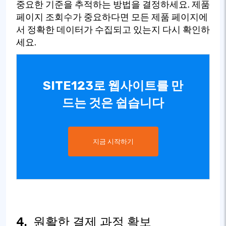
중요한 기준을 추적하는 방법을 결정하세요. 제품
페이지 조회수가 중요하다면 모든 제품 페이지에
서 정확한 데이터가 수집되고 있는지 다시 확인하
세요.
SITE123로 웹사이트를 만
드는 것은 쉽습니다
지금 시작하기
4.
원활한 결제 과정 확보