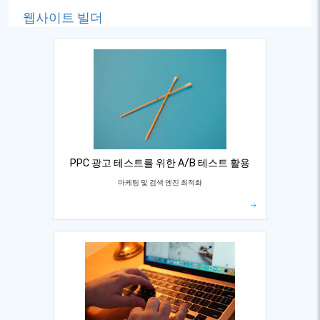
웹사이트 빌더
PPC 광고 테스트를 위한 A/B 테스트 활용
마케팅 및 검색 엔진 최적화