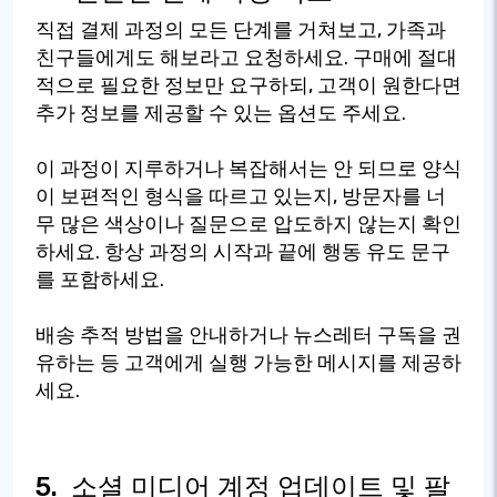
직접 결제 과정의 모든 단계를 거쳐보고, 가족과
친구들에게도 해보라고 요청하세요. 구매에 절대
적으로 필요한 정보만 요구하되, 고객이 원한다면
추가 정보를 제공할 수 있는 옵션도 주세요.
이 과정이 지루하거나 복잡해서는 안 되므로 양식
이 보편적인 형식을 따르고 있는지, 방문자를 너
무 많은 색상이나 질문으로 압도하지 않는지 확인
하세요. 항상 과정의 시작과 끝에 행동 유도 문구
를 포함하세요.
배송 추적 방법을 안내하거나 뉴스레터 구독을 권
유하는 등 고객에게 실행 가능한 메시지를 제공하
세요.
5.
소셜 미디어 계정 업데이트 및 팔