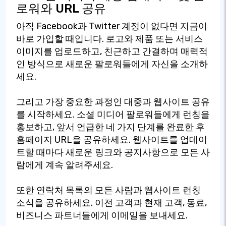
로워와 URL 공유
아직 Facebook과 Twitter 계정이 없다면 지금이
바로 가입할 때입니다. 로고와 제품 또는 서비스
이미지를 업로드하고, 친근하고 간결하며 매력적
인 방식으로 새로운 팔로워들에게 자신을 소개하
세요.
그리고 가장 중요한 과정인 대중과 웹사이트 공유
를 시작하세요. 소셜 미디어 팔로워들에게 런칭을
홍보하고, 앞서 언급한 네 가지 단계를 완료한 후
홈페이지 URL을 공유하세요. 웹사이트를 업데이
트할 때마다 새로운 링크와 공지사항으로 모든 사
람에게 계속 알려주세요.
또한 연락처 목록의 모든 사람과 웹사이트 런칭
소식을 공유하세요. 이전 고객과 현재 고객, 동료,
비즈니스 파트너들에게 이메일을 보내세요.