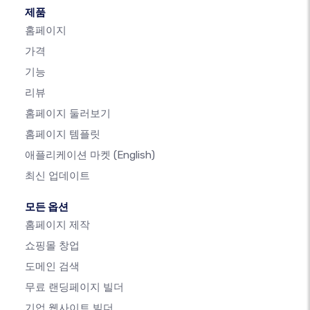
제품
홈페이지
가격
기능
리뷰
홈페이지 둘러보기
홈페이지 템플릿
애플리케이션 마켓
(English)
최신 업데이트
모든 옵션
홈페이지 제작
쇼핑몰 창업
도메인 검색
무료 랜딩페이지 빌더
기업 웹사이트 빌더