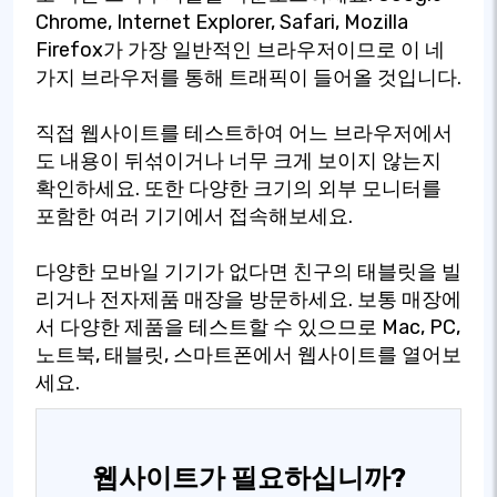
Chrome, Internet Explorer, Safari, Mozilla
Firefox가 가장 일반적인 브라우저이므로 이 네
가지 브라우저를 통해 트래픽이 들어올 것입니다.
직접 웹사이트를 테스트하여 어느 브라우저에서
도 내용이 뒤섞이거나 너무 크게 보이지 않는지
확인하세요. 또한 다양한 크기의 외부 모니터를
포함한 여러 기기에서 접속해보세요.
다양한 모바일 기기가 없다면 친구의 태블릿을 빌
리거나 전자제품 매장을 방문하세요. 보통 매장에
서 다양한 제품을 테스트할 수 있으므로 Mac, PC,
노트북, 태블릿, 스마트폰에서 웹사이트를 열어보
세요.
웹사이트가 필요하십니까?