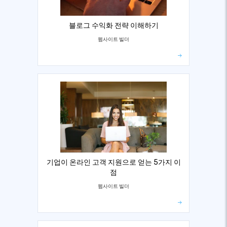
블로그 수익화 전략 이해하기
웹사이트 빌더
기업이 온라인 고객 지원으로 얻는 5가지 이
점
웹사이트 빌더