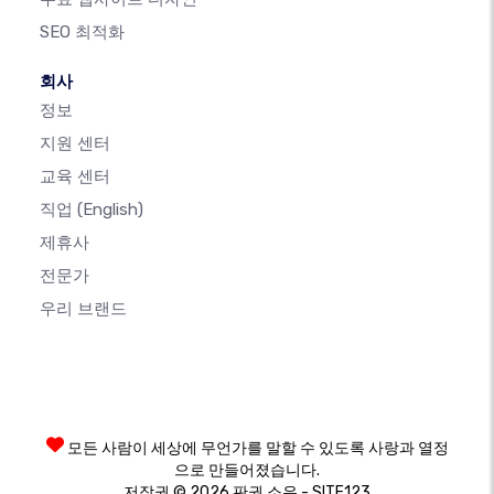
SEO 최적화
회사
정보
지원 센터
교육 센터
직업
(English)
제휴사
전문가
우리 브랜드
모든 사람이 세상에 무언가를 말할 수 있도록 사랑과 열정
으로 만들어졌습니다.
저작권 © 2026 판권 소유 - SITE123