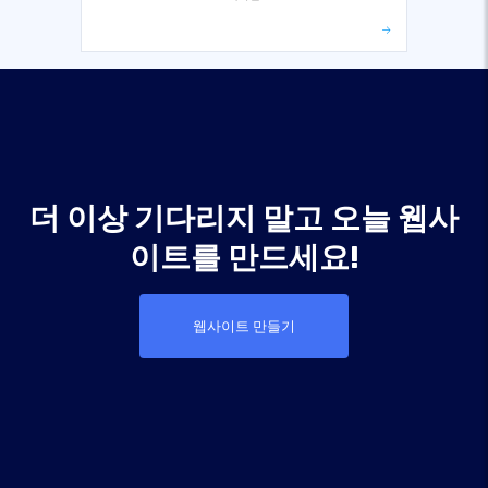
더 이상 기다리지 말고 오늘 웹사
이트를 만드세요!
웹사이트 만들기