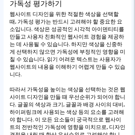
가독성 평가하기
웹사이트 디자인을 위한 적절한 색상을 선택할
때, 가독성 평가는 반드시 고려해야 할 중요한 요
소입니다. 색상은 성공적인 시각적 아이덴티티를
만들고 사용자 친화적인 웹사이트 경험을 제공하
는 데 사용될 수 있습니다. 하지만 색상을 신중하
게 선택하지 않으면 가독성에 부정적인 영향을 미
칠 수 있습니다. 읽기 어려운 텍스트는 사용자가
웹사이트의 내용을 이해하기 어렵게 만들 수 있습
니다.
따라서 가독성을 높이는 색상을 선택하는 것은 웹
사이트 디자인을 만들 때 우선순위가 되어야 합니
다. 글꼴의 색상과 크기, 글꼴과 배경 사이의 대비,
하이퍼링크에 사용되는 색상 등의 요소를 고려해
야 합니다. 이 모든 요소들이 궁극적으로 웹사이
트의 전반적인 가독성에 영향을 미치므로, 디자인
결정을 내릴 때 항상 우선순위로 고려해야 합니