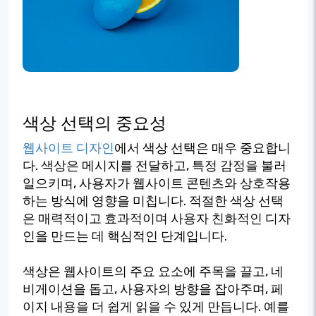
색상 선택의 중요성
웹사이트 디자인
에서 색상 선택은 매우 중요합니
다. 색상은 메시지를 전달하고, 특정 감정을 불러
일으키며, 사용자가 웹사이트 콘텐츠와 상호작용
하는 방식에 영향을 미칩니다. 적절한 색상 선택
은 매력적이고 효과적이며 사용자 친화적인 디자
인을 만드는 데 핵심적인 단계입니다.
색상은 웹사이트의 주요 요소에 주목을 끌고, 네
비게이션을 돕고, 사용자의 방향을 잡아주며, 페
이지 내용을 더 쉽게 읽을 수 있게 만듭니다. 예를