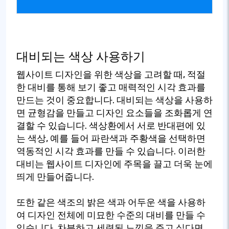
대비되는 색상 사용하기
웹사이트 디자인을 위한 색상을 고려할 때, 적절
한 대비를 통해 보기 좋고 매력적인 시각 효과를
만드는 것이 중요합니다. 대비되는 색상을 사용하
면 균형감을 만들고 디자인 요소들을 조화롭게 연
결할 수 있습니다. 색상환에서 서로 반대편에 있
는 색상, 예를 들어 파란색과 주황색을 선택하면
역동적인 시각 효과를 만들 수 있습니다. 이러한
대비는 웹사이트 디자인에 주목을 끌고 더욱 눈에
띄게 만들어줍니다.
또한 같은 색조의 밝은 색과 어두운 색을 사용하
여 디자인 전체에 미묘한 수준의 대비를 만들 수
있습니다. 차분하고 세련된 느낌을 주고 싶다면