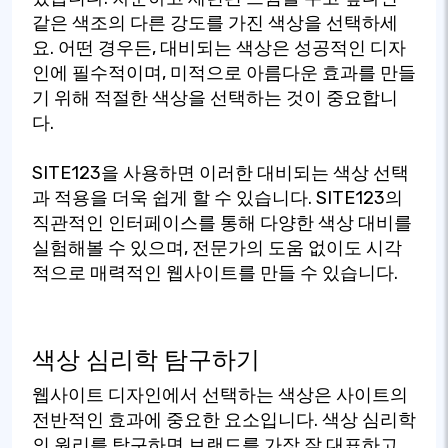
같은 색조의 다른 강도를 가진 색상을 선택하세
요. 어떤 경우든, 대비되는 색상은 성공적인 디자
인에 필수적이며, 미적으로 아름다운 효과를 만들
기 위해 적절한 색상을 선택하는 것이 중요합니
다.
SITE123을 사용하면 이러한 대비되는 색상 선택
과 적용을 더욱 쉽게 할 수 있습니다. SITE123의
직관적인 인터페이스를 통해 다양한 색상 대비를
실험해볼 수 있으며, 전문가의 도움 없이도 시각
적으로 매력적인 웹사이트를 만들 수 있습니다.
색상 심리학 탐구하기
웹사이트 디자인에서 선택하는 색상은 사이트의
전반적인 효과에 중요한 요소입니다. 색상 심리학
의 원리를 탐구하면 브랜드를 가장 잘 대표하고