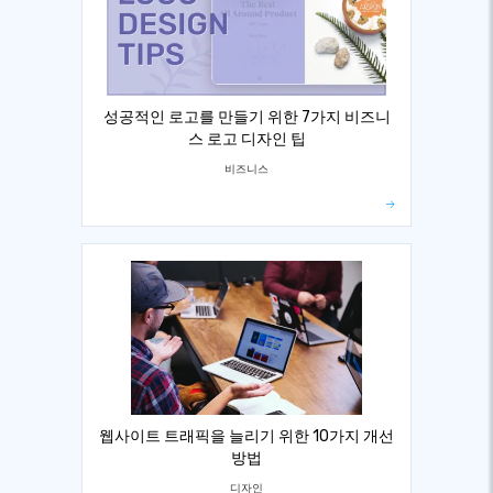
성공적인 로고를 만들기 위한 7가지 비즈니
스 로고 디자인 팁
비즈니스
웹사이트 트래픽을 늘리기 위한 10가지 개선
방법
디자인