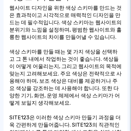
웹사이트 디자인을 위한 색상 스키마를 만드는 것
은 효과적이고 시각적으로 매력적인 디자인을 만
드는 데 필수적입니다. 색상 스키마는 웹사이트의
분위기와 느낌을 설정하며, 평범한 웹사이트와 훌
륭한 웹사이트의 차이를 만들어낼 수 있습니다.
색상 스키마를 만들 때는 몇 가지 색상을 선택하
고 그 톤 내에서 작업하는 것이 좋습니다. 색상들
이 어떻게 어울리는지, 그리고 웹사이트의 목적에
맞는지 고려해보세요. 주요 색상은 전략적으로 사
용해야 하며, 보조 색상은 대비를 제공하거나 주
요 색상을 강조하는 데 사용해야 합니다. 또한 다
양한 기기, 화면, 운영 체제에서 색상 스키마가 어
떻게 보일지 생각해보세요.
SITE123은 이러한 색상 스키마 만들기 과정을 더
욱 간편하게 만들어줍니다. SITE123의 직관적인