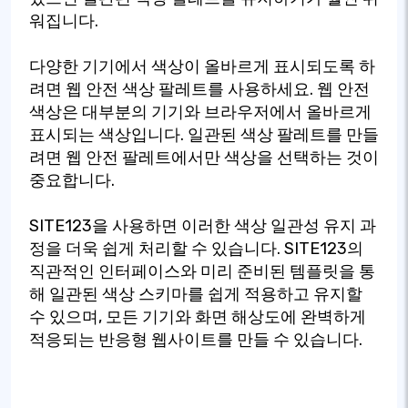
워집니다.
다양한 기기에서 색상이 올바르게 표시되도록 하
려면 웹 안전 색상 팔레트를 사용하세요. 웹 안전
색상은 대부분의 기기와 브라우저에서 올바르게
표시되는 색상입니다. 일관된 색상 팔레트를 만들
려면 웹 안전 팔레트에서만 색상을 선택하는 것이
중요합니다.
SITE123을 사용하면 이러한 색상 일관성 유지 과
정을 더욱 쉽게 처리할 수 있습니다. SITE123의
직관적인 인터페이스와 미리 준비된 템플릿을 통
해 일관된 색상 스키마를 쉽게 적용하고 유지할
수 있으며, 모든 기기와 화면 해상도에 완벽하게
적응되는 반응형 웹사이트를 만들 수 있습니다.