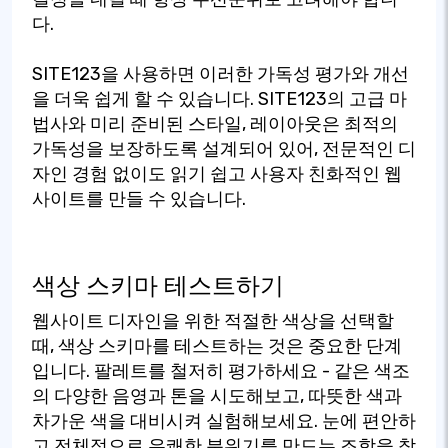
다.
SITE123을 사용하면 이러한 가독성 평가와 개선
을 더욱 쉽게 할 수 있습니다. SITE123의 고급 마
법사와 미리 준비된 스타일, 레이아웃은 최적의
가독성을 보장하도록 설계되어 있어, 전문적인 디
자인 경험 없이도 읽기 쉽고 사용자 친화적인 웹
사이트를 만들 수 있습니다.
색상 스키마 테스트하기
웹사이트 디자인을 위한 적절한 색상을 선택할
때, 색상 스키마를 테스트하는 것은 중요한 단계
입니다. 팔레트를 철저히 평가하세요 - 같은 색조
의 다양한 음영과 톤을 시도해보고, 따뜻한 색과
차가운 색을 대비시켜 실험해보세요. 눈에 편안하
고 전체적으로 유쾌한 분위기를 만드는 조합을 찾