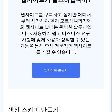
웹사이트를 구축하고 싶지만 어디서
부터 시작해야 할지 모르십니까? 저
희 웹사이트 빌더는 완벽한 솔루션입
니다. 사용하기 쉽고 비즈니스 요구
사항에 맞게 사용자 정의할 수 있는
기능을 통해 즉시 전문적인 웹사이트
를 가질 수 있습니다.
웹사이트 만들기
색상 스키마 만들기