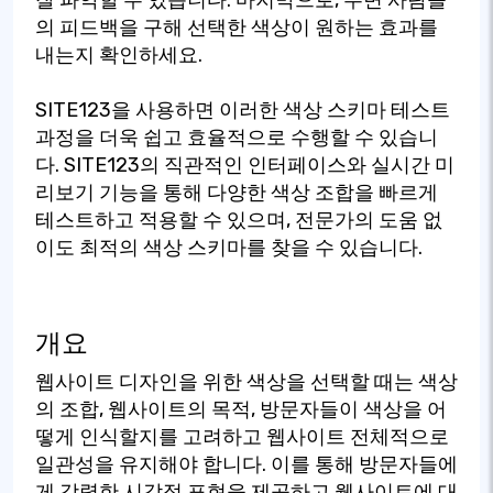
의 피드백을 구해 선택한 색상이 원하는 효과를
내는지 확인하세요.
SITE123을 사용하면 이러한 색상 스키마 테스트
과정을 더욱 쉽고 효율적으로 수행할 수 있습니
다. SITE123의 직관적인 인터페이스와 실시간 미
리보기 기능을 통해 다양한 색상 조합을 빠르게
테스트하고 적용할 수 있으며, 전문가의 도움 없
이도 최적의 색상 스키마를 찾을 수 있습니다.
개요
웹사이트 디자인을 위한 색상을 선택할 때는 색상
의 조합, 웹사이트의 목적, 방문자들이 색상을 어
떻게 인식할지를 고려하고 웹사이트 전체적으로
일관성을 유지해야 합니다. 이를 통해 방문자들에
게 강력한 시각적 표현을 제공하고 웹사이트에 대