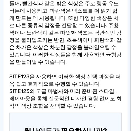
들어, 빨간색과 같은 밝은 색상은 주로 행동 유도
버튼에 사용되고, 파란색은 텍스트를 더 읽기 쉽
게 만드는 데 사용됩니다. 또한 다양한 색상은 서
로 다른 종류의 감정을 전달할 수 있습니다. 주황
색이나 노란색과 같은 따뜻한 색조는 낙관적인 감
정을 불러일으키는 반면, 초록색이나 파란색과 같
은 차가운 색상은 차분한 감정을 불러일으킬 수
있습니다. 이러한 색상들을 함께 사용하면 균형감
을 만들어낼 수 있습니다.
SITE123을 사용하면 이러한 색상 선택 과정을 더
욱 쉽고 효과적으로 수행할 수 있습니다.
SITE123의 고급 마법사와 미리 준비된 스타일,
레이아웃을 통해 전문적인 디자인 경험 없이도 최
적의 색상 조합을 선택할 수 있습니다.
웹사이트가 필요하십니까?