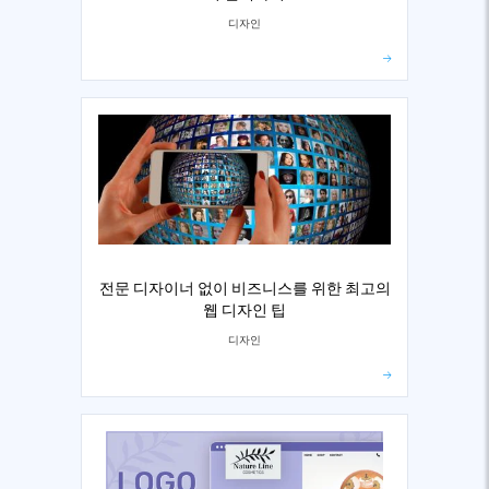
디자인
전문 디자이너 없이 비즈니스를 위한 최고의
웹 디자인 팁
디자인