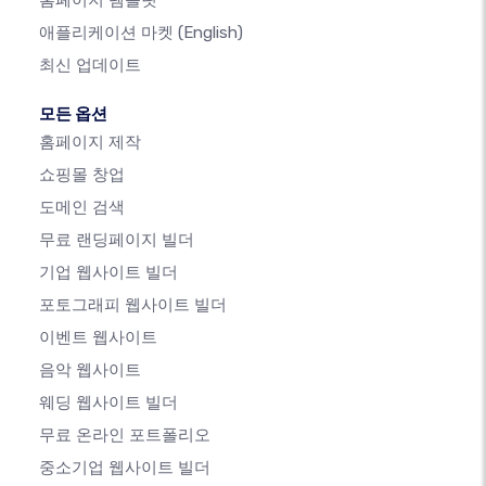
애플리케이션 마켓
(English)
최신 업데이트
모든 옵션
홈페이지 제작
쇼핑몰 창업
도메인 검색
무료 랜딩페이지 빌더
기업 웹사이트 빌더
포토그래피 웹사이트 빌더
이벤트 웹사이트
음악 웹사이트
웨딩 웹사이트 빌더
무료 온라인 포트폴리오
중소기업 웹사이트 빌더