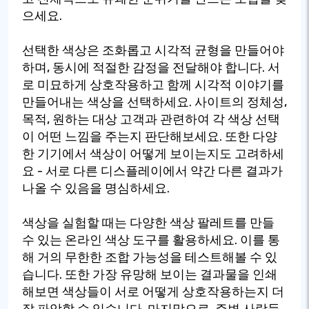
으세요.
선택한 색상은 조화롭고 시각적 균형을 만들어야
하며, 동시에 적절한 감정을 전달해야 합니다. 서
로 미묘하게 상호작용하고 함께 시각적 이야기를
만들어내는 색상을 선택하세요. 사이트의 정체성,
목적, 원하는 대상 고객과 관련하여 각 색상 선택
이 어떤 느낌을 주는지 판단해보세요. 또한 다양
한 기기에서 색상이 어떻게 보이는지도 고려하세
요 - 서로 다른 디스플레이에서 약간 다른 결과가
나올 수 있음을 명심하세요.
색상을 실험할 때는 다양한 색상 팔레트를 만들
수 있는 온라인 색상 도구를 활용하세요. 이를 통
해 거의 무한한 조합 가능성을 테스트해볼 수 있
습니다. 또한 가장 유망해 보이는 결과물을 인쇄
해보면 색상들이 서로 어떻게 상호작용하는지 더
잘 파악할 수 있습니다. 마지막으로, 주변 사람들