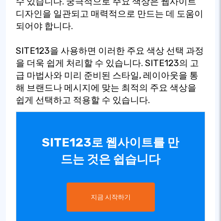
수 있습니다. 궁극적으로 주요 색상은 웹사이트
디자인을 일관되고 매력적으로 만드는 데 도움이
되어야 합니다.
SITE123을 사용하면 이러한 주요 색상 선택 과정
을 더욱 쉽게 처리할 수 있습니다. SITE123의 고
급 마법사와 미리 준비된 스타일, 레이아웃을 통
해 브랜드나 메시지에 맞는 최적의 주요 색상을
쉽게 선택하고 적용할 수 있습니다.
SITE123로 웹사이트를 만
드는 것은 쉽습니다
지금 시작하기