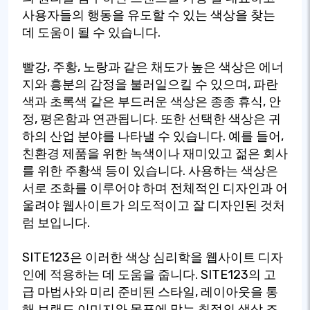
사용자들의 행동을 유도할 수 있는 색상을 찾는
데 도움이 될 수 있습니다.
빨강, 주황, 노랑과 같은 채도가 높은 색상은 에너
지와 흥분의 감정을 불러일으킬 수 있으며, 파란
색과 초록색 같은 부드러운 색상은 종종 휴식, 안
정, 평온함과 연관됩니다. 또한 선택한 색상은 귀
하의 산업 분야를 나타낼 수 있습니다. 예를 들어,
친환경 제품을 위한 녹색이나 재미있고 젊은 회사
를 위한 주황색 등이 있습니다. 사용하는 색상은
서로 조화를 이루어야 하며 전체적인 디자인과 어
울려야 웹사이트가 의도적이고 잘 디자인된 것처
럼 보입니다.
SITE123은 이러한 색상 심리학을 웹사이트 디자
인에 적용하는 데 도움을 줍니다. SITE123의 고
급 마법사와 미리 준비된 스타일, 레이아웃을 통
해 브랜드 이미지와 목표에 맞는 최적의 색상 조