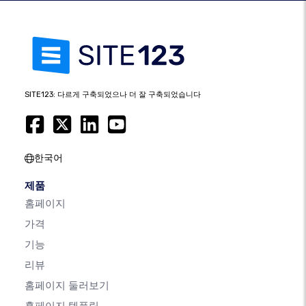
SITE123: 다르게 구축되었으나 더 잘 구축되었습니다
한국어
제품
홈페이지
가격
기능
리뷰
홈페이지 둘러보기
홈페이지 템플릿