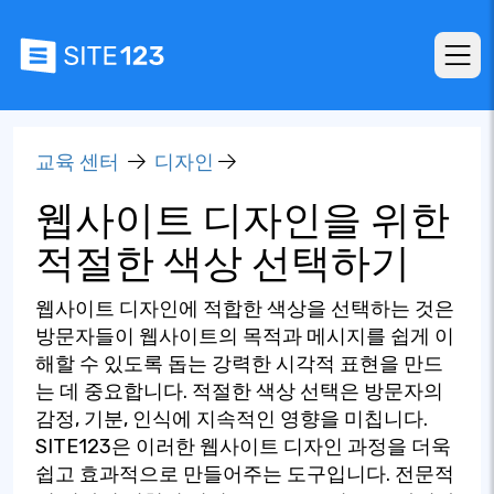
교육 센터
디자인
웹사이트 디자인을 위한
적절한 색상 선택하기
웹사이트 디자인에 적합한 색상을 선택하는 것은
방문자들이 웹사이트의 목적과 메시지를 쉽게 이
해할 수 있도록 돕는 강력한 시각적 표현을 만드
는 데 중요합니다. 적절한 색상 선택은 방문자의
감정, 기분, 인식에 지속적인 영향을 미칩니다.
SITE123은 이러한 웹사이트 디자인 과정을 더욱
쉽고 효과적으로 만들어주는 도구입니다. 전문적