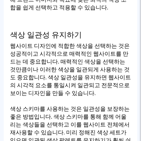
합을 쉽게 선택하고 적용할 수 있습니다.
색상 일관성 유지하기
웹사이트 디자인에 적합한 색상을 선택하는 것은
성공적이고 시각적으로 매력적인 웹사이트를 만
드는 데 중요합니다. 매력적인 색상을 선택하는
것만큼이나 이러한 색상을 일관되게 사용하는 것
도 중요합니다. 색상 일관성을 유지하면 웹사이트
의 시각적 요소를 통일시켜 일관되고 전문적으로
보이는 디자인을 만들 수 있습니다.
색상 스키마를 사용하는 것은 일관성을 보장하는
좋은 방법입니다. 색상 스키마를 통해 함께 어울
리는 색상들을 선택하고 이를 웹사이트 전체에서
재사용할 수 있습니다. 미리 정해진 색상 세트가
있으면 일관된 색상 팔레트를 유지하기가 훨씬 쉬