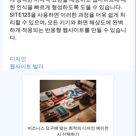
한 인식을 빠르게 형성하도록 도울 수 있습니다.
SITE123을 사용하면 이러한 과정을 더욱 쉽게 처
리할 수 있으며, 모든 기기와 화면 해상도에 완벽
하게 적응되는 반응형 웹사이트를 만들 수 있습니
다.
디자인
웹사이트 빌더
비즈니스 요구에 맞는 최적의 디자인 에이전
시 선택하기