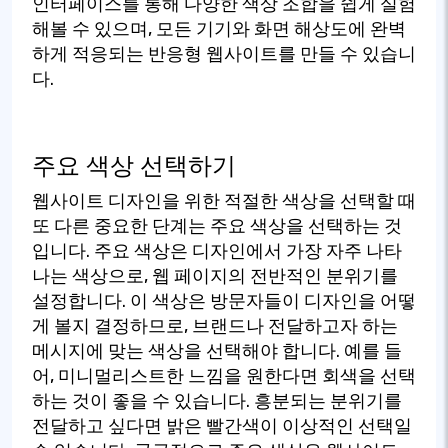
인터페이스를 통해 다양한 색상 조합을 쉽게 실험
해볼 수 있으며, 모든 기기와 화면 해상도에 완벽
하게 적응되는 반응형 웹사이트를 만들 수 있습니
다.
주요 색상 선택하기
웹사이트 디자인을 위한 적절한 색상을 선택할 때
또 다른 중요한 단계는 주요 색상을 선택하는 것
입니다. 주요 색상은 디자인에서 가장 자주 나타
나는 색상으로, 웹 페이지의 전반적인 분위기를
설정합니다. 이 색상은 방문자들이 디자인을 어떻
게 볼지 결정하므로, 브랜드나 전달하고자 하는
메시지에 맞는 색상을 선택해야 합니다. 예를 들
어, 미니멀리스트한 느낌을 원한다면 회색을 선택
하는 것이 좋을 수 있습니다. 흥분되는 분위기를
전달하고 싶다면 밝은 빨간색이 이상적인 선택일