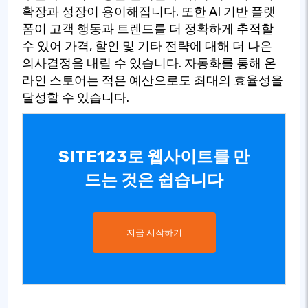
확장과 성장이 용이해집니다. 또한 AI 기반 플랫
폼이 고객 행동과 트렌드를 더 정확하게 추적할
수 있어 가격, 할인 및 기타 전략에 대해 더 나은
의사결정을 내릴 수 있습니다. 자동화를 통해 온
라인 스토어는 적은 예산으로도 최대의 효율성을
달성할 수 있습니다.
SITE123로 웹사이트를 만
드는 것은 쉽습니다
지금 시작하기