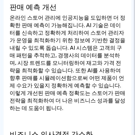
판매 예측 개선
온라인 스토어 관리에 인공지능을 도입하면 더 정
확한 판매 예측이 가능해집니다. AI 기술은 데이
터를 신속하고 정확하게 처리하여 스토어 관리자
가 운영을 최적화하기 위한 정보에 기반한 결정을
내릴 수 있도록 돕습니다. AI 시스템은 고객의 구
매 패턴을 추적하고, 경쟁사의 데이터를 분석하
며, 시장 트렌드를 모니터링하여 재고와 가격 전
략을 최적화할 수 있습니다. 또한 AI를 사용하여
향후 판매를 시뮬레이션함으로써 어떤 제품이 언
제 수요가 있을지 정확하게 예측할 수 있습니다.
이렇게 개선된 판매 예측 정확도는 스토어가 판매
전략을 최적화하여 더 나은 비즈니스 성과를 달성
하는 데 도움이 됩니다.
비즈니스 의사결정 간소화