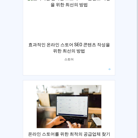
효과적인 온라인 스토어 SEO 콘텐츠 작성을
위한 최선의 방법
스토어
온라인 스토어를 위한 최적의 공급업체 찾기