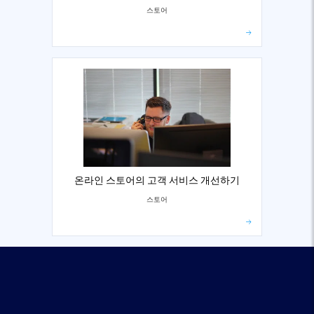
스토어
온라인 스토어의 고객 서비스 개선하기
스토어