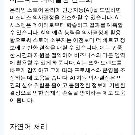
온라인 스토어 관리에 인공지능(AI)을 도입하면
비즈니스 의사결정을 간소화할 수 있습니다. AI
시스템은 데이터로부터 학습하고 결과를 예측할
수 있습니다. AI의 예측 능력을 의사결정에 활용
함으로써 스토어 소유자는 이전보다 더 빠르고 정
보에 기반한 결정을 내릴 수 있습니다. 이는 귀중
한 시간과 자원을 절약하여 비즈니스의 다른 영역
에 활용할 수 있게 해줍니다. AI는 또한 트렌드를
빠르게 감지하고 그에 따라 프로세스와 운영을 조
정하는 데 도움을 줍니다. AI 지원 의사결정은 인
간의 실수 위험을 줄이고 불완전한 정보에 기반한
결정으로 인한 잠재적 손실을 방지하는 데도 도움
이 됩니다.
자연어 처리