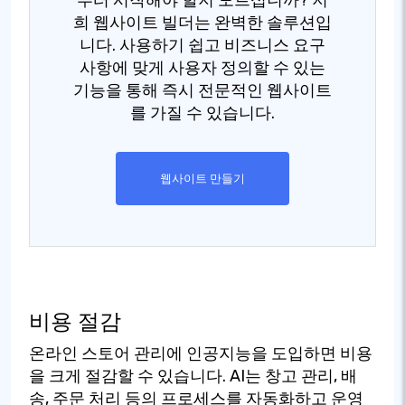
희 웹사이트 빌더는 완벽한 솔루션입
니다. 사용하기 쉽고 비즈니스 요구
사항에 맞게 사용자 정의할 수 있는
기능을 통해 즉시 전문적인 웹사이트
를 가질 수 있습니다.
웹사이트 만들기
비용 절감
온라인 스토어 관리에 인공지능을 도입하면 비용
을 크게 절감할 수 있습니다. AI는 창고 관리, 배
송, 주문 처리 등의 프로세스를 자동화하고 운영