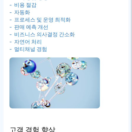
- 비용 절감
- 자동화
- 프로세스 및 운영 최적화
- 판매 예측 개선
- 비즈니스 의사결정 간소화
- 자연어 처리
- 멀티채널 경험
고객 경험 향상