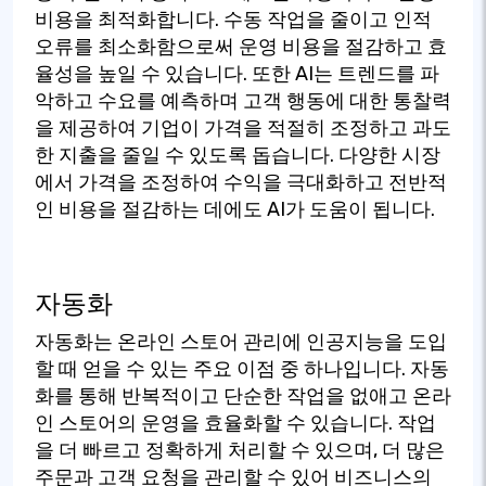
비용을 최적화합니다. 수동 작업을 줄이고 인적
오류를 최소화함으로써 운영 비용을 절감하고 효
율성을 높일 수 있습니다. 또한 AI는 트렌드를 파
악하고 수요를 예측하며 고객 행동에 대한 통찰력
을 제공하여 기업이 가격을 적절히 조정하고 과도
한 지출을 줄일 수 있도록 돕습니다. 다양한 시장
에서 가격을 조정하여 수익을 극대화하고 전반적
인 비용을 절감하는 데에도 AI가 도움이 됩니다.
자동화
자동화는 온라인 스토어 관리에 인공지능을 도입
할 때 얻을 수 있는 주요 이점 중 하나입니다. 자동
화를 통해 반복적이고 단순한 작업을 없애고 온라
인 스토어의 운영을 효율화할 수 있습니다. 작업
을 더 빠르고 정확하게 처리할 수 있으며, 더 많은
주문과 고객 요청을 관리할 수 있어 비즈니스의