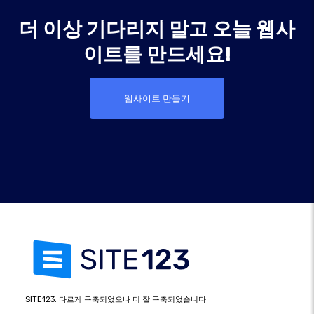
더 이상 기다리지 말고 오늘 웹사
이트를 만드세요!
웹사이트 만들기
SITE123: 다르게 구축되었으나 더 잘 구축되었습니다