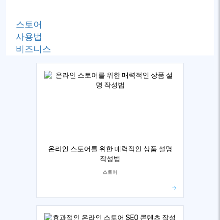
스토어
사용법
비즈니스
온라인 스토어를 위한 매력적인 상품 설명
작성법
스토어