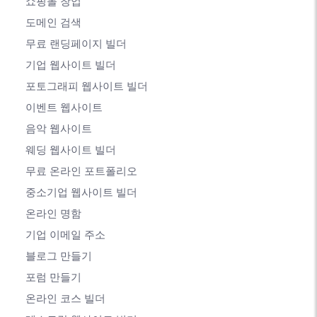
쇼핑몰 창업
도메인 검색
무료 랜딩페이지 빌더
기업 웹사이트 빌더
포토그래피 웹사이트 빌더
이벤트 웹사이트
음악 웹사이트
웨딩 웹사이트 빌더
무료 온라인 포트폴리오
중소기업 웹사이트 빌더
온라인 명함
기업 이메일 주소
블로그 만들기
포럼 만들기
온라인 코스 빌더