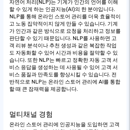
자연어 처리(NLP)는 기계가 인간의 언어를 이해
할 수 있게 하는 인공지능(AI)의 한 분야입니다.
NLP를 통해 온라인 스토어 관리를 더욱 효율적이
고 노동 집약적이지 않게 만들 수 있습니다. 기계
가 인간과 같은 방식으로 요청을 처리하고 정보를
판단할 수 있기 때문입니다. NLP를 사용하면 고
객 리뷰 분석이나 추천 생성과 같은 복잡한 작업
도 자동화할 수 있어 시간과 비용을 절약할 수 있
습니다. 또한 NLP는 빠르고 정확한 자동 고객 서
비스 응답을 생성하는 데 사용될 수 있어 고객 서
비스 품질과 만족도를 향상시킬 수 있습니다. 전
반적으로 NLP는 온라인 스토어 관리에 AI를 통합
할 때 큰 잠재력을 제공합니다.
멀티채널 경험
온라인 스토어 관리에 인공지능을 도입하면 고객