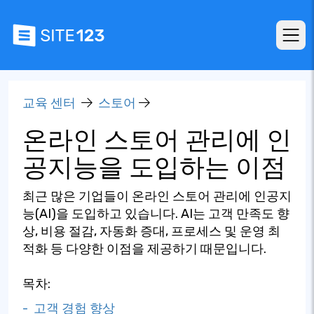
교육 센터
스토어
온라인 스토어 관리에 인
공지능을 도입하는 이점
최근 많은 기업들이 온라인 스토어 관리에 인공지
능(AI)을 도입하고 있습니다. AI는 고객 만족도 향
상, 비용 절감, 자동화 증대, 프로세스 및 운영 최
적화 등 다양한 이점을 제공하기 때문입니다.
목차:
- 고객 경험 향상