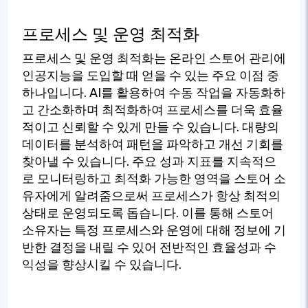
프로세스 및 운영 최적화
프로세스 및 운영 최적화는 온라인 스토어 관리에
인공지능을 도입할 때 얻을 수 있는 주요 이점 중
하나입니다. AI를 활용하여 수동 작업을 자동화하
고 간소화하며 최적화하여 프로세스를 더욱 효율
적이고 신뢰할 수 있게 만들 수 있습니다. 대량의
데이터를 분석하여 패턴을 파악하고 개선 기회를
찾아낼 수 있습니다. 주요 성과 지표를 지속적으
로 모니터링하고 최적화 가능한 영역을 스토어 소
유자에게 알려줌으로써 프로세스가 항상 최적의
상태로 운영되도록 돕습니다. 이를 통해 스토어
소유자는 특정 프로세스와 운영에 대해 정보에 기
반한 결정을 내릴 수 있어 전반적인 효율성과 수
익성을 향상시킬 수 있습니다.