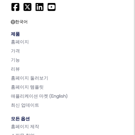
한국어
제품
홈페이지
가격
기능
리뷰
홈페이지 둘러보기
홈페이지 템플릿
애플리케이션 마켓
(English)
최신 업데이트
모든 옵션
홈페이지 제작