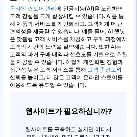
온라인 스토어 관리
에 인공지능(AI)을 도입하면
고객 경험을 크게 향상시킬 수 있습니다. AI를 통
해 제품과 서비스를 개인화하고, 고객에게 더 큰
편의성을 제공할 수 있습니다. 예를 들어, AI 챗봇
은 맞춤형 고객 서비스를 제공하고 구매 과정에서
고객의 시간과 노력을 절약해줍니다. 또한 AI는
고객의 과거 구매 내역과 선호도를 기반으로 추천
을 제공할 수 있습니다. 이렇게 개인화된 경험과
접근성 높은 고객 서비스를 통해
고객 충성도
와
신뢰를 높이고, 더 많은 고객이 온라인 스토어를
이용하도록 유도할 수 있습니다.
웹사이트가 필요하십니까?
웹사이트를 구축하고 싶지만 어디서
부터 시작해야 할지 모르십니까? 저