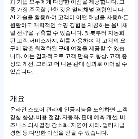
과 기업 모두에게 다양한 이점을 제공합니다. 그
중 가장 주목할 만한 것은 멀티채널 경험입니다.
AI 기술을 활용하여 고객이 어떤 채널을 사용하든
원활하고 매력적인 쇼핑 경험을 제공하는 옴니채
널 전략을 구축할 수 있습니다. 챗봇부터 자동화
된 고객 서비스까지, AI를 사용하여 각 고객의 요
구에 맞춘 최적화된 구매 여정을 제공할 수 있습
니다. 이는 결과적으로 고객 만족도 향상, 고객 충
성도 개선, 그리고 더 나은 판매 성과로 이어질 수
있습니다.
개요
온라인 스토어 관리에 인공지능을 도입하면 고객
경험 향상, 비용 절감, 자동화, 판매 예측 개선, 비
즈니스 의사결정 간소화, 자연어 처리, 멀티채널
경험 등 다양한 이점을 얻을 수 있습니다.