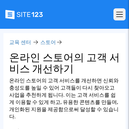
교육 센터
스토어
온라인 스토어의 고객 서
비스 개선하기
온라인 스토어의 고객 서비스를 개선하면 신뢰와
충성도를 높일 수 있어 고객들이 다시 찾아오고
사업을 추천하게 됩니다. 이는 고객 서비스를 쉽
게 이용할 수 있게 하고, 유용한 콘텐츠를 만들며,
개인화된 지원을 제공함으로써 달성할 수 있습니
다.