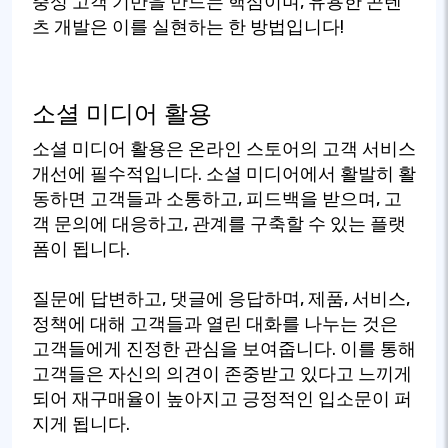
충성 고객 기반을 만드는 핵심이며, 유용한 콘텐
츠 개발은 이를 실현하는 한 방법입니다!
소셜 미디어 활용
소셜 미디어 활용은 온라인 스토어의 고객 서비스
개선에 필수적입니다. 소셜 미디어에서 활발히 활
동하면 고객들과 소통하고, 피드백을 받으며, 고
객 문의에 대응하고, 관계를 구축할 수 있는 플랫
폼이 됩니다.
질문에 답변하고, 댓글에 응답하며, 제품, 서비스,
정책에 대해 고객들과 열린 대화를 나누는 것은
고객들에게 진정한 관심을 보여줍니다. 이를 통해
고객들은 자신의 의견이 존중받고 있다고 느끼게
되어 재구매율이 높아지고 긍정적인 입소문이 퍼
지게 됩니다.