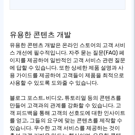
유용한 콘텐츠 개발
유용한 콘텐츠 개발은 온라인 스토어의 고객 서비
스 개선에 필수적입니다. 자주 묻는 질문(FAQ) 페
이지를 제공하여 일반적인 고객 서비스 관련 질문
에 답할 수 있습니다. 또한 상세한 제품 설명과 사
용 가이드를 제공하여 고객들이 제품을 최적으로
사용할 수 있도록 도와줄 수 있습니다.
블로그 포스트, 비디오, 튜토리얼 등의 콘텐츠를
만들어 고객과의 관계를 강화할 수 있습니다. 고
객 피드백을 통해 고객의 선호도에 대한 인사이트
를 얻고, 그들의 요구에 맞는 콘텐츠를 제작할 수
있습니다. 우수한 고객 서비스를 제공하는 것이