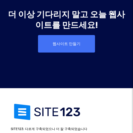
더 이상 기다리지 말고 오늘 웹사
이트를 만드세요!
웹사이트 만들기
SITE123: 다르게 구축되었으나 더 잘 구축되었습니다