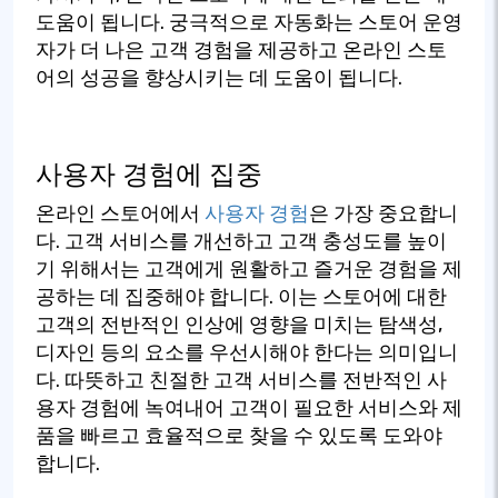
도움이 됩니다. 궁극적으로 자동화는 스토어 운영
자가 더 나은 고객 경험을 제공하고 온라인 스토
어의 성공을 향상시키는 데 도움이 됩니다.
사용자 경험에 집중
온라인 스토어에서
사용자 경험
은 가장 중요합니
다. 고객 서비스를 개선하고 고객 충성도를 높이
기 위해서는 고객에게 원활하고 즐거운 경험을 제
공하는 데 집중해야 합니다. 이는 스토어에 대한
고객의 전반적인 인상에 영향을 미치는 탐색성,
디자인 등의 요소를 우선시해야 한다는 의미입니
다. 따뜻하고 친절한 고객 서비스를 전반적인 사
용자 경험에 녹여내어 고객이 필요한 서비스와 제
품을 빠르고 효율적으로 찾을 수 있도록 도와야
합니다.