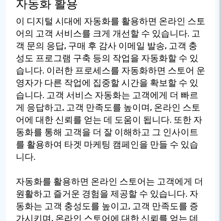
자동화 활용
이 디지털 시대에 자동화를 활용하면 온라인 스토
어의 고객 서비스를 크게 개선할 수 있습니다. 고
객 문의 응답, 구매 후 감사 이메일 발송, 고객 충
성도 프로그램 구축 등의 작업을 자동화할 수 있
습니다. 이러한 프로세스를 자동화하면 스토어 운
영자가 다른 작업에 집중할 시간을 확보할 수 있
습니다. 고객 서비스 자동화는 고객에게 더 빠르
게 응답하고, 고객 만족도를 높이며, 온라인 스토
어에 대한 신뢰를 얻는 데 도움이 됩니다. 또한 자
동화를 통해 고객을 더 잘 이해하고 그 인사이트
를 활용하여 타겟 마케팅 캠페인을 만들 수 있습
니다.
자동화를 활용하면 온라인 스토어는 고객에게 더
원활하고 즐거운 경험을 제공할 수 있습니다. 자
동화는 고객 충성도를 높이고, 고객 만족도를 증
가시키며, 온라인 스토어에 대한 신뢰를 얻는 데