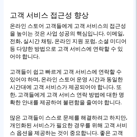
고객 서비스 접근성 향상
온라인 스토어 고객들에게 고객 서비스의 접근성
을 높이는 것은 사업 성공의 핵심입니다. 이메일,
전화, 실시간 채팅, 온라인 지원 포럼, 소셜 미디어
등 다양한 방법으로 고객 서비스에 연락할 수 있
어야 합니다.
고객들이 쉽고 빠르게 고객 서비스에 연락할 수
있어야 하며, 온라인 스토어 운영 시간과 동일한
시간대에 고객 서비스가 제공되어야 합니다. 또
한, 고객들에게 고객 서비스 연락 방법에 대한 명
확한 안내를 제공하여 불편함을 줄여야 합니다.
많은 고객들이 스스로 문제를 해결하려고 하지만,
개인화된 서비스가 필요한 경우를 위해 고객 서비
스 옵션을 제공하는 것이 중요합니다. 좋은 고객