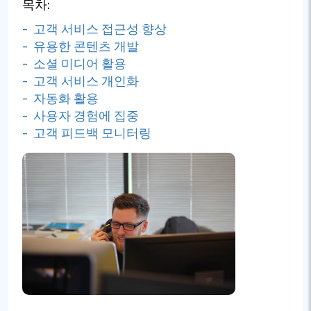
목차:
- 고객 서비스 접근성 향상
- 유용한 콘텐츠 개발
- 소셜 미디어 활용
- 고객 서비스 개인화
- 자동화 활용
- 사용자 경험에 집중
- 고객 피드백 모니터링