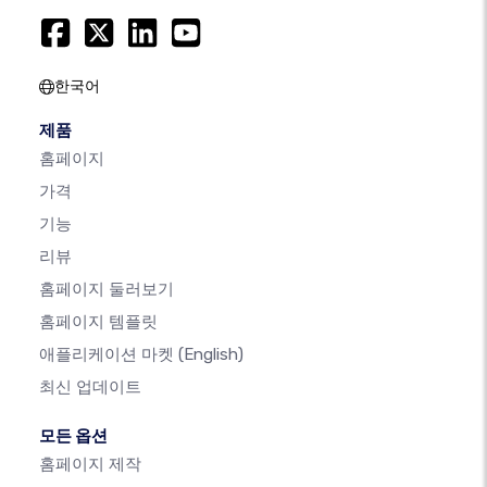
한국어
제품
홈페이지
가격
기능
리뷰
홈페이지 둘러보기
홈페이지 템플릿
애플리케이션 마켓
(English)
최신 업데이트
모든 옵션
홈페이지 제작