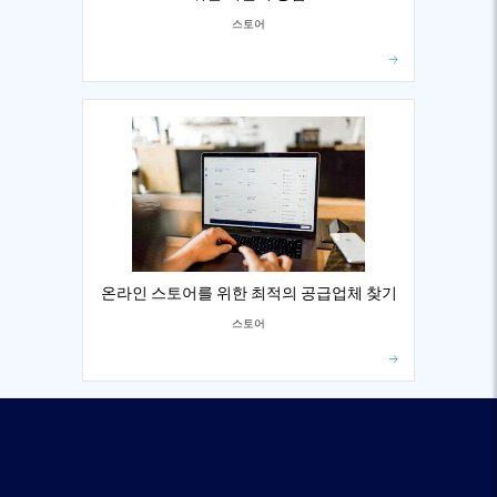
스토어
온라인 스토어를 위한 최적의 공급업체 찾기
스토어