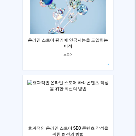
온라인 스토어 관리에 인공지능을 도입하는
이점
스토어
효과적인 온라인 스토어 SEO 콘텐츠 작성을
위한 최선의 방법