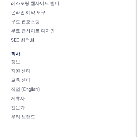
레스토랑 웹사이트 빌더
온라인 예약 도구
무료 웹호스팅
무료 웹사이트 디자인
SEO 최적화
회사
정보
지원 센터
교육 센터
직업
(English)
제휴사
전문가
우리 브랜드