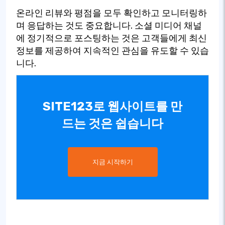
온라인 리뷰와 평점을 모두 확인하고 모니터링하
며 응답하는 것도 중요합니다. 소셜 미디어 채널
에 정기적으로 포스팅하는 것은 고객들에게 최신
정보를 제공하여 지속적인 관심을 유도할 수 있습
니다.
SITE123로 웹사이트를 만
드는 것은 쉽습니다
지금 시작하기