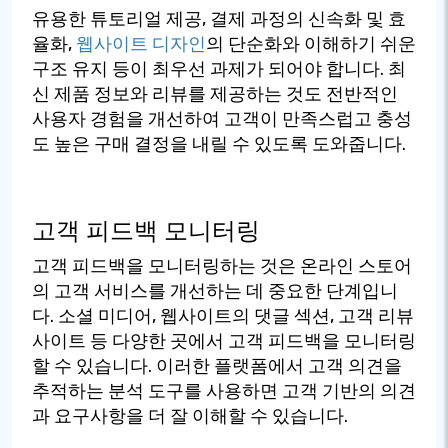
유용한 튜토리얼 제공, 결제 과정의 신속화 및 효
율화,
웹사이트 디자인
의 단순화와 이해하기 쉬운
구조 유지 등이 최우선 과제가 되어야 합니다. 최
신 제품 정보와 리뷰를 제공하는 것도 전반적인
사용자 경험을 개선하여 고객이 만족스럽고 충성
도 높은 구매 결정을 내릴 수 있도록 도와줍니다.
고객 피드백 모니터링
고객 피드백을 모니터링하는 것은 온라인 스토어
의 고객 서비스를 개선하는 데 중요한 단계입니
다. 소셜 미디어, 웹사이트의 댓글 섹션, 고객 리뷰
사이트 등 다양한 곳에서 고객 피드백을 모니터링
할 수 있습니다. 이러한 플랫폼에서 고객 의견을
추적하는 분석 도구를 사용하면 고객 기반의 의견
과 요구사항을 더 잘 이해할 수 있습니다.