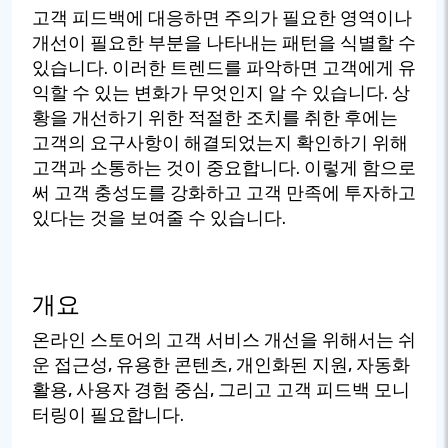
고객 피드백에 대응하면 주의가 필요한 영역이나
개선이 필요한 부분을 나타내는 패턴을 식별할 수
있습니다. 이러한 트렌드를 파악하면 고객에게 유
익할 수 있는 변화가 무엇인지 알 수 있습니다. 상
황을 개선하기 위한 적절한 조치를 취한 후에는
고객의 요구사항이 해결되었는지 확인하기 위해
고객과 소통하는 것이 중요합니다. 이렇게 함으로
써 고객 충성도를 강화하고 고객 만족에 투자하고
있다는 것을 보여줄 수 있습니다.
개요
온라인 스토어의 고객 서비스 개선을 위해서는 쉬
운 접근성, 유용한 콘텐츠, 개인화된 지원, 자동화
활용, 사용자 경험 중심, 그리고 고객 피드백 모니
터링이 필요합니다.