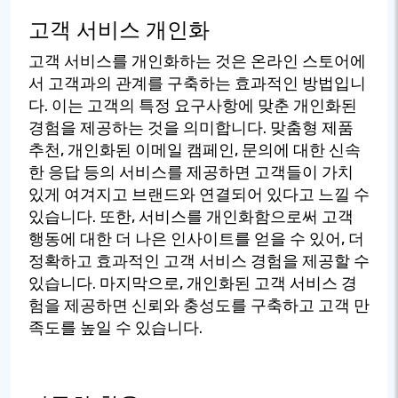
고객 서비스 개인화
고객 서비스를 개인화하는 것은 온라인 스토어에
서 고객과의 관계를 구축하는 효과적인 방법입니
다. 이는 고객의 특정 요구사항에 맞춘 개인화된
경험을 제공하는 것을 의미합니다. 맞춤형 제품
추천, 개인화된 이메일 캠페인, 문의에 대한 신속
한 응답 등의 서비스를 제공하면 고객들이 가치
있게 여겨지고 브랜드와 연결되어 있다고 느낄 수
있습니다. 또한, 서비스를 개인화함으로써 고객
행동에 대한 더 나은 인사이트를 얻을 수 있어, 더
정확하고 효과적인 고객 서비스 경험을 제공할 수
있습니다. 마지막으로, 개인화된 고객 서비스 경
험을 제공하면 신뢰와 충성도를 구축하고 고객 만
족도를 높일 수 있습니다.