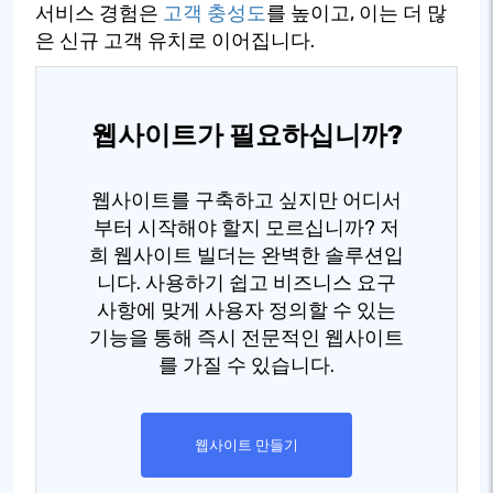
서비스 경험은
고객 충성도
를 높이고, 이는 더 많
은 신규 고객 유치로 이어집니다.
웹사이트가 필요하십니까?
웹사이트를 구축하고 싶지만 어디서
부터 시작해야 할지 모르십니까? 저
희 웹사이트 빌더는 완벽한 솔루션입
니다. 사용하기 쉽고 비즈니스 요구
사항에 맞게 사용자 정의할 수 있는
기능을 통해 즉시 전문적인 웹사이트
를 가질 수 있습니다.
웹사이트 만들기