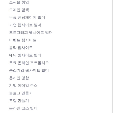
쇼핑몰 창업
도메인 검색
무료 랜딩페이지 빌더
기업 웹사이트 빌더
포토그래피 웹사이트 빌더
이벤트 웹사이트
음악 웹사이트
웨딩 웹사이트 빌더
무료 온라인 포트폴리오
중소기업 웹사이트 빌더
온라인 명함
기업 이메일 주소
블로그 만들기
포럼 만들기
온라인 코스 빌더