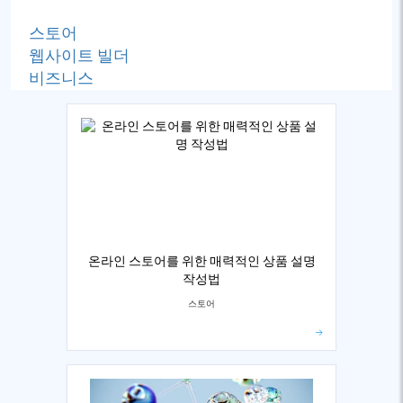
스토어
웹사이트 빌더
비즈니스
온라인 스토어를 위한 매력적인 상품 설명
작성법
스토어