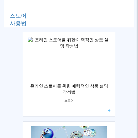
스토어
사용법
온라인 스토어를 위한 매력적인 상품 설명
작성법
스토어