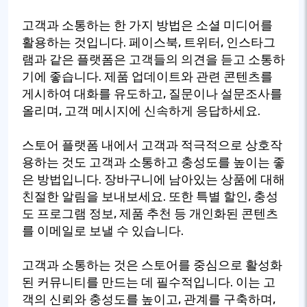
고객과 소통하는 한 가지 방법은 소셜 미디어를
활용하는 것입니다. 페이스북, 트위터, 인스타그
램과 같은 플랫폼은 고객들의 의견을 듣고 소통하
기에 좋습니다. 제품 업데이트와 관련 콘텐츠를
게시하여 대화를 유도하고, 질문이나 설문조사를
올리며, 고객 메시지에 신속하게 응답하세요.
스토어 플랫폼 내에서 고객과 적극적으로 상호작
용하는 것도 고객과 소통하고 충성도를 높이는 좋
은 방법입니다. 장바구니에 남아있는 상품에 대해
친절한 알림을 보내보세요. 또한 특별 할인, 충성
도 프로그램 정보, 제품 추천 등 개인화된 콘텐츠
를 이메일로 보낼 수 있습니다.
고객과 소통하는 것은 스토어를 중심으로 활성화
된 커뮤니티를 만드는 데 필수적입니다. 이는 고
객의 신뢰와 충성도를 높이고, 관계를 구축하며,