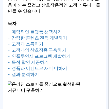
움이 되는 즐겁고 상호작용적인 고객 커뮤니티를
만들 수 있습니다.
목차:
- 매력적인 플랫폼 선택하기
- 강력한 콘텐츠 전략 개발하기
- 고객과 소통하기
- 고객과의 상호작용 구축하기
- 인플루언서 프로그램 개발하기
- 독점 할인 제공하기
- 경품과 이벤트로 재미 더하기
- 결과 분석하기