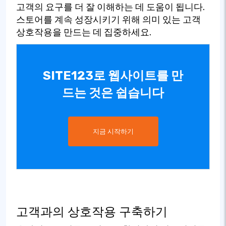
고객의 요구를 더 잘 이해하는 데 도움이 됩니다.
스토어를 계속 성장시키기 위해 의미 있는 고객
상호작용을 만드는 데 집중하세요.
SITE123로 웹사이트를 만
드는 것은 쉽습니다
지금 시작하기
고객과의 상호작용 구축하기