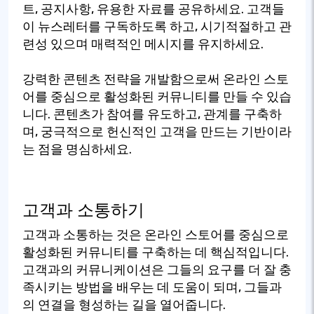
트, 공지사항, 유용한 자료를 공유하세요. 고객들
이 뉴스레터를 구독하도록 하고, 시기적절하고 관
련성 있으며 매력적인 메시지를 유지하세요.
강력한 콘텐츠 전략을 개발함으로써 온라인 스토
어를 중심으로 활성화된 커뮤니티를 만들 수 있습
니다. 콘텐츠가 참여를 유도하고, 관계를 구축하
며, 궁극적으로 헌신적인 고객을 만드는 기반이라
는 점을 명심하세요.
고객과 소통하기
고객과 소통하는 것은 온라인 스토어를 중심으로
활성화된 커뮤니티를 구축하는 데 핵심적입니다.
고객과의 커뮤니케이션은 그들의 요구를 더 잘 충
족시키는 방법을 배우는 데 도움이 되며, 그들과
의 연결을 형성하는 길을 열어줍니다.