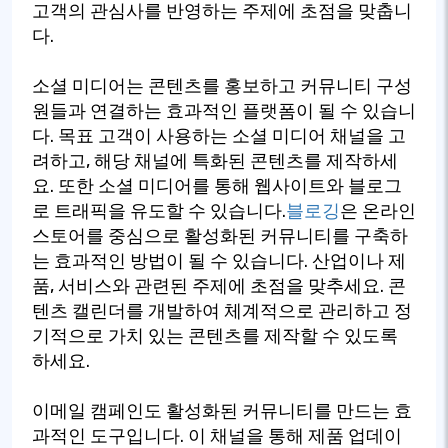
고객의 관심사를 반영하는 주제에 초점을 맞춥니
다.
소셜 미디어는 콘텐츠를 홍보하고 커뮤니티 구성
원들과 연결하는 효과적인 플랫폼이 될 수 있습니
다. 목표 고객이 사용하는 소셜 미디어 채널을 고
려하고, 해당 채널에 특화된 콘텐츠를 제작하세
요. 또한 소셜 미디어를 통해 웹사이트와 블로그
로 트래픽을 유도할 수 있습니다.
블로깅
은 온라인
스토어를 중심으로 활성화된 커뮤니티를 구축하
는 효과적인 방법이 될 수 있습니다. 산업이나 제
품, 서비스와 관련된 주제에 초점을 맞추세요. 콘
텐츠 캘린더를 개발하여 체계적으로 관리하고 정
기적으로 가치 있는 콘텐츠를 제작할 수 있도록
하세요.
이메일 캠페인도 활성화된 커뮤니티를 만드는 효
과적인 도구입니다. 이 채널을 통해 제품 업데이