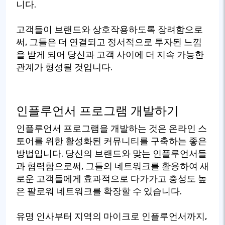
니다.
고객들이 브랜드와 상호작용하도록 장려함으로
써, 그들은 더 연결되고 정서적으로 투자된 느낌
을 받게 되어 당신과 고객 사이에 더 지속 가능한
관계가 형성될 것입니다.
인플루언서 프로그램 개발하기
인플루언서 프로그램을 개발하는 것은 온라인 스
토어를 위한 활성화된 커뮤니티를 구축하는 좋은
방법입니다. 당신의 브랜드와 맞는 인플루언서들
과 협력함으로써, 그들의 네트워크를 활용하여 새
로운 고객들에게 효과적으로 다가가고 충성도 높
은 팔로워 네트워크를 확장할 수 있습니다.
유명 인사부터 지역의 마이크로 인플루언서까지,