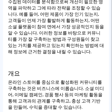
수집된 데이터를 분석함으로써 개선이 필요한 영
역을 파악하고 그에 따라 전략을 조정할 수 있습
니다. 예를 들어, 어떤 제품이 가장 인기 있는지,
고객들이 언제 가장 활발하게 활동하는지, 어떤
소셜 플랫폼이 참여 면에서 가장 성공적인지 등을
알 수 있습니다. 이러한 정보를 바탕으로 커뮤니
티를 가장 잘 구축하는 방법과 구성원들이 찾고
있는 가치를 제공하고 있는지 확인하는 방법에 대
해 정보에 근거한 결정을 내릴 수 있습니다.
개요
온라인 스토어를 중심으로 활성화된 커뮤니티를
구축하는 것은 비즈니스에 이롭습니다. 소셜 미디
어, 이메일 캠페인, 경품 행사 등의 마케팅 활동을
통해 고객과의 관계를 구축하고, 충성 고객 기반
을 만들며, 수익을 증대할 수 있습니다.