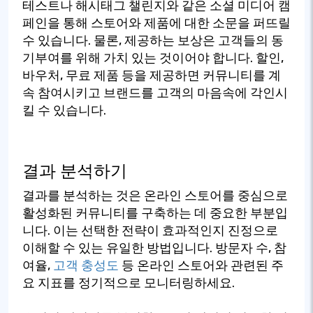
테스트나 해시태그 챌린지와 같은 소셜 미디어 캠
페인을 통해 스토어와 제품에 대한 소문을 퍼뜨릴
수 있습니다. 물론, 제공하는 보상은 고객들의 동
기부여를 위해 가치 있는 것이어야 합니다. 할인,
바우처, 무료 제품 등을 제공하면 커뮤니티를 계
속 참여시키고 브랜드를 고객의 마음속에 각인시
킬 수 있습니다.
결과 분석하기
결과를 분석하는 것은 온라인 스토어를 중심으로
활성화된 커뮤니티를 구축하는 데 중요한 부분입
니다. 이는 선택한 전략이 효과적인지 진정으로
이해할 수 있는 유일한 방법입니다. 방문자 수, 참
여율,
고객 충성도
등 온라인 스토어와 관련된 주
요 지표를 정기적으로 모니터링하세요.