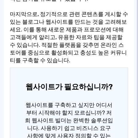
마지막으로, 정기적으로 관련 콘텐츠를 게시할 수
있는 블로그나 웹사이트를 만드는 것을 고려해보
세요. 이를 통해 새로운 제품과 프로모션에 대해
고객들에게 알리고, 유용한 자료와 팁을 제공할
수 있습니다. 적절한 플랫폼을 갖추면 온라인 스
토어를 중심으로 활성화되고 충성도 높은 커뮤니
티를 구축할 수 있습니다.
웹사이트가 필요하십니까?
웹사이트를 구축하고 싶지만 어디서
부터 시작해야 할지 모르십니까? 저
희 웹사이트 빌더는 완벽한 솔루션입
니다. 사용하기 쉽고 비즈니스 요구
사항에 맞게 사용자 정의할 수 있는