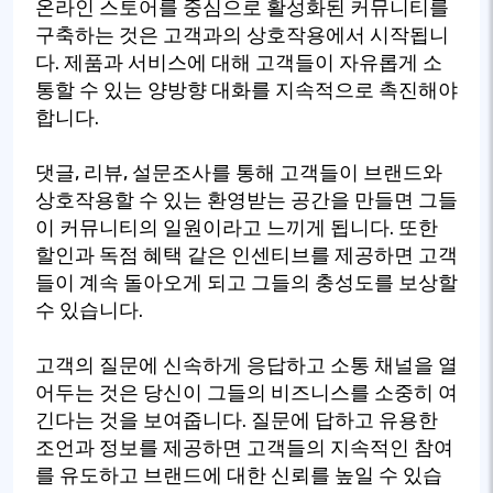
온라인 스토어를 중심으로 활성화된 커뮤니티를
구축하는 것은 고객과의 상호작용에서 시작됩니
다. 제품과 서비스에 대해 고객들이 자유롭게 소
통할 수 있는 양방향 대화를 지속적으로 촉진해야
합니다.
댓글, 리뷰, 설문조사를 통해 고객들이 브랜드와
상호작용할 수 있는 환영받는 공간을 만들면 그들
이 커뮤니티의 일원이라고 느끼게 됩니다. 또한
할인과 독점 혜택 같은 인센티브를 제공하면 고객
들이 계속 돌아오게 되고 그들의 충성도를 보상할
수 있습니다.
고객의 질문에 신속하게 응답하고 소통 채널을 열
어두는 것은 당신이 그들의 비즈니스를 소중히 여
긴다는 것을 보여줍니다. 질문에 답하고 유용한
조언과 정보를 제공하면 고객들의 지속적인 참여
를 유도하고 브랜드에 대한 신뢰를 높일 수 있습