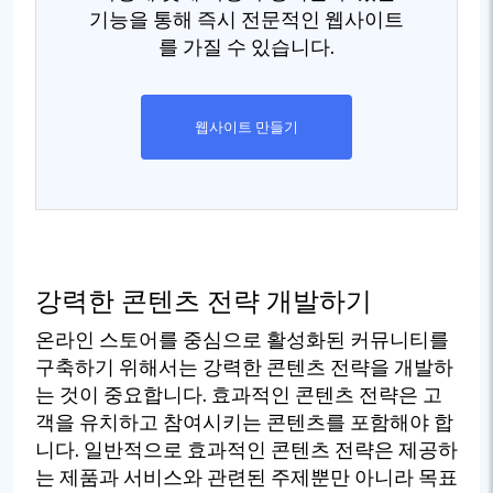
기능을 통해 즉시 전문적인 웹사이트
를 가질 수 있습니다.
웹사이트 만들기
강력한 콘텐츠 전략 개발하기
온라인 스토어를 중심으로 활성화된 커뮤니티를
구축하기 위해서는 강력한 콘텐츠 전략을 개발하
는 것이 중요합니다. 효과적인 콘텐츠 전략은 고
객을 유치하고 참여시키는 콘텐츠를 포함해야 합
니다. 일반적으로 효과적인 콘텐츠 전략은 제공하
는 제품과 서비스와 관련된 주제뿐만 아니라 목표