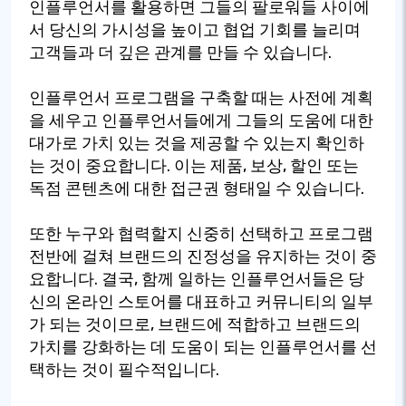
인플루언서를 활용하면 그들의 팔로워들 사이에
서 당신의 가시성을 높이고 협업 기회를 늘리며
고객들과 더 깊은 관계를 만들 수 있습니다.
인플루언서 프로그램을 구축할 때는 사전에 계획
을 세우고 인플루언서들에게 그들의 도움에 대한
대가로 가치 있는 것을 제공할 수 있는지 확인하
는 것이 중요합니다. 이는 제품, 보상, 할인 또는
독점 콘텐츠에 대한 접근권 형태일 수 있습니다.
또한 누구와 협력할지 신중히 선택하고 프로그램
전반에 걸쳐 브랜드의 진정성을 유지하는 것이 중
요합니다. 결국, 함께 일하는 인플루언서들은 당
신의 온라인 스토어를 대표하고 커뮤니티의 일부
가 되는 것이므로, 브랜드에 적합하고 브랜드의
가치를 강화하는 데 도움이 되는 인플루언서를 선
택하는 것이 필수적입니다.