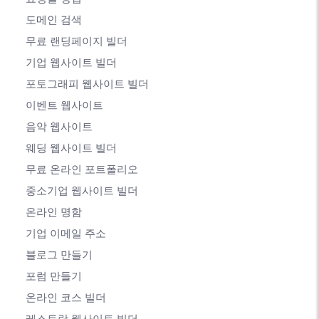
도메인 검색
무료 랜딩페이지 빌더
기업 웹사이트 빌더
포토그래피 웹사이트 빌더
이벤트 웹사이트
음악 웹사이트
웨딩 웹사이트 빌더
무료 온라인 포트폴리오
중소기업 웹사이트 빌더
온라인 명함
기업 이메일 주소
블로그 만들기
포럼 만들기
온라인 코스 빌더