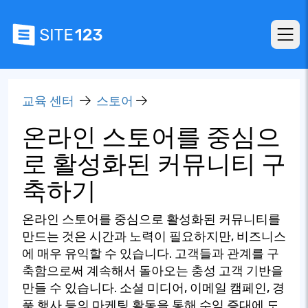
교육 센터
스토어
온라인 스토어를 중심으
로 활성화된 커뮤니티 구
축하기
온라인 스토어를 중심으로 활성화된 커뮤니티를
만드는 것은 시간과 노력이 필요하지만, 비즈니스
에 매우 유익할 수 있습니다. 고객들과 관계를 구
축함으로써 계속해서 돌아오는 충성 고객 기반을
만들 수 있습니다. 소셜 미디어, 이메일 캠페인, 경
품 행사 등의 마케팅 활동을 통해 수익 증대에 도