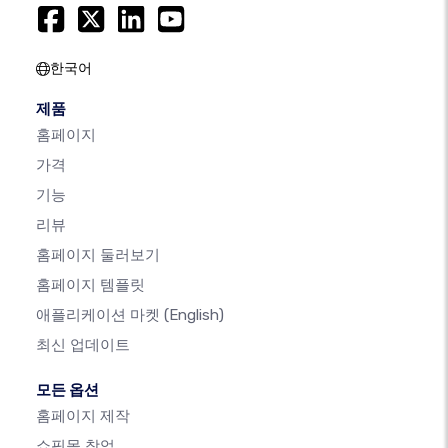
한국어
제품
홈페이지
가격
기능
리뷰
홈페이지 둘러보기
홈페이지 템플릿
애플리케이션 마켓
(English)
최신 업데이트
모든 옵션
홈페이지 제작
쇼핑몰 창업