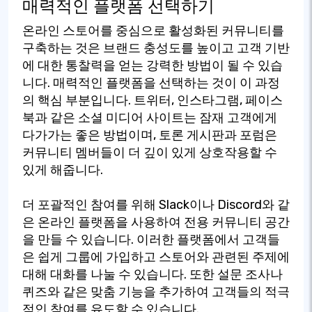
매력적인 플랫폼 선택하기
온라인 스토어를 중심으로 활성화된 커뮤니티를
구축하는 것은 브랜드 충성도를 높이고 고객 기반
에 대한 통찰력을 얻는 강력한 방법이 될 수 있습
니다. 매력적인 플랫폼을 선택하는 것이 이 과정
의 핵심 부분입니다. 트위터, 인스타그램, 페이스
북과 같은 소셜 미디어 사이트는 잠재 고객에게
다가가는 좋은 방법이며, 토론 게시판과 포럼은
커뮤니티 멤버들이 더 깊이 있게 상호작용할 수
있게 해줍니다.
더 포괄적인 참여를 위해 Slack이나 Discord와 같
은 온라인 플랫폼을 사용하여 전용 커뮤니티 공간
을 만들 수 있습니다. 이러한 플랫폼에서 고객들
은 쉽게 그룹에 가입하고 스토어와 관련된 주제에
대해 대화를 나눌 수 있습니다. 또한 설문 조사나
퀴즈와 같은 맞춤 기능을 추가하여 고객들의 적극
적인 참여를 유도할 수 있습니다.