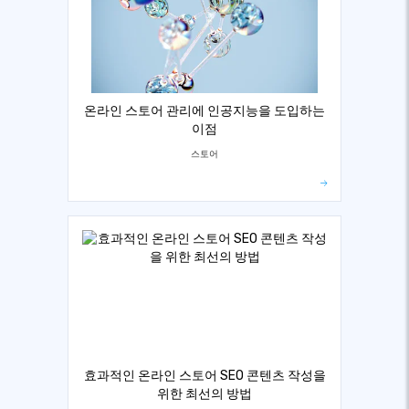
온라인 스토어 관리에 인공지능을 도입하는
이점
스토어
효과적인 온라인 스토어 SEO 콘텐츠 작성을
위한 최선의 방법