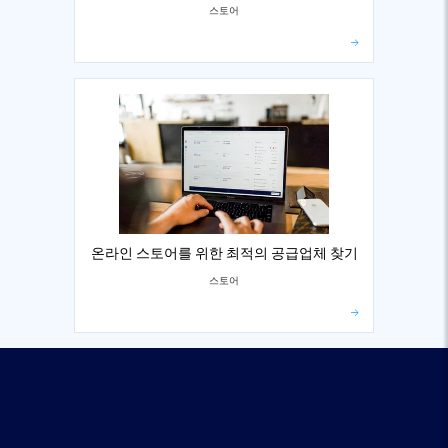
스토어
온라인 스토어를 위한 최적의 공급업체 찾기
스토어