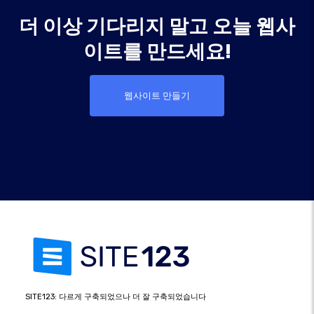
더 이상 기다리지 말고 오늘 웹사
이트를 만드세요!
웹사이트 만들기
SITE123: 다르게 구축되었으나 더 잘 구축되었습니다