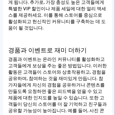
게 됩니다. 추가로, 가장 충성도 높은 고객들에게
특별한 VIP 할인이나 제품 세일에 대한 얼리 액세
스를 제공하세요. 이를 통해 스토어를 중심으로
활성화되고 헌신적인 커뮤니티를 구축하는 데 도
움이 될 것입니다.
경품과 이벤트로 재미 더하기
경품과 이벤트는 온라인 커뮤니티를 활성화하고
고객들에게 보상을 주는 좋은 방법입니다. 이러한
활동은 고객들이 스토어와 상호작용하고, 경험을
공유하며, 참여하는 것을 재미있게 만듭니다. 참
가자들에게 자신의 경험을 공유하거나 콘텐츠를
만들도록 요청하면 좋은 피드백을 얻을 수 있고
제품에 대한 인지도를 높일 수 있습니다. 또한 고
객들이 당신의 스토어를 더 잘 기억하고 친구들과
공유할 가능성이 높아집니다. 예를 들어, 사진 콘