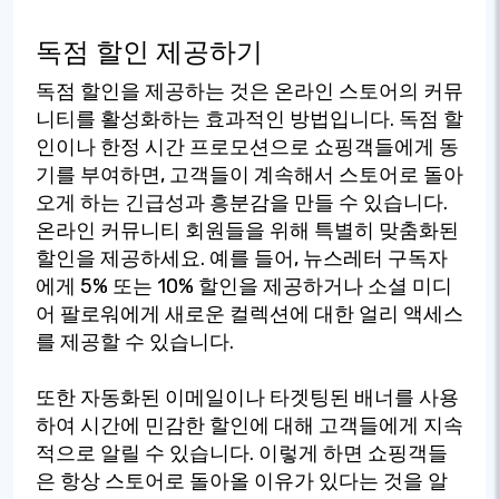
독점 할인 제공하기
독점 할인을 제공하는 것은 온라인 스토어의 커뮤
니티를 활성화하는 효과적인 방법입니다. 독점 할
인이나 한정 시간 프로모션으로 쇼핑객들에게 동
기를 부여하면, 고객들이 계속해서 스토어로 돌아
오게 하는 긴급성과 흥분감을 만들 수 있습니다.
온라인 커뮤니티 회원들을 위해 특별히 맞춤화된
할인을 제공하세요. 예를 들어, 뉴스레터 구독자
에게 5% 또는 10% 할인을 제공하거나 소셜 미디
어 팔로워에게 새로운 컬렉션에 대한 얼리 액세스
를 제공할 수 있습니다.
또한 자동화된 이메일이나 타겟팅된 배너를 사용
하여 시간에 민감한 할인에 대해 고객들에게 지속
적으로 알릴 수 있습니다. 이렇게 하면 쇼핑객들
은 항상 스토어로 돌아올 이유가 있다는 것을 알