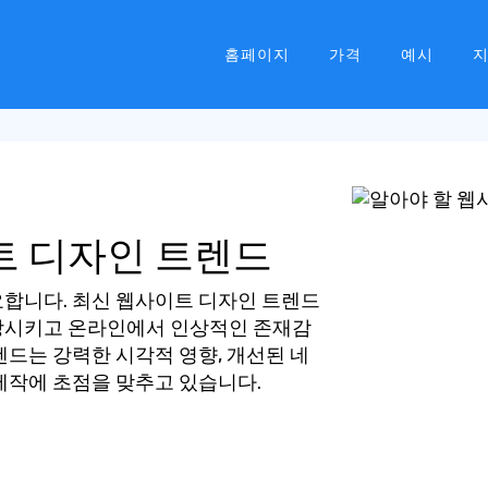
홈페이지
가격
예시
트 디자인 트렌드
요합니다. 최신 웹사이트 디자인 트렌드
상시키고 온라인에서 인상적인 존재감
렌드는 강력한 시각적 영향, 개선된 네
제작에 초점을 맞추고 있습니다.