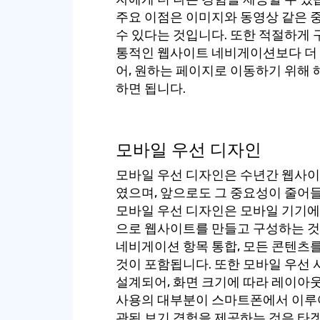
주요 이점은 이미지와 동영상 같은 
수 있다는 것입니다. 또한 적절하게 
통적인 웹사이트 네비게이션보다 더 
어, 원하는 페이지로 이동하기 위해
하면 됩니다.
모바일 우선 디자인
모바일 우선 디자인은 수년간 웹사이
였으며, 앞으로도 그 중요성이 줄어
모바일 우선 디자인은 모바일 기기
으로 웹사이트를 만들고 구성하는 것
네비게이션 항목 통합, 모든 콘텐츠를
것이 포함됩니다. 또한 모바일 우선 
설계되어, 화면 크기에 따라 레이아
사용의 대부분이 스마트폰에서 이루어
관된 보기 경험을 제공하는 것은 타