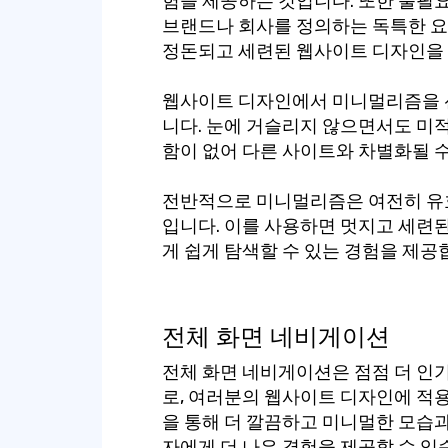
험을 제공하는 것입니다. 또한 불필
브랜드나 회사를 정의하는 독특한 요
정돈되고 세련된 웹사이트 디자인을 
웹사이트 디자인에서 미니멀리즘을 선
니다. 눈에 거슬리지 않으면서도 미
함이 없어 다른 사이트와 차별화될 수
전반적으로 미니멀리즘은 여전히 유
입니다. 이를 사용하면 멋지고 세련
게 쉽게 탐색할 수 있는 경험을 제공
전체 화면 네비게이션
전체 화면 네비게이션은 점점 더 인
로, 여러분의 웹사이트 디자인에 적용
을 통해 더 깔끔하고 미니멀한 모습과
자에게 더 나은 경험을 제공할 수 있