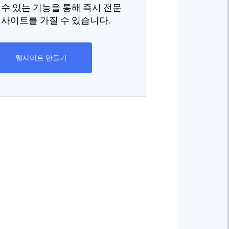
 수 있는 기능을 통해 즉시 전문
웹사이트를 가질 수 있습니다.
웹사이트 만들기