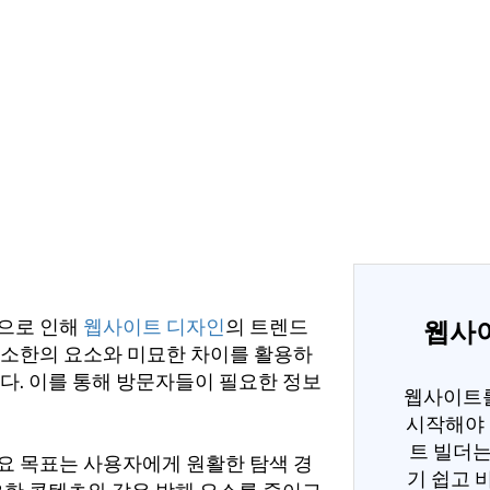
으로 인해
웹사이트 디자인
의 트렌드
웹사
소한의 요소와 미묘한 차이를 활용하
다. 이를 통해 방문자들이 필요한 정보
웹사이트
시작해야 
트 빌더는
 목표는 사용자에게 원활한 탐색 경
기 쉽고 