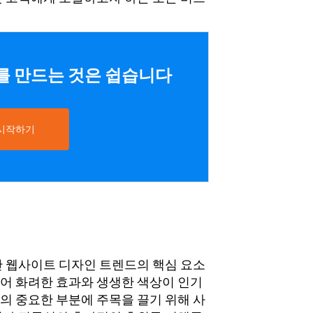
트를 만드는 것은 쉽습니다
 시작하기
간 웹사이트 디자인 트렌드의 핵심 요소
어 화려한 효과와 생생한 색상이 인기
의 중요한 부분에 주목을 끌기 위해 사