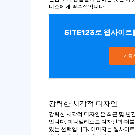
니스에게 필수적입니다.
SITE123로 웹사이
지금
강력한 시각적 디자인
강력한 시각적 디자인은 최근 몇 년
입니다. 미니멀리스트 디자인과 더불
있는 선택입니다. 이미지는 웹사이트