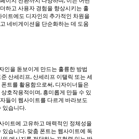
페이지 전환까지 다양하며, 이는 어떤
더하고 사용자 경험을 향상시키는 훌
 웹사이트에도 디자인의 추가적인 차원을
고 네비게이션을 단순화하는 데 도움
자인을 돋보이게 만드는 훌륭한 방법
준 산세리프, 산세리프 이탤릭 또는 세
 폰트를 활용함으로써, 디자이너들은
 상호작용적이며, 흥미롭게 만들 수 있
용자들이 웹사이트를 다르게 바라보도
 있습니다.
사이트에 고유하고 매력적인 정체성을
 있습니다. 맞춤 폰트는 웹사이트에 독