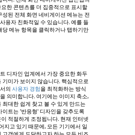
중요한 콘텐츠를 더 집중적으로 표시할
구성된 전체 화면 네비게이션 메뉴는 전
사용자 친화적일 수 있습니다. 예를 들
 해당 메뉴 항목을 클릭하거나 탭하기만
트 디자인 업계에서 가장 중요한 화두
들 기미가 보이지 않습니다. 핵심적으로
에서의
사용자 경험
을 최적화하는 방식
을 의미합니다. 여기에는 이미지 축소,
 최대한 쉽게 찾고 볼 수 있게 만드는
사이트는 '반응형' 디자인을 갖추도록
웃이 적절하게 조정됩니다. 현재 인터넷
지고 있기 때문에, 모든 기기에서 일
겟 고객에게 도달하고자 하는 모든 비즈