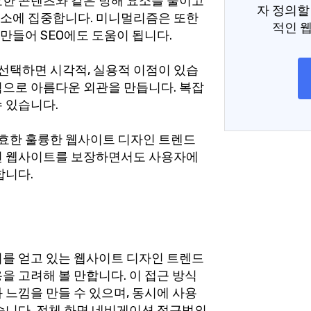
요한 콘텐츠와 같은 방해 요소를 줄이고
자 정의할
소에 집중합니다. 미니멀리즘은 또한
적인 
만들어 SEO에도 도움이 됩니다.
택하면 시각적, 실용적 이점이 있습
적으로 아름다운 외관을 만듭니다. 복잡
 있습니다.
효한 훌륭한 웹사이트 디자인 트렌드
된 웹사이트를 보장하면서도 사용자에
합니다.
기를 얻고 있는 웹사이트 디자인 트렌드
을 고려해 볼 만합니다. 이 접근 방식
 느낌을 만들 수 있으며, 동시에 사용
습니다. 전체 화면 네비게이션 접근법의