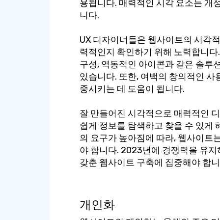
용됩니다. 매력적인 시각 요소는 개
니다.
UX 디자이너들은 웹사이트의 시각적
력적인지 확인하기 위해 노력합니다.
구성, 역동적인 아이콘과 같은 솔루
있습니다. 또한, 여백의 창의적인 사
중시키는 데 도움이 됩니다.
잘 만들어진 시각적으로 매력적인 디
쉽게 정보를 탐색하고 찾을 수 있게 
의 요구가 높아짐에 따라, 웹사이트
야 합니다. 2023년에 경쟁력을 유
갖춘 웹사이트 구축에 집중해야 합니
개인화