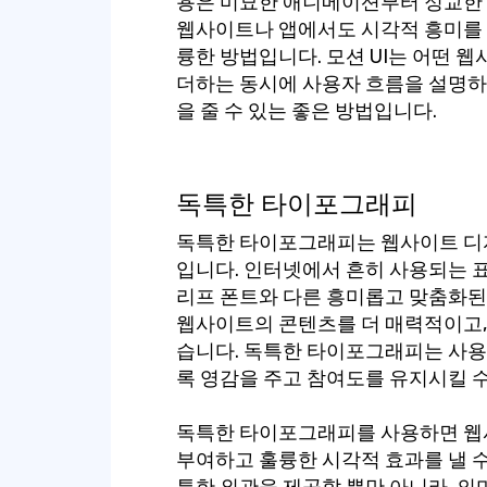
용은 미묘한 애니메이션부터 정교한 
웹사이트나 앱에서도 시각적 흥미를 
륭한 방법입니다. 모션 UI는 어떤
더하는 동시에 사용자 흐름을 설명하
을 줄 수 있는 좋은 방법입니다.
독특한 타이포그래피
독특한 타이포그래피는 웹사이트 디
입니다. 인터넷에서 흔히 사용되는 표
리프 폰트와 다른 흥미롭고 맞춤화된
웹사이트의 콘텐츠를 더 매력적이고,
습니다. 독특한 타이포그래피는 사
록 영감을 주고 참여도를 유지시킬 수
독특한 타이포그래피를 사용하면 웹
부여하고 훌륭한 시각적 효과를 낼 수