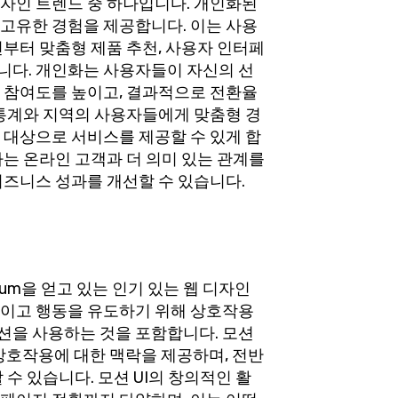
자인 트렌드 중 하나입니다. 개인화된
고유한 경험을 제공합니다. 이는 사용
부터 맞춤형 제품 추천, 사용자 인터페
다. 개인화는 사용자들이 자신의 선
 참여도를 높이고, 결과적으로 전환율
구통계와 지역의 사용자들에게 맞춤형 경
 대상으로 서비스를 제공할 수 있게 합
는 온라인 고객과 더 의미 있는 관계를
비즈니스 성과를 개선할 수 있습니다.
tum을 얻고 있는 인기 있는 웹 디자인
이고 행동을 유도하기 위해 상호작용
을 사용하는 것을 포함합니다. 모션
 상호작용에 대한 맥락을 제공하며, 전반
수 있습니다. 모션 UI의 창의적인 활