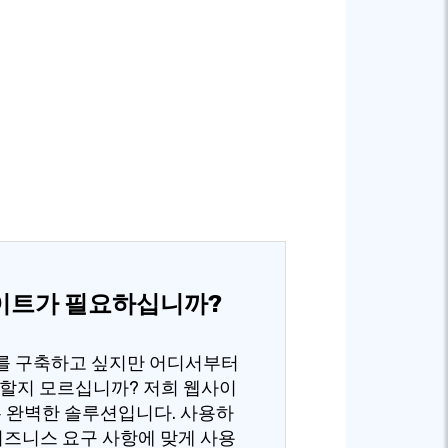
이트가 필요하십니까?
를 구축하고 싶지만 어디서부터
할지 모르십니까? 저희 웹사이
 완벽한 솔루션입니다. 사용하
비즈니스 요구 사항에 맞게 사용