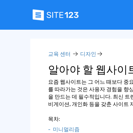
교육 센터
디자인
알아야 할 웹사이
요즘 웹사이트는 그 어느 때보다 중
를 따라가는 것은 사용자 경험을 향
을 만드는 데 필수적입니다. 최신 트
비게이션, 개인화 등을 갖춘 사이트 
목차:
- 미니멀리즘