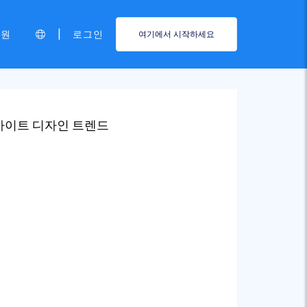
|
지원
로그인
여기에서 시작하세요