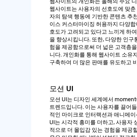
웹사이트의 개인화는 올해의 주요 디
웹사이트는 사용자의 선호도에 맞춘 
자의 탐색 행동에 기반한 콘텐츠 추천
이스 커스터마이징 허용까지 다양합니
호도가 고려되고 있다고 느끼게 하여
을 향상시킵니다. 또한, 다양한 인
험을 제공함으로써 더 넓은 고객층을
니다. 개인화를 통해 웹사이트 소유자
구축하여 더 많은 판매를 유도하고 
모션 UI
모션 UI는 디자인 세계에서 momen
트렌드입니다. 이는 사용자를 끌어들
적인 마이크로 인터랙션과 애니메이션
UI는 시각적 흥미를 더하고, 사용자
적으로 더 몰입감 있는 경험을 제공할 