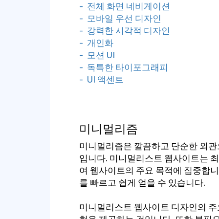
- 전체 화면 네비게이션
- 모바일 우선 디자인
- 강력한 시각적 디자인
- 개인화
- 모션 UI
- 독특한 타이포그래피
- UI 액센트
미니멀리즘
미니멀리즘은 깔끔하고 단순한 외관
입니다. 미니멀리스트 웹사이트는 최
여 웹사이트의 주요 목적에 집중합니
를 빠르고 쉽게 얻을 수 있습니다.
미니멀리스트 웹사이트 디자인의 주요