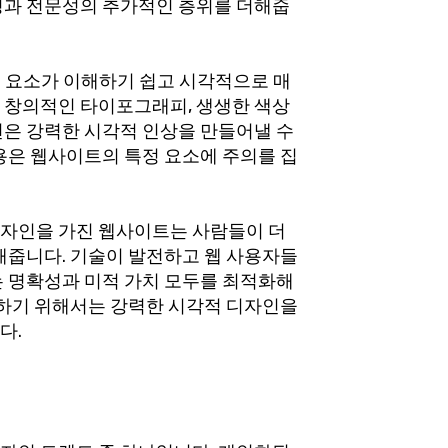
성과 전문성의 추가적인 층위를 더해줍
 요소가 이해하기 쉽고 시각적으로 매
 창의적인 타이포그래피, 생생한 색상
션은 강력한 시각적 인상을 만들어낼 수
용은 웹사이트의 특정 요소에 주의를 집
자인을 가진 웹사이트는 사람들이 더
해줍니다. 기술이 발전하고 웹 사용자들
는 명확성과 미적 가치 모두를 최적화해
지하기 위해서는 강력한 시각적 디자인을
다.