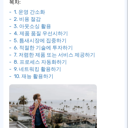
목차:
- 1. 운영 간소화
- 2. 비용 절감
- 3. 아웃소싱 활용
- 4. 제품 품질 우선시하기
- 5. 틈새시장에 집중하기
- 6. 적절한 기술에 투자하기
- 7. 저렴한 제품 또는 서비스 제공하기
- 8. 프로세스 자동화하기
- 9. 네트워킹 활용하기
- 10. 재능 활용하기