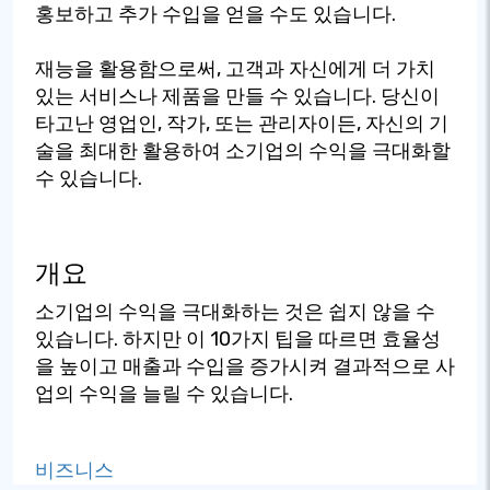
홍보하고 추가 수입을 얻을 수도 있습니다.
재능을 활용함으로써, 고객과 자신에게 더 가치
있는 서비스나 제품을 만들 수 있습니다. 당신이
타고난 영업인, 작가, 또는 관리자이든, 자신의 기
술을 최대한 활용하여 소기업의 수익을 극대화할
수 있습니다.
개요
소기업의 수익을 극대화하는 것은 쉽지 않을 수
있습니다. 하지만 이 10가지 팁을 따르면 효율성
을 높이고 매출과 수입을 증가시켜 결과적으로 사
업의 수익을 늘릴 수 있습니다.
비즈니스