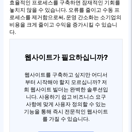
효율적인 프로세스를 구축하면 잠재적인 기회를
놓치지 않을 수 있습니다. 오류를 줄이고 수동 프
로세스를 제거함으로써, 운영 간소화는 소기업의
비용을 크게 줄이고 수익을 증가시킬 수 있습니
다.
웹사이트가 필요하십니까?
웹사이트를 구축하고 싶지만 어디서
부터 시작해야 할지 모르십니까? 저
희 웹사이트 빌더는 완벽한 솔루션입
니다. 사용하기 쉽고 비즈니스 요구
사항에 맞게 사용자 정의할 수 있는
기능을 통해 즉시 전문적인 웹사이트
를 가질 수 있습니다.