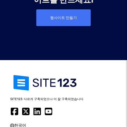
웹사이트 만들기
SITE123: 다르게 구축되었으나 더 잘 구축되었습니다
한국어