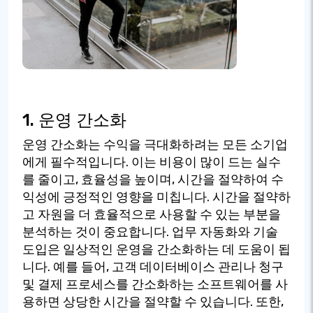
1. 운영 간소화
운영 간소화는 수익을 극대화하려는 모든 소기업
에게 필수적입니다. 이는 비용이 많이 드는 실수
를 줄이고, 효율성을 높이며, 시간을 절약하여 수
익성에 긍정적인 영향을 미칩니다. 시간을 절약하
고 자원을 더 효율적으로 사용할 수 있는 부분을
분석하는 것이 중요합니다. 업무 자동화와 기술
도입은 일상적인 운영을 간소화하는 데 도움이 됩
니다. 예를 들어, 고객 데이터베이스 관리나 청구
및 결제 프로세스를 간소화하는 소프트웨어를 사
용하면 상당한 시간을 절약할 수 있습니다. 또한,