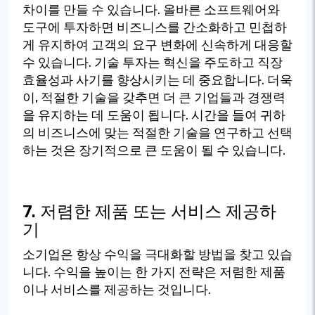
차이를 만들 수 있습니다. 올바른 소프트웨어와
도구에 투자하면 비즈니스를 간소화하고 민첩하
게 유지하여 고객의 요구 변화에 신속하게 대응할
수 있습니다. 기술 투자는 혁신을 주도하고 직장
효율성과 사기를 향상시키는 데 중요합니다. 더욱
이, 적절한 기술을 갖추면 더 큰 기업들과 경쟁력
을 유지하는 데 도움이 됩니다. 시간을 들여 귀하
의 비즈니스에 맞는 적절한 기술을 연구하고 선택
하는 것은 장기적으로 큰 도움이 될 수 있습니다.
7. 저렴한 제품 또는 서비스 제공하
기
소기업은 항상 수익을 극대화할 방법을 찾고 있습
니다. 수익을 높이는 한 가지 전략은 저렴한 제품
이나 서비스를 제공하는 것입니다.