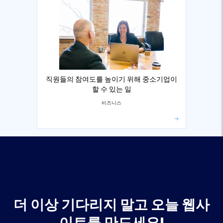
직원들의 참여도를 높이기 위해 중소기업이
할 수 있는 일
비즈니스
더 이상 기다리지 말고 오늘 웹사
이트를 만드세요!