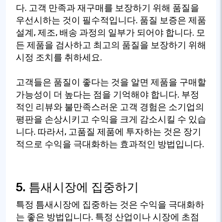
다. 고객 만족과 재구매를 보장하기 위해 품질을
우선시하는 것이 필수적입니다. 품질 보증은 제품
설계, 제조, 배송 과정의 일부가 되어야 합니다. 모
든 제품을 검사하고 최고의 품질을 보장하기 위해
시정 조치를 취하세요.
고객들은 품질이 좋다는 것을 알면 제품을 구매할
가능성이 더 높다는 점을 기억해야 합니다. 부정
적인 리뷰와 불만족스러운 고객 경험은 소기업의
평판을 손상시키고 수익을 크게 감소시킬 수 있습
니다. 따라서, 고품질 제품에 투자하는 것은 장기
적으로 수익을 극대화하는 효과적인 방법입니다.
5. 틈새시장에 집중하기
특정 틈새시장에 집중하는 것은 수익을 극대화하
는 좋은 방법입니다. 특정 산업이나 시장에 초점