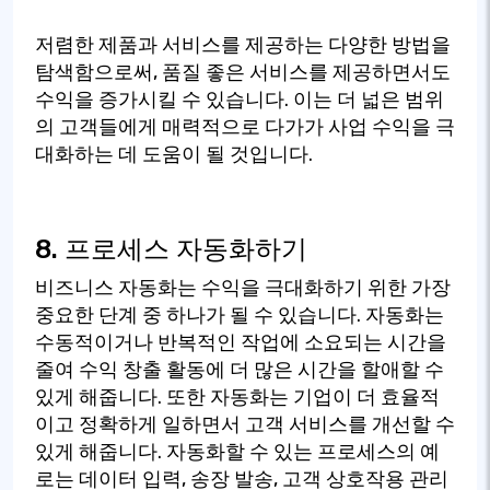
저렴한 제품과 서비스를 제공하는 다양한 방법을
탐색함으로써, 품질 좋은 서비스를 제공하면서도
수익을 증가시킬 수 있습니다. 이는 더 넓은 범위
의 고객들에게 매력적으로 다가가 사업 수익을 극
대화하는 데 도움이 될 것입니다.
8. 프로세스 자동화하기
비즈니스 자동화는 수익을 극대화하기 위한 가장
중요한 단계 중 하나가 될 수 있습니다. 자동화는
수동적이거나 반복적인 작업에 소요되는 시간을
줄여 수익 창출 활동에 더 많은 시간을 할애할 수
있게 해줍니다. 또한 자동화는 기업이 더 효율적
이고 정확하게 일하면서 고객 서비스를 개선할 수
있게 해줍니다. 자동화할 수 있는 프로세스의 예
로는 데이터 입력, 송장 발송, 고객 상호작용 관리