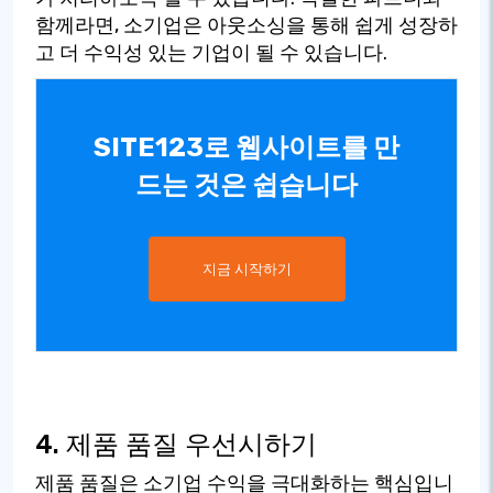
함께라면, 소기업은 아웃소싱을 통해 쉽게 성장하
고 더 수익성 있는 기업이 될 수 있습니다.
SITE123로 웹사이트를 만
드는 것은 쉽습니다
지금 시작하기
4. 제품 품질 우선시하기
제품 품질은 소기업 수익을 극대화하는 핵심입니