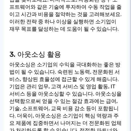
프트웨어와 같은 기술에 투자하여 수동 작업을 줄
이고 시간과 비용을 절약하는 것을 고려해보세요.
이러한 전략 중 하나 이상을 실행하면 소기업이
재무 목표를 달성하는 데 도움이 될 수 있습니다.
3. 아웃소싱 활용
아웃소싱은 소기업의 수익을 극대화하는 좋은 방
법이 될 수 있습니다. 숙련된 노동력, 전문화된 서
비스, 향상된 효율성에 접근할 수 있게 해줍니다.
기업은 관리 업무, 고객 서비스 및 영업 활동, IT
서비스 등을 아웃소싱할 수 있습니다. 아웃소싱을
선택함으로써 얻을 수 있는 절감 효과에는 급여,
기술, 소프트웨어, 교육 비용 감소 등이 포함됩니
다. 더욱이, 아웃소싱은 소기업이 핵심 역량과 주
요 제품에 집중하면서 나머지는 더 전문화된 업체
가 처리하도록 할 수 있습니다. 적절한 파트너와