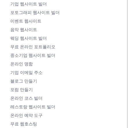
기업 웹사이트 빌더
포토그래피 웹사이트 빌더
이벤트 웹사이트
음악 웹사이트
웨딩 웹사이트 빌더
무료 온라인 포트폴리오
중소기업 웹사이트 빌더
온라인 명함
기업 이메일 주소
블로그 만들기
포럼 만들기
온라인 코스 빌더
레스토랑 웹사이트 빌더
온라인 예약 도구
무료 웹호스팅