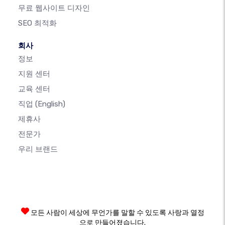
무료 웹사이트 디자인
SEO 최적화
회사
정보
지원 센터
교육 센터
직업
(English)
제휴사
전문가
우리 브랜드
모든 사람이 세상에 무언가를 말할 수 있도록 사랑과 열정
으로 만들어졌습니다.