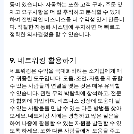
등이 있습니다. 자동화는 또한 고객 구매, 주문 및
재고 요구사항을 더 잘 추적하고 분석할 수 있게
하여 전반적인 비즈니스를 더 수익성 있게 만듭니
다. 적절한 자동화 시스템에 투자하면 더 빠르고
정확한 의사결정을 할 수 있습니다.
9. 네트워킹 활용하기
네트워킹은 수익을 극대화하려는 소기업에게 매
우 귀중한 도구입니다. 도움, 조언, 자원을 제공할
수 있는 사람들과 연결을 맺는 것은 매우 유익할
수 있습니다. 관련 무역 박람회에 참석하고, 전문
가 협회에 가입하며, 비즈니스 성장에 도움이 될
수 있는 사람들을 만날 수 있는 다른 방법을 찾아
보세요. 네트워킹 시에는 경청하고 많은 질문을
하여 나중에 활용할 수 있는 자원을 발견할 수 있
도록 하세요. 또한 다른 사람들에게 도움을 주고