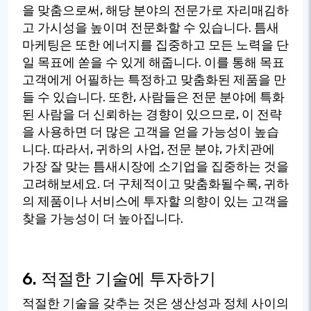
을 맞춤으로써, 해당 분야의 전문가로 자리매김하
고 가시성을 높이며 전문화할 수 있습니다. 틈새
마케팅은 또한 에너지를 집중하고 모든 노력을 단
일 목표에 쏟을 수 있게 해줍니다. 이를 통해 목표
고객에게 어필하는 특정하고 맞춤화된 제품을 만
들 수 있습니다. 또한, 사람들은 전문 분야에 특화
된 사람을 더 신뢰하는 경향이 있으므로, 이 전략
을 사용하면 더 많은 고객을 얻을 가능성이 높습
니다. 따라서, 귀하의 사업, 전문 분야, 가치관에
가장 잘 맞는 틈새시장에 소기업을 집중하는 것을
고려해보세요. 더 구체적이고 맞춤화될수록, 귀하
의 제품이나 서비스에 투자할 의향이 있는 고객을
찾을 가능성이 더 높아집니다.
6. 적절한 기술에 투자하기
적절한 기술을 갖추는 것은 생산성과 정체 사이의