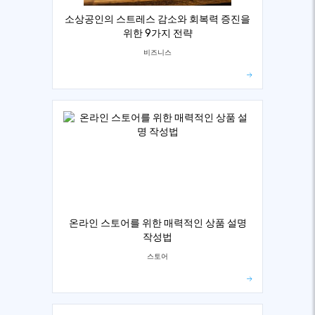
소상공인의 스트레스 감소와 회복력 증진을
위한 9가지 전략
비즈니스
온라인 스토어를 위한 매력적인 상품 설명
작성법
스토어