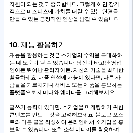
자원이 되는 것도 중요합니다. 그렇게 하면 장기
적으로 비즈니스에 가치를 더할 수 있는 연결을
만들 수 있는 긍정적인 인상을 남길 수 있습니다.
10. 재능 활용하기
재능을 활용하는 것은 소기업의 수익을 극대화하
는 데 도움이 될 수 있습니다. 당신이 타고난 영업
인이든 뛰어난 관리자이든, 자신의 기술을 최대한
활용하세요. 대중 연설에 재능이 있다면, 다른 사
람들을 가르치거나 서비스 또는 제품을 홍보하는
플랫폼으로 세미나와 웨비나를 고려해보세요.
글쓰기 능력이 있다면, 소기업을 마케팅하기 위한
콘텐츠를 만드는 것을 고려해보세요. 블로그 포스
트와 다른 글을 작성하여 온라인에서 소기업을 홍
보할 수 있습니다. 또한 소셜 미디어를 활용하여