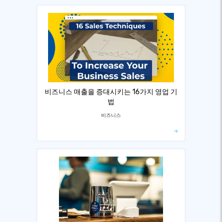
비즈니스 매출을 증대시키는 16가지 영업 기
법
비즈니스