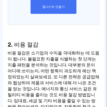
웹사이트 만들기
2. 비용 절감
비용 절감은 소기업의 수익을 극대화하는 데 도움
이 됩니다. 불필요한 지출을 식별하는 첫 단계는
지출 패턴을 분석하는 것입니다. 대부분의 돈이
어디에 쓰이는지, 어떤 항목이 과도하게 예산 책
정되었는지 살펴보세요. 또 다른 전략은 공급업체
와 협상하여 제품과 서비스에 대해 더 나은 조건
을 얻는 것입니다. 에너지와 통신 서비스 같은 유
틸리티 비용을 줄이는 것도 비용 절감 방법입니
다. 임대료, 세금 및 기타 비용을 줄일 수 있는 방
법을 찾아보세요. 마지막으로, 자동화된 청구 소