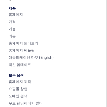
제품
홈페이지
가격
기능
리뷰
홈페이지 둘러보기
홈페이지 템플릿
애플리케이션 마켓
(English)
최신 업데이트
모든 옵션
홈페이지 제작
쇼핑몰 창업
도메인 검색
무료 랜딩페이지 빌더