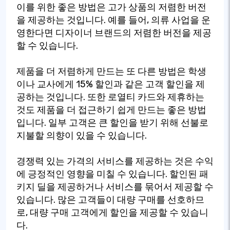
이를 위한 좋은 방법은 고가 상품의 저렴한 버전
을 제공하는 것입니다. 예를 들어, 의류 사업을 운
영한다면 디자이너 브랜드의 저렴한 버전을 제공
할 수 있습니다.
제품을 더 저렴하게 만드는 또 다른 방법은 학생
이나 교사에게 15% 할인과 같은 고객 할인을 제
공하는 것입니다. 또한 로열티 카드와 제휴하는
것도 제품을 더 접근하기 쉽게 만드는 좋은 방법
입니다. 일부 고객은 큰 할인을 받기 위해 선불로
지불할 의향이 있을 수 있습니다.
경쟁력 있는 가격의 서비스를 제공하는 것은 수익
에 긍정적인 영향을 미칠 수 있습니다. 할인된 패
키지 딜을 제공하거나 서비스를 묶어서 제공할 수
있습니다. 많은 고객들이 대량 구매를 선호하므
로, 대량 구매 고객에게 할인을 제공할 수 있습니
다.