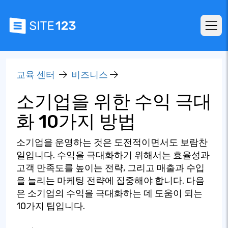
교육 센터
비즈니스
소기업을 위한 수익 극대
화 10가지 방법
소기업을 운영하는 것은 도전적이면서도 보람찬
일입니다. 수익을 극대화하기 위해서는 효율성과
고객 만족도를 높이는 전략, 그리고 매출과 수입
을 늘리는 마케팅 전략에 집중해야 합니다. 다음
은 소기업의 수익을 극대화하는 데 도움이 되는
10가지 팁입니다.