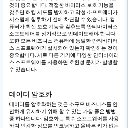
것이 중요합니다. 적절한 바이러스 보호 기능을
갖추면 해킹 시도를 방지하고 악성 소프트웨어가
시스템에 침투하기 전에 차단할 수 있습니다. 컴
퓨터가 최신 보호 기능을 갖추도록 안티바이러스
소프트웨어를 정기적으로 업데이트해야 합니다.
또한 모든 비즈니스 컴퓨터에 동일한 안티바이러
스 소프트웨어가 설치되어 있는지 확인하는 것이
중요합니다. 서로 다른 기기에 다양한 안티바이러
스 소프트웨어를 사용하면 호환성 문제가 발생할
수 있습니다.
데이터 암호화
데이터를 암호화하는 것은 소규모 비즈니스를 안
전하게 유지하기 위해 할 수 있는 가장 좋은 방법
중 하나입니다. 암호화는 특수 소프트웨어를 사용
하여 민감한 정보를 인코딩하고 올바른 키가 없는