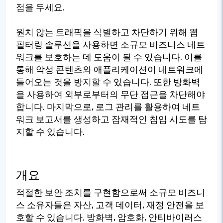
점을 두세요.
원치 않는 트래픽을 식별하고 차단하기 위해 웹
필터링 솔루션을 사용하면 소규모 비즈니스 네트
워크를 보호하는 데 도움이 될 수 있습니다. 이를
통해 악성 콘텐츠와 애플리케이션이 네트워크에
들어오는 것을 방지할 수 있습니다. 또한 방화벽
을 사용하여 외부로부터의 무단 접근을 차단해야
합니다. 마지막으로, 로그 관리를 활용하여 네트
워크 보고서를 생성하고 잠재적인 침입 시도를 탐
지할 수 있습니다.
개요
적절한 보안 조치를 구현함으로써 소규모 비즈니
스 소유자들은 자산, 고객 데이터, 재정 안전을 보
호할 수 있습니다. 방화벽, 암호화, 안티바이러스