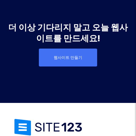
더 이상 기다리지 말고 오늘 웹사
이트를 만드세요!
웹사이트 만들기