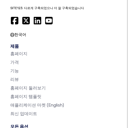
SITE123: 다르게 구축되었으나 더 잘 구축되었습니다
한국어
제품
홈페이지
가격
기능
리뷰
홈페이지 둘러보기
홈페이지 템플릿
애플리케이션 마켓
(English)
최신 업데이트
모든 옵션