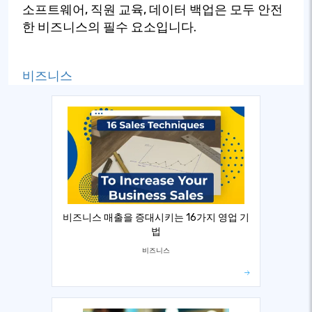
소프트웨어, 직원 교육, 데이터 백업은 모두 안전
한 비즈니스의 필수 요소입니다.
비즈니스
비즈니스 매출을 증대시키는 16가지 영업 기
법
비즈니스