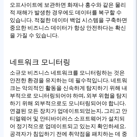
오프사이트에 보관하면 화재나 홍수와 같은 물리
적 재해가 발생한 경우에도 데이터를 복구할 수
있습니다. 적절한 데이터 백업 시스템을 구축하면
중요한 비즈니스 데이터가 항상 안전하다는 확신
을 가질 수 있습니다.
네트워크 모니터링
소규모 비즈니스 네트워크를 모니터링하는 것은
안전한 환경을 유지하는 데 필수적입니다. 네트워
크는 악의적인 활동을 신속하게 탐지하기 위해 내
부적으로 모니터링되어야 하며, 외부 위협을 탐지
하기 위해 외부적으로도 모니터링되어야 합니다.
연결된 모든 장치가 업데이트되었는지, 그리고 안
티멀웨어 및 안티바이러스 소프트웨어가 설치되
어 정기적으로 업데이트되고 있는지 확인하세요.
공격자가 침입하기 전에 취약점을 패치하는 데 중