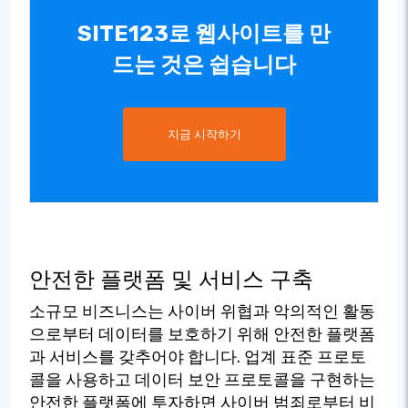
SITE123로 웹사이트를 만
드는 것은 쉽습니다
지금 시작하기
안전한 플랫폼 및 서비스 구축
소규모 비즈니스는 사이버 위협과 악의적인 활동
으로부터 데이터를 보호하기 위해 안전한 플랫폼
과 서비스를 갖추어야 합니다. 업계 표준 프로토
콜을 사용하고 데이터 보안 프로토콜을 구현하는
안전한 플랫폼에 투자하면 사이버 범죄로부터 비