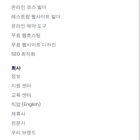
온라인 코스 빌더
레스토랑 웹사이트 빌더
온라인 예약 도구
무료 웹호스팅
무료 웹사이트 디자인
SEO 최적화
회사
정보
지원 센터
교육 센터
직업
(English)
제휴사
전문가
우리 브랜드