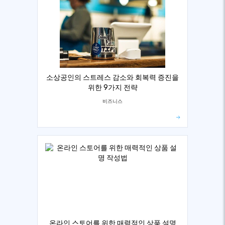
소상공인의 스트레스 감소와 회복력 증진을
위한 9가지 전략
비즈니스
온라인 스토어를 위한 매력적인 상품 설명