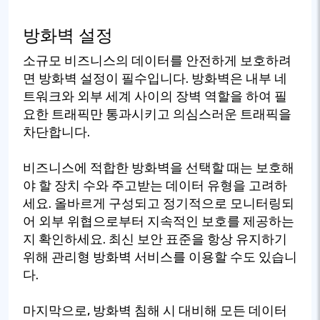
방화벽 설정
소규모 비즈니스의 데이터를 안전하게 보호하려
면 방화벽 설정이 필수입니다. 방화벽은 내부 네
트워크와 외부 세계 사이의 장벽 역할을 하여 필
요한 트래픽만 통과시키고 의심스러운 트래픽을
차단합니다.
비즈니스에 적합한 방화벽을 선택할 때는 보호해
야 할 장치 수와 주고받는 데이터 유형을 고려하
세요. 올바르게 구성되고 정기적으로 모니터링되
어 외부 위협으로부터 지속적인 보호를 제공하는
지 확인하세요. 최신 보안 표준을 항상 유지하기
위해 관리형 방화벽 서비스를 이용할 수도 있습니
다.
마지막으로, 방화벽 침해 시 대비해 모든 데이터