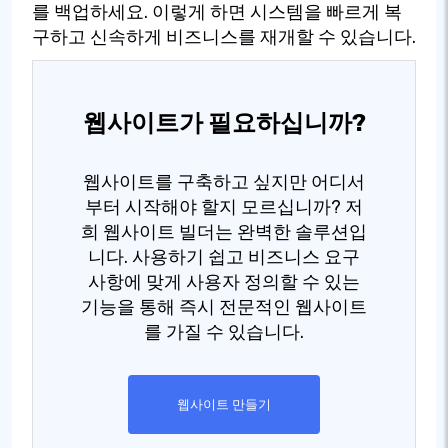
를 백업하세요. 이렇게 하면 시스템을 빠르게 복
구하고 신속하게 비즈니스를 재개할 수 있습니다.
웹사이트가 필요하십니까?
웹사이트를 구축하고 싶지만 어디서
부터 시작해야 할지 모르십니까? 저
희 웹사이트 빌더는 완벽한 솔루션입
니다. 사용하기 쉽고 비즈니스 요구
사항에 맞게 사용자 정의할 수 있는
기능을 통해 즉시 전문적인 웹사이트
를 가질 수 있습니다.
웹사이트 만들기