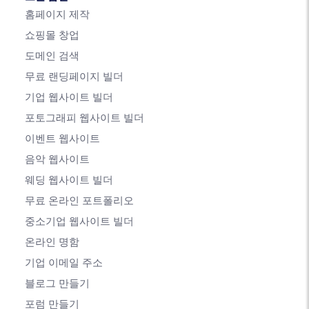
홈페이지 제작
쇼핑몰 창업
도메인 검색
무료 랜딩페이지 빌더
기업 웹사이트 빌더
포토그래피 웹사이트 빌더
이벤트 웹사이트
음악 웹사이트
웨딩 웹사이트 빌더
무료 온라인 포트폴리오
중소기업 웹사이트 빌더
온라인 명함
기업 이메일 주소
블로그 만들기
포럼 만들기