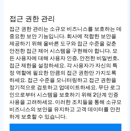
접근 권한 관리
접근 권한 관리는 소규모 비즈니스를 보호하는 데
중요한 보안 기능입니다. 회사에 적합한 보안을
제공하기 위해 올바른 도구와 접근 수준을 갖춘
안전한 접근 제어 시스템을 구현해야 합니다. 모
든 사용자에 대해 사용자 인증, 안전한 비밀번호,
접근 제한을 설정하세요. 각 사용자가 자신의 특
정 역할에 필요한 만큼의 접근 권한만 가지도록
하세요. 접근 수준을 모니터링하고 접근 권한을
정기적으로 검토하고 업데이트하세요. 무단 로그
인으로부터 시스템을 보호하기 위해 2단계 인증
사용을 고려하세요. 이러한 조치들을 통해 소규모
비즈니스의 보안을 유지하고 고객 데이터를 안전
하게 보호할 수 있습니다.