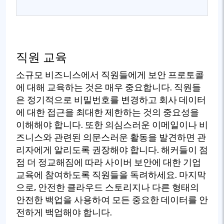
직원 교육
소규모 비즈니스에서 직원들에게 보안 프로토콜
에 대해 교육하는 것은 매우 중요합니다. 직원들
은 정기적으로 비밀번호를 변경하고 회사 데이터
에 대한 접근을 최대한 제한하는 것의 중요성을
이해해야 합니다. 또한 의심스러운 이메일이나 비
즈니스와 관련된 의문스러운 활동을 발견하면 관
리자에게 알리도록 권장해야 합니다. 해커들이 점
점 더 정교해짐에 따라 사이버 보안에 대한 기업
교육에 참여하도록 직원들을 독려하세요. 마지막
으로, 안전한 클라우드 스토리지나 다른 형태의
안전한 백업을 사용하여 모든 중요한 데이터를 안
전하게 백업해야 합니다.