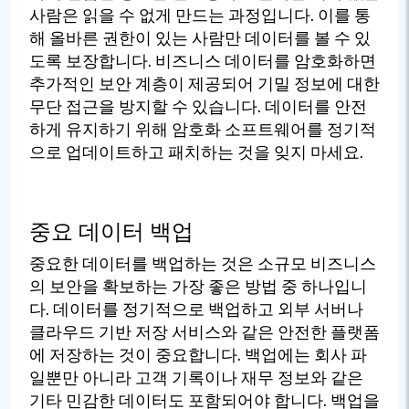
사람은 읽을 수 없게 만드는 과정입니다. 이를 통
해 올바른 권한이 있는 사람만 데이터를 볼 수 있
도록 보장합니다. 비즈니스 데이터를 암호화하면
추가적인 보안 계층이 제공되어 기밀 정보에 대한
무단 접근을 방지할 수 있습니다. 데이터를 안전
하게 유지하기 위해 암호화 소프트웨어를 정기적
으로 업데이트하고 패치하는 것을 잊지 마세요.
중요 데이터 백업
중요한 데이터를 백업하는 것은 소규모 비즈니스
의 보안을 확보하는 가장 좋은 방법 중 하나입니
다. 데이터를 정기적으로 백업하고 외부 서버나
클라우드 기반 저장 서비스와 같은 안전한 플랫폼
에 저장하는 것이 중요합니다. 백업에는 회사 파
일뿐만 아니라 고객 기록이나 재무 정보와 같은
기타 민감한 데이터도 포함되어야 합니다. 백업을