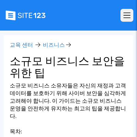
교육 센터
비즈니스
소규모 비즈니스 보안을
위한 팁
소규모 비즈니스 소유자들은 자신의 재정과 고객
데이터를 보호하기 위해 사이버 보안을 심각하게
고려해야 합니다. 이 가이드는 소규모 비즈니스
운영을 안전하게 유지하는 최고의 팁을 제공합니
다.
목차: