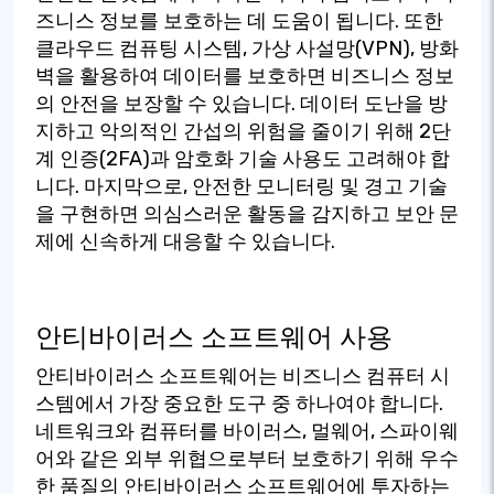
즈니스 정보를 보호하는 데 도움이 됩니다. 또한
클라우드 컴퓨팅 시스템, 가상 사설망(VPN), 방화
벽을 활용하여 데이터를 보호하면 비즈니스 정보
의 안전을 보장할 수 있습니다. 데이터 도난을 방
지하고 악의적인 간섭의 위험을 줄이기 위해 2단
계 인증(2FA)과 암호화 기술 사용도 고려해야 합
니다. 마지막으로, 안전한 모니터링 및 경고 기술
을 구현하면 의심스러운 활동을 감지하고 보안 문
제에 신속하게 대응할 수 있습니다.
안티바이러스 소프트웨어 사용
안티바이러스 소프트웨어는 비즈니스 컴퓨터 시
스템에서 가장 중요한 도구 중 하나여야 합니다.
네트워크와 컴퓨터를 바이러스, 멀웨어, 스파이웨
어와 같은 외부 위협으로부터 보호하기 위해 우수
한 품질의 안티바이러스 소프트웨어에 투자하는