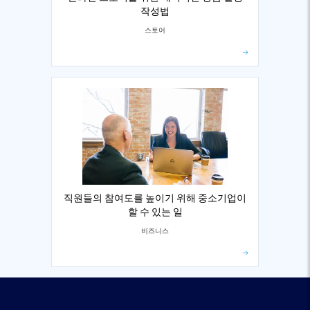
작성법
스토어
직원들의 참여도를 높이기 위해 중소기업이
할 수 있는 일
비즈니스