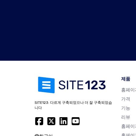
제품
홈페이
가격
SITE123: 다르게 구축되었으나 더 잘 구축되었습
기능
니다
리뷰
홈페이
홈페이