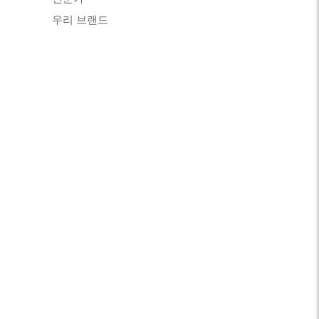
우리 브랜드