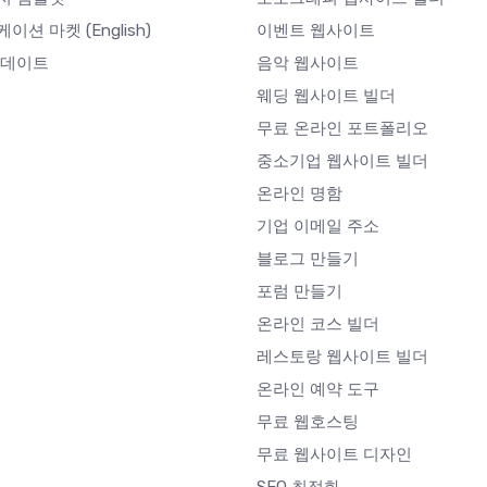
케이션 마켓
(English)
이벤트 웹사이트
업데이트
음악 웹사이트
웨딩 웹사이트 빌더
무료 온라인 포트폴리오
중소기업 웹사이트 빌더
온라인 명함
기업 이메일 주소
블로그 만들기
포럼 만들기
온라인 코스 빌더
레스토랑 웹사이트 빌더
온라인 예약 도구
무료 웹호스팅
무료 웹사이트 디자인
SEO 최적화