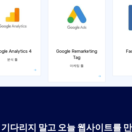
gle Analytics 4
Google Remarketing
Fa
Tag
분석 툴
마케팅 툴
 기다리지 말고 오늘 웹사이트를 