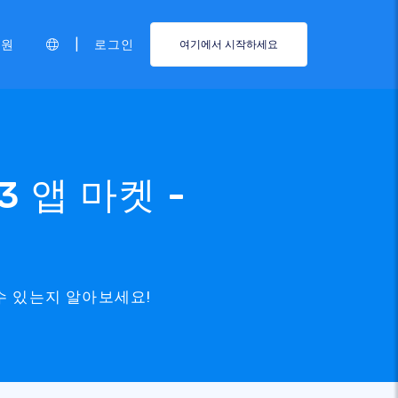
|
지원
로그인
여기에서 시작하세요
23 앱 마켓 -
 수 있는지 알아보세요!