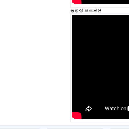
동영상 프로모션