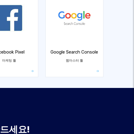
cebook Pixel
Google Search Console
마케팅 툴
웹마스터 툴
만드세요!